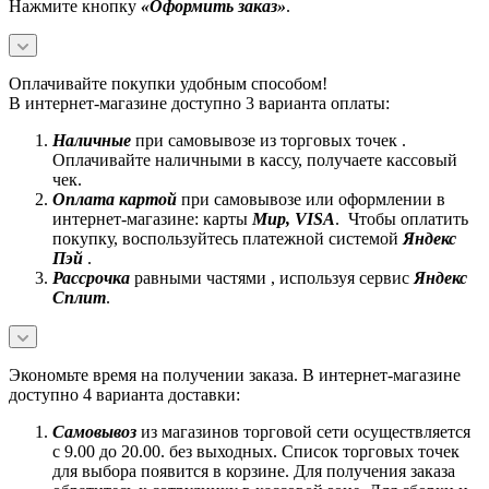
Нажмите кнопку
«Оформить заказ»
.
Оплачивайте покупки удобным способом!
В интернет-магазине доступно 3 варианта оплаты:
Наличные
при самовывозе из торговых точек .
Оплачивайте наличными в кассу, получаете кассовый
чек.
Оплата картой
при самовывозе или оформлении в
интернет-магазине: карты
Mир, VISA
. Чтобы оплатить
покупку, воспользуйтесь платежной системой
Яндекс
Пэй
.
Рассрочка
равными частями , используя сервис
Яндекс
Сплит
.
Экономьте время на получении заказа. В интернет-магазине
доступно 4 варианта доставки:
Самовывоз
из магазинов торговой сети осуществляется
с 9.00 до 20.00. без выходных. Список торговых точек
для выбора появится в корзине. Для получения заказа