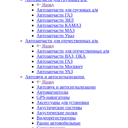
Назад
Автозапчасти для грузовых а/м
Автозапчасти ГАЗ
Автозапчасти ЗИЛ
Автозапчасти КАМАЗ
Автозапчасти МАЗ
Автозапчасти Урал
Автозапчасти для отечественных а/м
Назад
Автозапчасти для отечественных а/м
Автозапчасти ВАЗ, ОКА
Автозапчасти ГАЗ
Автозапчасти Москвич
Автозапчасти УАЗ
Автозвук и автосигнализации
Назад
Автозвук и автосигнализации
Автомагнитолы
GPS-навигаторы
Аксессуары для установки
Акустические системы
Акустические полки
Видеорегистраторы
Рации автомобильные