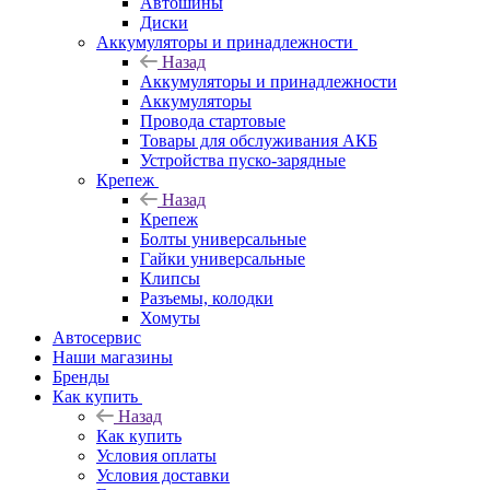
Автошины
Диски
Аккумуляторы и принадлежности
Назад
Аккумуляторы и принадлежности
Аккумуляторы
Провода стартовые
Товары для обслуживания АКБ
Устройства пуско-зарядные
Крепеж
Назад
Крепеж
Болты универсальные
Гайки универсальные
Клипсы
Разъемы, колодки
Хомуты
Автосервис
Наши магазины
Бренды
Как купить
Назад
Как купить
Условия оплаты
Условия доставки