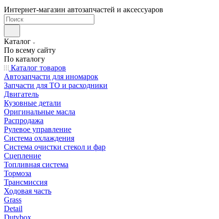
Интернет-магазин автозапчастей и аксессуаров
Каталог
По всему сайту
По каталогу
Каталог товаров
Автозапчасти для иномарок
Запчасти для ТО и расходники
Двигатель
Кузовные детали
Оригинальные масла
Распродажа
Рулевое управление
Система охлаждения
Система очистки стекол и фар
Сцепление
Топливная система
Тормоза
Трансмиссия
Ходовая часть
Grass
Detail
Dutybox