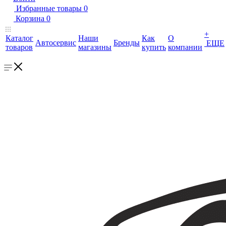
Избранные товары
0
Корзина
0
+
Каталог
Наши
Как
О
Автосервис
Бренды
ЕЩЕ
товаров
магазины
купить
компании