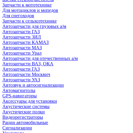
Запчасти к мототехнике
Для мотоциклов и мопедов
Для снегоходов
Запчасти к сельхозтехнике
Автозапчасти для грузовых а/м
Автозапчасти ГАЗ
Автозапчасти ЗИЛ
Автозапчасти КАМАЗ
Автозапчасти МАЗ
Автозапчасти Урал
Автозапчасти для отечественных а/м
Автозапчасти ВАЗ, ОКА
Автозапчасти ГАЗ
Автозапчасти Москвич
Автозапчасти УАЗ
Автозвук и автосигнализации
Автомагнитолы
GPS-навигаторы
Аксессуары для установки
Акустические системы
Акустические полки
Видеорегистраторы
Рации автомобильные
Сигнализации