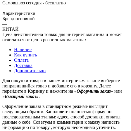
Самовывоз сегодня - бесплатно
Характеристики
Бренд основной
—
КИТАЙ
Цена действительна только для интернет-магазина и может
отличаться от цен в розничных магазинах
Наличие
Как купить
Оплата
Доставка
Дополнительно
Для покупки товара в нашем интернет-магазине выберите
понравившийся товар и добавьте его в корзину. Далее
перейдите в Корзину и нажмите на
«Оформить заказ
» или
«Быстрый заказ»
.
Оформление заказа в стандартном режиме выглядит
следующим образом. Заполняете полностью форму по
последовательным этапам: адрес, способ доставки, оплаты,
данные о себе. Советуем в комментарии к заказу написать
информацию по товару , которую необходимо уточнить.