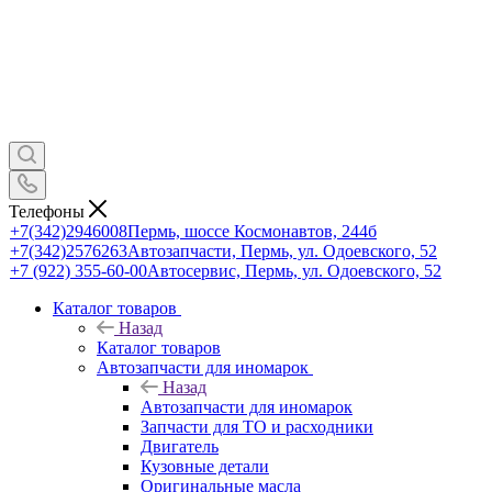
Телефоны
+7(342)2946008
Пермь, шоссе Космонавтов, 244б
+7(342)2576263
Автозапчасти, Пермь, ул. Одоевского, 52
+7 (922) 355-60-00
Автосервис, Пермь, ул. Одоевского, 52
Каталог товаров
Назад
Каталог товаров
Автозапчасти для иномарок
Назад
Автозапчасти для иномарок
Запчасти для ТО и расходники
Двигатель
Кузовные детали
Оригинальные масла