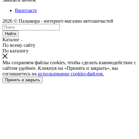
Вконтакте
2026 © Пальмира - интернет-магазин автозапчастей
Найти
Каталог
По всему сайту
По каталогу
Мы сохраняем файлы cookies, чтобы сделать взаимодействие с
сайтом удобнее. Кликнув на «Принять и закрыть», вы
соглашаетесь на
использование cookies-файлов.
Принять и закрыть