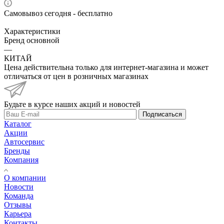
Самовывоз сегодня - бесплатно
Характеристики
Бренд основной
—
КИТАЙ
Цена действительна только для интернет-магазина и может
отличаться от цен в розничных магазинах
Будьте в курсе наших акций и новостей
Подписаться
Каталог
Акции
Автосервис
Бренды
Компания
О компании
Новости
Команда
Отзывы
Карьера
Контакты