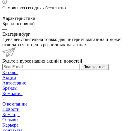
Самовывоз сегодня - бесплатно
Характеристики
Бренд основной
—
Екатеринбург
Цена действительна только для интернет-магазина и может
отличаться от цен в розничных магазинах
Будьте в курсе наших акций и новостей
Подписаться
Каталог
Акции
Автосервис
Бренды
Компания
О компании
Новости
Команда
Отзывы
Карьера
Контакты