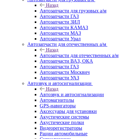
Назад
Автозапчасти для грузовых а/м
Автозапчасти ГАЗ
Автозапчасти ЗИЛ
Автозапчасти КАМАЗ
Автозапчасти МАЗ
Автозапчасти Урал
Автозапчасти для отечественных а/м
Назад
Автозапчасти для отечественных а/м
Автозапчасти ВАЗ, ОКА
Автозапчасти ГАЗ
Автозапчасти Москвич
Автозапчасти УАЗ
Автозвук и автосигнализации
Назад
Автозвук и автосигнализации
Автомагнитолы
GPS-навигаторы
Аксессуары для установки
Акустические системы
Акустические полки
Видеорегистраторы
Рации автомобильные