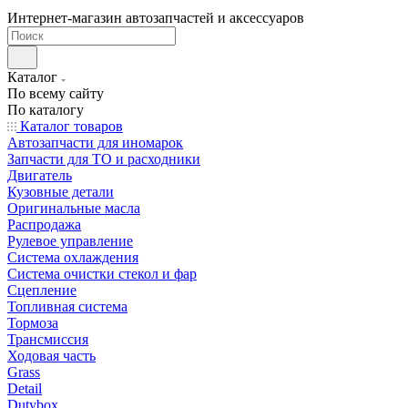
Интернет-магазин автозапчастей и аксессуаров
Каталог
По всему сайту
По каталогу
Каталог товаров
Автозапчасти для иномарок
Запчасти для ТО и расходники
Двигатель
Кузовные детали
Оригинальные масла
Распродажа
Рулевое управление
Система охлаждения
Система очистки стекол и фар
Сцепление
Топливная система
Тормоза
Трансмиссия
Ходовая часть
Grass
Detail
Dutybox