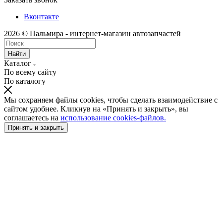
Вконтакте
2026 © Пальмира - интернет-магазин автозапчастей
Найти
Каталог
По всему сайту
По каталогу
Мы сохраняем файлы cookies, чтобы сделать взаимодействие с
сайтом удобнее. Кликнув на «Принять и закрыть», вы
соглашаетесь на
использование cookies-файлов.
Принять и закрыть