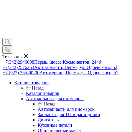
Телефоны
+7(342)2946008
Пермь, шоссе Космонавтов, 244б
+7(342)2576263
Автозапчасти, Пермь, ул. Одоевского, 52
+7 (922) 355-60-00
Автосервис, Пермь, ул. Одоевского, 52
Каталог товаров
Назад
Каталог товаров
Автозапчасти для иномарок
Назад
Автозапчасти для иномарок
Запчасти для ТО и расходники
Двигатель
Кузовные детали
Оригинальные масла