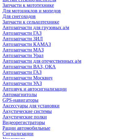
Запчасти к мототехнике
Для мотоциклов и мопедов
Для снегоходов
Запчасти к сельхозтехнике
Автозапчасти для грузовых а/м
Автозапчасти ГАЗ
Автозапчасти ЗИЛ
Автозапчасти КАМАЗ
Автозапчасти МАЗ
Автозапчасти Урал
Автозапчасти для отечественных а/м
Автозапчасти ВАЗ, ОКА
Автозапчасти ГАЗ
Автозапчасти Москвич
Автозапчасти УАЗ
Автозвук и автосигнализации
Автомагнитолы
GPS-навигаторы
Аксессуары для установки
Акустические системы
Акустические полки
Видеорегистраторы
Рации автомобильные
Сигнализации