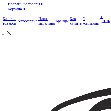
Избранные товары
0
Корзина
0
+
Каталог
Наши
Как
О
Автосервис
Бренды
ЕЩЕ
товаров
магазины
купить
компании