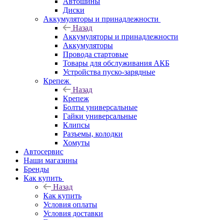
Автошины
Диски
Аккумуляторы и принадлежности
Назад
Аккумуляторы и принадлежности
Аккумуляторы
Провода стартовые
Товары для обслуживания АКБ
Устройства пуско-зарядные
Крепеж
Назад
Крепеж
Болты универсальные
Гайки универсальные
Клипсы
Разъемы, колодки
Хомуты
Автосервис
Наши магазины
Бренды
Как купить
Назад
Как купить
Условия оплаты
Условия доставки