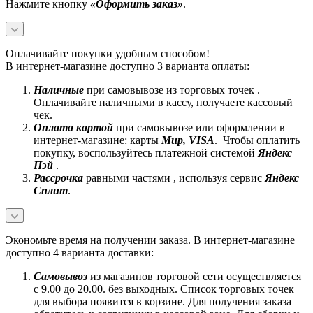
Нажмите кнопку
«Оформить заказ»
.
Оплачивайте покупки удобным способом!
В интернет-магазине доступно 3 варианта оплаты:
Наличные
при самовывозе из торговых точек .
Оплачивайте наличными в кассу, получаете кассовый
чек.
Оплата картой
при самовывозе или оформлении в
интернет-магазине: карты
Mир, VISA
. Чтобы оплатить
покупку, воспользуйтесь платежной системой
Яндекс
Пэй
.
Рассрочка
равными частями , используя сервис
Яндекс
Сплит
.
Экономьте время на получении заказа. В интернет-магазине
доступно 4 варианта доставки:
Самовывоз
из магазинов торговой сети осуществляется
с 9.00 до 20.00. без выходных. Список торговых точек
для выбора появится в корзине. Для получения заказа