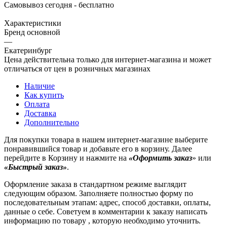
Самовывоз сегодня - бесплатно
Характеристики
Бренд основной
—
Екатеринбург
Цена действительна только для интернет-магазина и может
отличаться от цен в розничных магазинах
Наличие
Как купить
Оплата
Доставка
Дополнительно
Для покупки товара в нашем интернет-магазине выберите
понравившийся товар и добавьте его в корзину. Далее
перейдите в Корзину и нажмите на
«Оформить заказ
» или
«Быстрый заказ»
.
Оформление заказа в стандартном режиме выглядит
следующим образом. Заполняете полностью форму по
последовательным этапам: адрес, способ доставки, оплаты,
данные о себе. Советуем в комментарии к заказу написать
информацию по товару , которую необходимо уточнить.