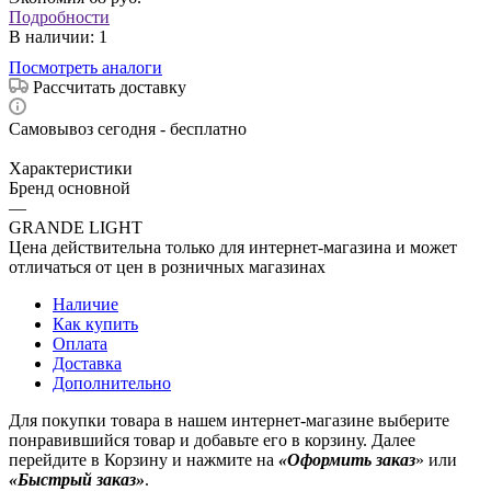
Подробности
В наличии
: 1
Посмотреть аналоги
Рассчитать доставку
Самовывоз сегодня - бесплатно
Характеристики
Бренд основной
—
GRANDE LIGHT
Цена действительна только для интернет-магазина и может
отличаться от цен в розничных магазинах
Наличие
Как купить
Оплата
Доставка
Дополнительно
Для покупки товара в нашем интернет-магазине выберите
понравившийся товар и добавьте его в корзину. Далее
перейдите в Корзину и нажмите на
«Оформить заказ
» или
«Быстрый заказ»
.