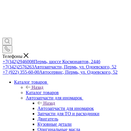
Телефоны
+7(342)2946008
Пермь, шоссе Космонавтов, 244б
+7(342)2576263
Автозапчасти, Пермь, ул. Одоевского, 52
+7 (922) 355-60-00
Автосервис, Пермь, ул. Одоевского, 52
Каталог товаров
Назад
Каталог товаров
Автозапчасти для иномарок
Назад
Автозапчасти для иномарок
Запчасти для ТО и расходники
Двигатель
Кузовные детали
Оригинальные масла