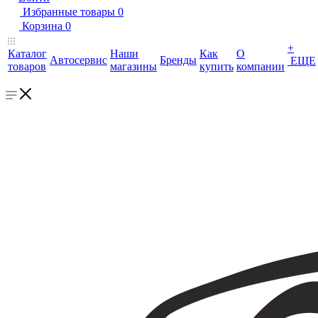
Избранные товары
0
Корзина
0
+
Каталог
Наши
Как
О
Автосервис
Бренды
ЕЩЕ
товаров
магазины
купить
компании