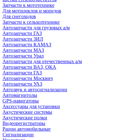
Запчасти к мототехнике
Для мотоциклов и мопедов
Для снегоходов
Запчасти к сельхозтехнике
Автозапчасти для грузовых а/м
Автозапчасти ГАЗ
Автозапчасти ЗИЛ
Автозапчасти КАМАЗ
Автозапчасти МАЗ
Автозапчасти Урал
Автозапчасти для отечественных а/м
Автозапчасти ВАЗ, ОКА
Автозапчасти ГАЗ
Автозапчасти Москвич
Автозапчасти УАЗ
Автозвук и автосигнализации
Автомагнитолы
GPS-навигаторы
Аксессуары для установки
Акустические системы
Акустические полки
Видеорегистраторы
Рации автомобильные
Сигнализации