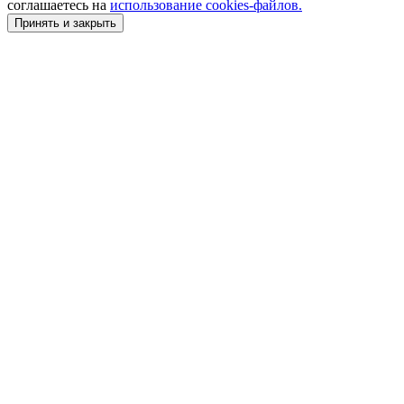
соглашаетесь на
использование cookies-файлов.
Принять и закрыть