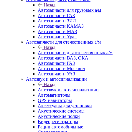
Назад
Автозапчасти для грузовых а/м
Автозапчасти ГАЗ
Автозапчасти ЗИЛ
Автозапчасти КАМАЗ
Автозапчасти МАЗ
Автозапчасти Урал
Автозапчасти для отечественных а/м
Назад
Автозапчасти для отечественных а/м
Автозапчасти ВАЗ, ОКА
Автозапчасти ГАЗ
Автозапчасти Москвич
Автозапчасти УАЗ
Автозвук и автосигнализации
Назад
Автозвук и автосигнализации
Автомагнитолы
GPS-навигаторы
Аксессуары для установки
Акустические системы
Акустические полки
Видеорегистраторы
Рации автомобильные