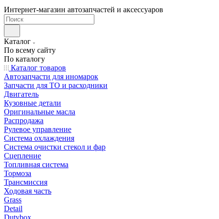
Интернет-магазин автозапчастей и аксессуаров
Каталог
По всему сайту
По каталогу
Каталог товаров
Автозапчасти для иномарок
Запчасти для ТО и расходники
Двигатель
Кузовные детали
Оригинальные масла
Распродажа
Рулевое управление
Система охлаждения
Система очистки стекол и фар
Сцепление
Топливная система
Тормоза
Трансмиссия
Ходовая часть
Grass
Detail
Dutybox