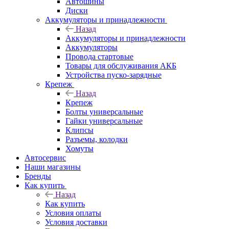
Автошины
Диски
Аккумуляторы и принадлежности
Назад
Аккумуляторы и принадлежности
Аккумуляторы
Провода стартовые
Товары для обслуживания АКБ
Устройства пуско-зарядные
Крепеж
Назад
Крепеж
Болты универсальные
Гайки универсальные
Клипсы
Разъемы, колодки
Хомуты
Автосервис
Наши магазины
Бренды
Как купить
Назад
Как купить
Условия оплаты
Условия доставки