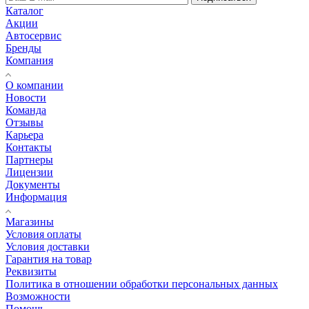
Каталог
Акции
Автосервис
Бренды
Компания
О компании
Новости
Команда
Отзывы
Карьера
Контакты
Партнеры
Лицензии
Документы
Информация
Магазины
Условия оплаты
Условия доставки
Гарантия на товар
Реквизиты
Политика в отношении обработки персональных данных
Возможности
Помощь