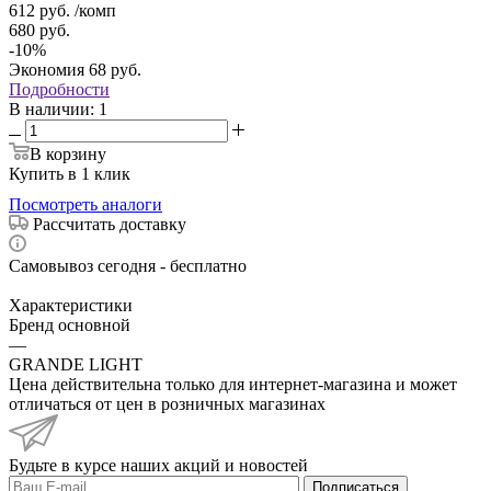
612
руб.
/комп
680
руб.
-
10
%
Экономия
68
руб.
Подробности
В наличии
: 1
В корзину
Купить в 1 клик
Посмотреть аналоги
Рассчитать доставку
Самовывоз сегодня - бесплатно
Характеристики
Бренд основной
—
GRANDE LIGHT
Цена действительна только для интернет-магазина и может
отличаться от цен в розничных магазинах
Будьте в курсе наших акций и новостей
Подписаться