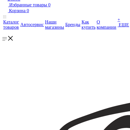
Избранные товары
0
Корзина
0
+
Каталог
Наши
Как
О
Автосервис
Бренды
ЕЩЕ
товаров
магазины
купить
компании