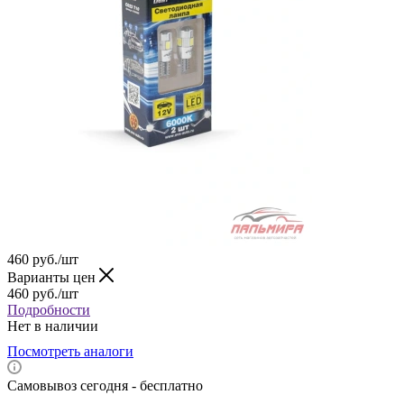
460
руб.
/шт
Варианты цен
460
руб.
/шт
Подробности
Нет в наличии
Посмотреть аналоги
Самовывоз сегодня - бесплатно