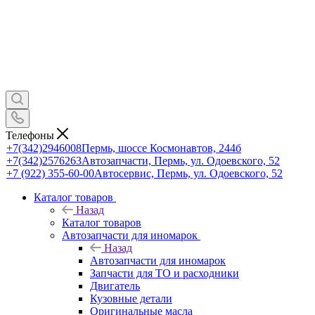
Телефоны
+7(342)2946008
Пермь, шоссе Космонавтов, 244б
+7(342)2576263
Автозапчасти, Пермь, ул. Одоевского, 52
+7 (922) 355-60-00
Автосервис, Пермь, ул. Одоевского, 52
Каталог товаров
Назад
Каталог товаров
Автозапчасти для иномарок
Назад
Автозапчасти для иномарок
Запчасти для ТО и расходники
Двигатель
Кузовные детали
Оригинальные масла