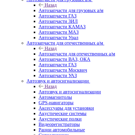
Назад
Автозапчасти для грузовых а/м
Автозапчасти ГАЗ
Автозапчасти ЗИЛ
Автозапчасти КАМАЗ
Автозапчасти МАЗ
Автозапчасти Урал
Автозапчасти для отечественных а/м
Назад
Автозапчасти для отечественных а/м
Автозапчасти ВАЗ, ОКА
Автозапчасти ГАЗ
Автозапчасти Москвич
Автозапчасти УАЗ
Автозвук и автосигнализации
Назад
Автозвук и автосигнализации
Автомагнитолы
GPS-навигаторы
Аксессуары для установки
Акустические системы
Акустические полки
Видеорегистраторы
Рации автомобильные