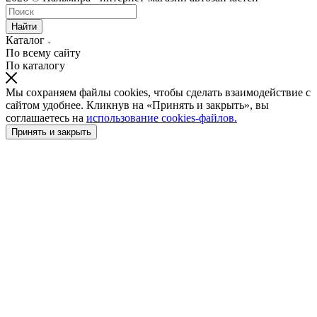
Найти
Каталог
По всему сайту
По каталогу
Мы сохраняем файлы cookies, чтобы сделать взаимодействие с
сайтом удобнее. Кликнув на «Принять и закрыть», вы
соглашаетесь на
использование cookies-файлов.
Принять и закрыть