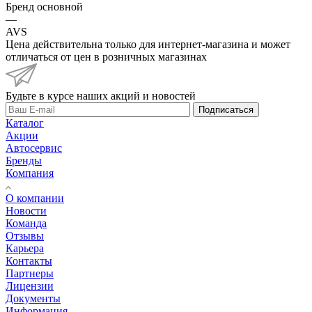
Бренд основной
—
AVS
Цена действительна только для интернет-магазина и может
отличаться от цен в розничных магазинах
Будьте в курсе наших акций и новостей
Подписаться
Каталог
Акции
Автосервис
Бренды
Компания
О компании
Новости
Команда
Отзывы
Карьера
Контакты
Партнеры
Лицензии
Документы
Информация