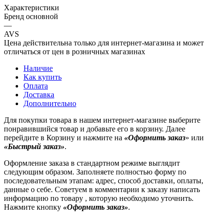
Характеристики
Бренд основной
—
AVS
Цена действительна только для интернет-магазина и может
отличаться от цен в розничных магазинах
Наличие
Как купить
Оплата
Доставка
Дополнительно
Для покупки товара в нашем интернет-магазине выберите
понравившийся товар и добавьте его в корзину. Далее
перейдите в Корзину и нажмите на
«Оформить заказ
» или
«Быстрый заказ»
.
Оформление заказа в стандартном режиме выглядит
следующим образом. Заполняете полностью форму по
последовательным этапам: адрес, способ доставки, оплаты,
данные о себе. Советуем в комментарии к заказу написать
информацию по товару , которую необходимо уточнить.
Нажмите кнопку
«Оформить заказ»
.