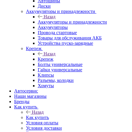
Автошины
Диски
Аккумуляторы и принадлежности
Назад
Аккумуляторы и принадлежности
Аккумуляторы
Провода стартовые
Товары для обслуживания АКБ
Устройства пуско-зарядные
Крепеж
Назад
Крепеж
Болты универсальные
Гайки универсальные
Клипсы
Разъемы, колодки
Хомуты
Автосервис
Наши магазины
Бренды
Как купить
Назад
Как купить
Условия оплаты
Условия доставки