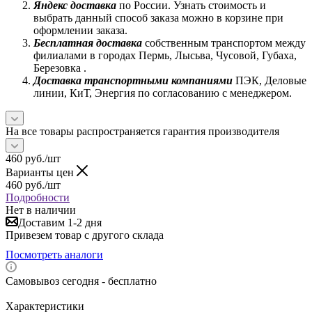
Яндекс доставка
по России. Узнать стоимость и
выбрать данный способ заказа можно в корзине при
оформлении заказа.
Бесплатная доставка
собственным транспортом между
филиалами в городах Пермь, Лысьва, Чусовой, Губаха,
Березовка .
Доставка транспортными компаниями
ПЭК, Деловые
линии, КиТ, Энергия по согласованию с менеджером.
На все товары распространяется гарантия производителя
460
руб.
/шт
Варианты цен
460
руб.
/шт
Подробности
Нет в наличии
Доставим 1-2 дня
Привезем товар с другого склада
Посмотреть аналоги
Самовывоз сегодня - бесплатно
Характеристики