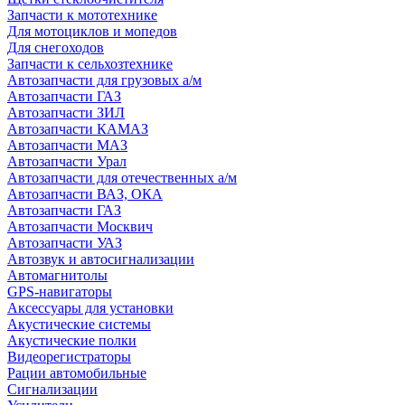
Запчасти к мототехнике
Для мотоциклов и мопедов
Для снегоходов
Запчасти к сельхозтехнике
Автозапчасти для грузовых а/м
Автозапчасти ГАЗ
Автозапчасти ЗИЛ
Автозапчасти КАМАЗ
Автозапчасти МАЗ
Автозапчасти Урал
Автозапчасти для отечественных а/м
Автозапчасти ВАЗ, ОКА
Автозапчасти ГАЗ
Автозапчасти Москвич
Автозапчасти УАЗ
Автозвук и автосигнализации
Автомагнитолы
GPS-навигаторы
Аксессуары для установки
Акустические системы
Акустические полки
Видеорегистраторы
Рации автомобильные
Сигнализации