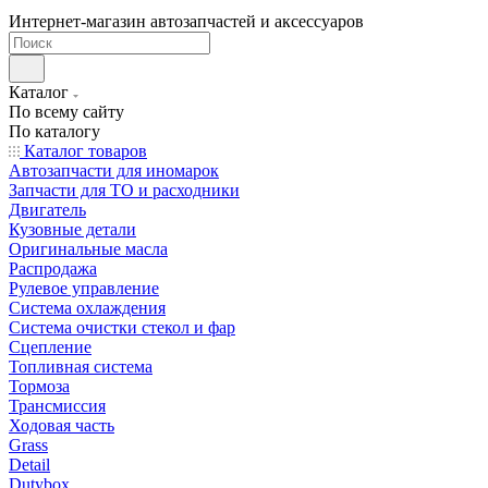
Интернет-магазин автозапчастей и аксессуаров
Каталог
По всему сайту
По каталогу
Каталог товаров
Автозапчасти для иномарок
Запчасти для ТО и расходники
Двигатель
Кузовные детали
Оригинальные масла
Распродажа
Рулевое управление
Система охлаждения
Система очистки стекол и фар
Сцепление
Топливная система
Тормоза
Трансмиссия
Ходовая часть
Grass
Detail
Dutybox