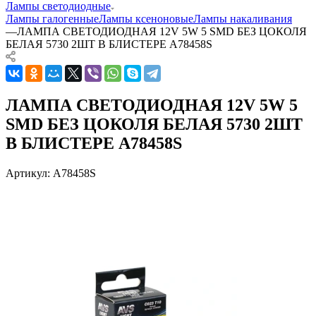
Лампы светодиодные
Лампы галогенные
Лампы ксеноновые
Лампы накаливания
—
ЛАМПА СВЕТОДИОДНАЯ 12V 5W 5 SMD БЕЗ ЦОКОЛЯ
БЕЛАЯ 5730 2ШТ В БЛИСТЕРЕ A78458S
ЛАМПА СВЕТОДИОДНАЯ 12V 5W 5
SMD БЕЗ ЦОКОЛЯ БЕЛАЯ 5730 2ШТ
В БЛИСТЕРЕ A78458S
Артикул:
A78458S