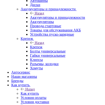
Автошины
Диски
Аккумуляторы и принадлежности
Назад
Аккумуляторы и принадлежности
Аккумуляторы
Провода стартовые
Товары для обслуживания АКБ
Устройства пуско-зарядные
Крепеж
Назад
Крепеж
Болты универсальные
Гайки универсальные
Клипсы
Разъемы, колодки
Хомуты
Автосервис
Наши магазины
Бренды
Как купить
Назад
Как купить
Условия оплаты
Условия доставки