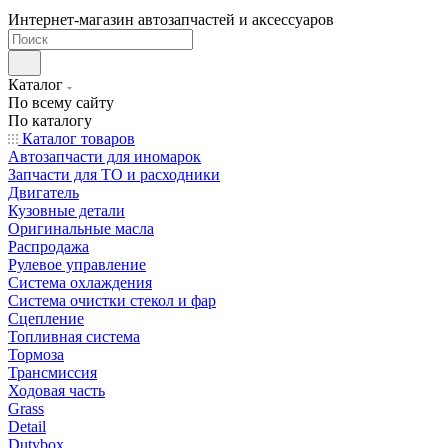
Интернет-магазин автозапчастей и аксессуаров
Каталог
По всему сайту
По каталогу
Каталог товаров
Автозапчасти для иномарок
Запчасти для ТО и расходники
Двигатель
Кузовные детали
Оригинальные масла
Распродажа
Рулевое управление
Система охлаждения
Система очистки стекол и фар
Сцепление
Топливная система
Тормоза
Трансмиссия
Ходовая часть
Grass
Detail
Dutybox