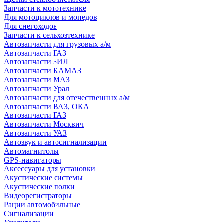
Запчасти к мототехнике
Для мотоциклов и мопедов
Для снегоходов
Запчасти к сельхозтехнике
Автозапчасти для грузовых а/м
Автозапчасти ГАЗ
Автозапчасти ЗИЛ
Автозапчасти КАМАЗ
Автозапчасти МАЗ
Автозапчасти Урал
Автозапчасти для отечественных а/м
Автозапчасти ВАЗ, ОКА
Автозапчасти ГАЗ
Автозапчасти Москвич
Автозапчасти УАЗ
Автозвук и автосигнализации
Автомагнитолы
GPS-навигаторы
Аксессуары для установки
Акустические системы
Акустические полки
Видеорегистраторы
Рации автомобильные
Сигнализации