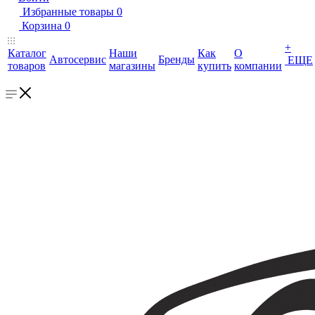
Избранные товары
0
Корзина
0
+
Каталог
Наши
Как
О
Автосервис
Бренды
ЕЩЕ
товаров
магазины
купить
компании