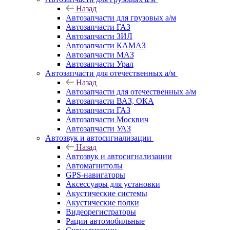
Назад
Автозапчасти для грузовых а/м
Автозапчасти ГАЗ
Автозапчасти ЗИЛ
Автозапчасти КАМАЗ
Автозапчасти МАЗ
Автозапчасти Урал
Автозапчасти для отечественных а/м
Назад
Автозапчасти для отечественных а/м
Автозапчасти ВАЗ, ОКА
Автозапчасти ГАЗ
Автозапчасти Москвич
Автозапчасти УАЗ
Автозвук и автосигнализации
Назад
Автозвук и автосигнализации
Автомагнитолы
GPS-навигаторы
Аксессуары для установки
Акустические системы
Акустические полки
Видеорегистраторы
Рации автомобильные