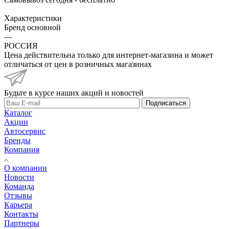
Характеристики
Бренд основной
—
РОССИЯ
Цена действительна только для интернет-магазина и может
отличаться от цен в розничных магазинах
Будьте в курсе наших акций и новостей
Подписаться
Каталог
Акции
Автосервис
Бренды
Компания
О компании
Новости
Команда
Отзывы
Карьера
Контакты
Партнеры