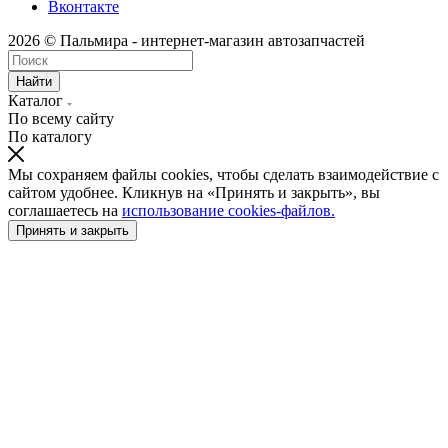
Вконтакте
2026 © Пальмира - интернет-магазин автозапчастей
Найти
Каталог
По всему сайту
По каталогу
Мы сохраняем файлы cookies, чтобы сделать взаимодействие с
сайтом удобнее. Кликнув на «Принять и закрыть», вы
соглашаетесь на
использование cookies-файлов.
Принять и закрыть