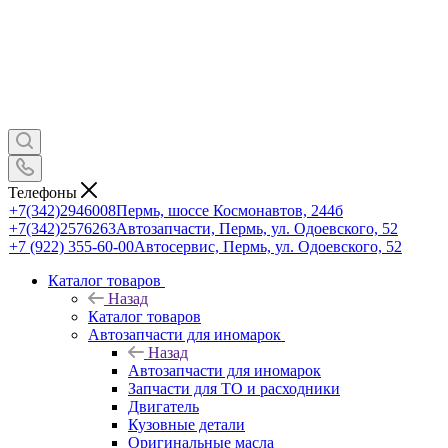
Телефоны
+7(342)2946008
Пермь, шоссе Космонавтов, 244б
+7(342)2576263
Автозапчасти, Пермь, ул. Одоевского, 52
+7 (922) 355-60-00
Автосервис, Пермь, ул. Одоевского, 52
Каталог товаров
Назад
Каталог товаров
Автозапчасти для иномарок
Назад
Автозапчасти для иномарок
Запчасти для ТО и расходники
Двигатель
Кузовные детали
Оригинальные масла