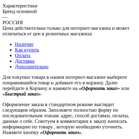
Характеристики
Бренд основной
—
РОССИЯ
Цена действительна только для интернет-магазина и может
отличаться от цен в розничных магазинах
Наличие
Как купить
Оплата
Доставка
Дополнительно
Для покупки товара в нашем интернет-магазине выберите
понравившийся товар и добавьте его в корзину. Далее
перейдите в Корзину и нажмите на
«Оформить заказ
» или
«Быстрый заказ»
.
Оформление заказа в стандартном режиме выглядит
следующим образом. Заполняете полностью форму по
последовательным этапам: адрес, способ доставки, оплаты,
данные о себе. Советуем в комментарии к заказу написать
информацию по товару , которую необходимо уточнить.
Нажмите кнопку
«Оформить заказ»
.