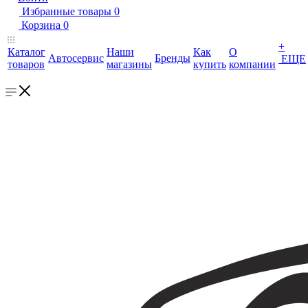
Избранные товары
0
Корзина
0
+
Каталог
Наши
Как
О
Автосервис
Бренды
ЕЩЕ
товаров
магазины
купить
компании