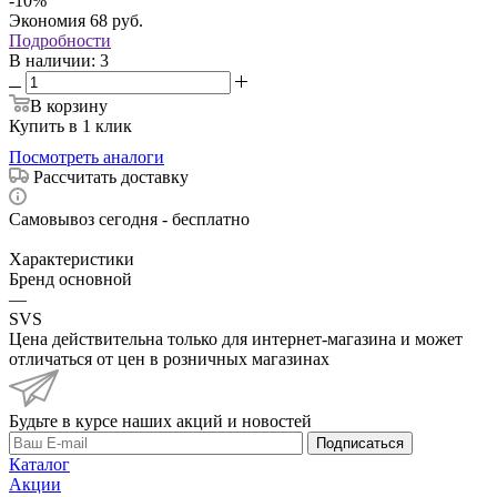
-
10
%
Экономия
68
руб.
Подробности
В наличии
: 3
В корзину
Купить в 1 клик
Посмотреть аналоги
Рассчитать доставку
Самовывоз сегодня - бесплатно
Характеристики
Бренд основной
—
SVS
Цена действительна только для интернет-магазина и может
отличаться от цен в розничных магазинах
Будьте в курсе наших акций и новостей
Подписаться
Каталог
Акции