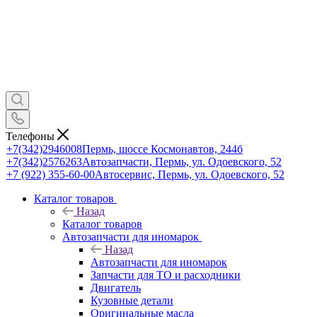
Телефоны
+7(342)2946008
Пермь, шоссе Космонавтов, 244б
+7(342)2576263
Автозапчасти, Пермь, ул. Одоевского, 52
+7 (922) 355-60-00
Автосервис, Пермь, ул. Одоевского, 52
Каталог товаров
Назад
Каталог товаров
Автозапчасти для иномарок
Назад
Автозапчасти для иномарок
Запчасти для ТО и расходники
Двигатель
Кузовные детали
Оригинальные масла