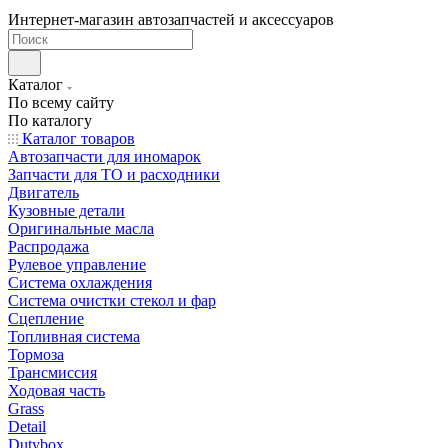
Интернет-магазин автозапчастей и аксессуаров
Каталог
По всему сайту
По каталогу
Каталог товаров
Автозапчасти для иномарок
Запчасти для ТО и расходники
Двигатель
Кузовные детали
Оригинальные масла
Распродажа
Рулевое управление
Система охлаждения
Система очистки стекол и фар
Сцепление
Топливная система
Тормоза
Трансмиссия
Ходовая часть
Grass
Detail
Dutybox