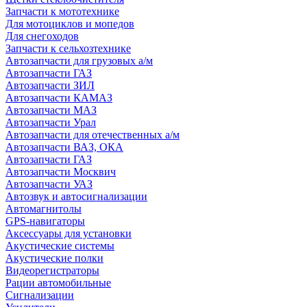
Запчасти к мототехнике
Для мотоциклов и мопедов
Для снегоходов
Запчасти к сельхозтехнике
Автозапчасти для грузовых а/м
Автозапчасти ГАЗ
Автозапчасти ЗИЛ
Автозапчасти КАМАЗ
Автозапчасти МАЗ
Автозапчасти Урал
Автозапчасти для отечественных а/м
Автозапчасти ВАЗ, ОКА
Автозапчасти ГАЗ
Автозапчасти Москвич
Автозапчасти УАЗ
Автозвук и автосигнализации
Автомагнитолы
GPS-навигаторы
Аксессуары для установки
Акустические системы
Акустические полки
Видеорегистраторы
Рации автомобильные
Сигнализации