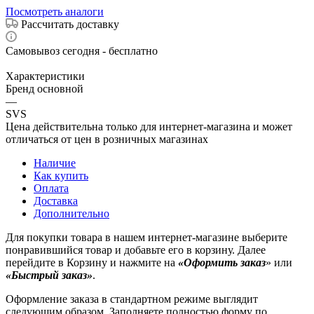
Посмотреть аналоги
Рассчитать доставку
Самовывоз сегодня - бесплатно
Характеристики
Бренд основной
—
SVS
Цена действительна только для интернет-магазина и может
отличаться от цен в розничных магазинах
Наличие
Как купить
Оплата
Доставка
Дополнительно
Для покупки товара в нашем интернет-магазине выберите
понравившийся товар и добавьте его в корзину. Далее
перейдите в Корзину и нажмите на
«Оформить заказ
» или
«Быстрый заказ»
.
Оформление заказа в стандартном режиме выглядит
следующим образом. Заполняете полностью форму по