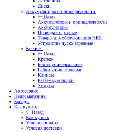
Автошины
Диски
Аккумуляторы и принадлежности
Назад
Аккумуляторы и принадлежности
Аккумуляторы
Провода стартовые
Товары для обслуживания АКБ
Устройства пуско-зарядные
Крепеж
Назад
Крепеж
Болты универсальные
Гайки универсальные
Клипсы
Разъемы, колодки
Хомуты
Автосервис
Наши магазины
Бренды
Как купить
Назад
Как купить
Условия оплаты
Условия доставки