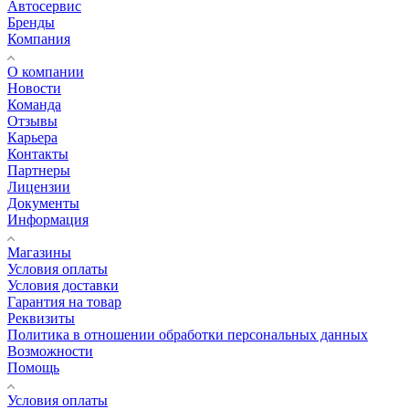
Автосервис
Бренды
Компания
О компании
Новости
Команда
Отзывы
Карьера
Контакты
Партнеры
Лицензии
Документы
Информация
Магазины
Условия оплаты
Условия доставки
Гарантия на товар
Реквизиты
Политика в отношении обработки персональных данных
Возможности
Помощь
Условия оплаты