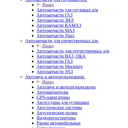
Назад
Автозапчасти для грузовых а/м
Автозапчасти ГАЗ
Автозапчасти ЗИЛ
Автозапчасти КАМАЗ
Автозапчасти МАЗ
Автозапчасти Урал
Автозапчасти для отечественных а/м
Назад
Автозапчасти для отечественных а/м
Автозапчасти ВАЗ, ОКА
Автозапчасти ГАЗ
Автозапчасти Москвич
Автозапчасти УАЗ
Автозвук и автосигнализации
Назад
Автозвук и автосигнализации
Автомагнитолы
GPS-навигаторы
Аксессуары для установки
Акустические системы
Акустические полки
Видеорегистраторы
Рации автомобильные