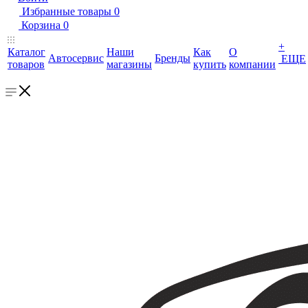
Избранные товары
0
Корзина
0
+
Каталог
Наши
Как
О
Автосервис
Бренды
ЕЩЕ
товаров
магазины
купить
компании