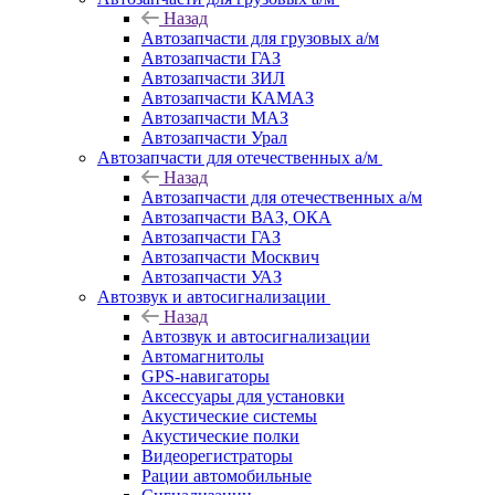
Назад
Автозапчасти для грузовых а/м
Автозапчасти ГАЗ
Автозапчасти ЗИЛ
Автозапчасти КАМАЗ
Автозапчасти МАЗ
Автозапчасти Урал
Автозапчасти для отечественных а/м
Назад
Автозапчасти для отечественных а/м
Автозапчасти ВАЗ, ОКА
Автозапчасти ГАЗ
Автозапчасти Москвич
Автозапчасти УАЗ
Автозвук и автосигнализации
Назад
Автозвук и автосигнализации
Автомагнитолы
GPS-навигаторы
Аксессуары для установки
Акустические системы
Акустические полки
Видеорегистраторы
Рации автомобильные