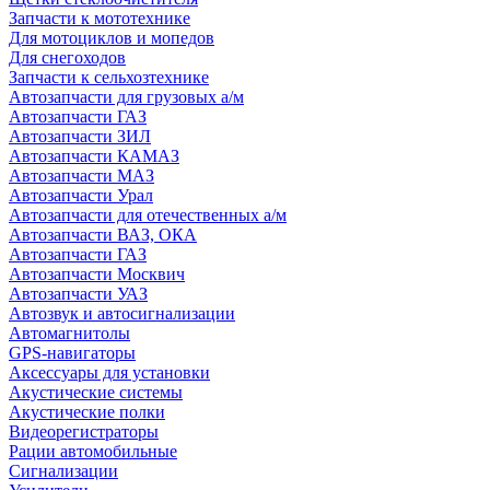
Запчасти к мототехнике
Для мотоциклов и мопедов
Для снегоходов
Запчасти к сельхозтехнике
Автозапчасти для грузовых а/м
Автозапчасти ГАЗ
Автозапчасти ЗИЛ
Автозапчасти КАМАЗ
Автозапчасти МАЗ
Автозапчасти Урал
Автозапчасти для отечественных а/м
Автозапчасти ВАЗ, ОКА
Автозапчасти ГАЗ
Автозапчасти Москвич
Автозапчасти УАЗ
Автозвук и автосигнализации
Автомагнитолы
GPS-навигаторы
Аксессуары для установки
Акустические системы
Акустические полки
Видеорегистраторы
Рации автомобильные
Сигнализации