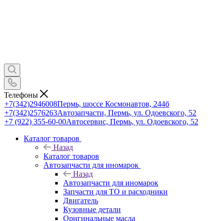
Телефоны
+7(342)2946008
Пермь, шоссе Космонавтов, 244б
+7(342)2576263
Автозапчасти, Пермь, ул. Одоевского, 52
+7 (922) 355-60-00
Автосервис, Пермь, ул. Одоевского, 52
Каталог товаров
Назад
Каталог товаров
Автозапчасти для иномарок
Назад
Автозапчасти для иномарок
Запчасти для ТО и расходники
Двигатель
Кузовные детали
Оригинальные масла