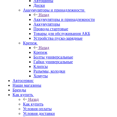
Автошины
Диски
Аккумуляторы и принадлежности
Назад
Аккумуляторы и принадлежности
Аккумуляторы
Провода стартовые
Товары для обслуживания АКБ
Устройства пуско-зарядные
Крепеж
Назад
Крепеж
Болты универсальные
Гайки универсальные
Клипсы
Разъемы, колодки
Хомуты
Автосервис
Наши магазины
Бренды
Как купить
Назад
Как купить
Условия оплаты
Условия доставки