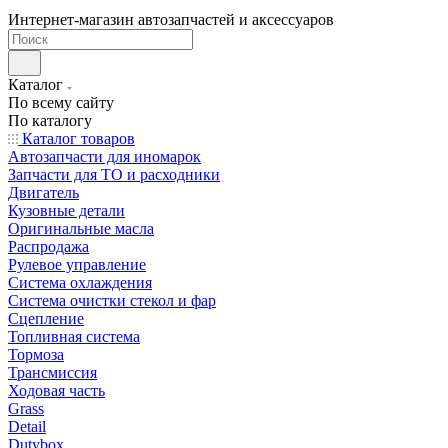
Интернет-магазин автозапчастей и аксессуаров
Каталог
По всему сайту
По каталогу
Каталог товаров
Автозапчасти для иномарок
Запчасти для ТО и расходники
Двигатель
Кузовные детали
Оригинальные масла
Распродажа
Рулевое управление
Система охлаждения
Система очистки стекол и фар
Сцепление
Топливная система
Тормоза
Трансмиссия
Ходовая часть
Grass
Detail
Dutybox