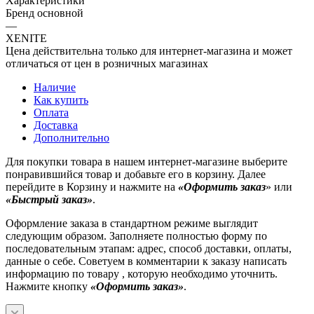
Характеристики
Бренд основной
—
XENITE
Цена действительна только для интернет-магазина и может
отличаться от цен в розничных магазинах
Наличие
Как купить
Оплата
Доставка
Дополнительно
Для покупки товара в нашем интернет-магазине выберите
понравившийся товар и добавьте его в корзину. Далее
перейдите в Корзину и нажмите на
«Оформить заказ
» или
«Быстрый заказ»
.
Оформление заказа в стандартном режиме выглядит
следующим образом. Заполняете полностью форму по
последовательным этапам: адрес, способ доставки, оплаты,
данные о себе. Советуем в комментарии к заказу написать
информацию по товару , которую необходимо уточнить.
Нажмите кнопку
«Оформить заказ»
.