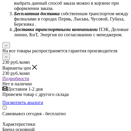
выбрать данный способ заказа можно в корзине при
оформлении заказа.
Бесплатная доставка
собственным транспортом между
филиалами в городах Пермь, Лысьва, Чусовой, Губаха,
Березовка .
Доставка транспортными компаниями
ПЭК, Деловые
линии, КиТ, Энергия по согласованию с менеджером.
На все товары распространяется гарантия производителя
230
руб.
/комп
Варианты цен
230
руб.
/комп
Подробности
Нет в наличии
Доставим 1-2 дня
Привезем товар с другого склада
Посмотреть аналоги
Самовывоз сегодня - бесплатно
Характеристики
Бренд основной