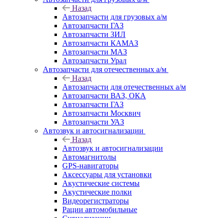
Назад
Автозапчасти для грузовых а/м
Автозапчасти ГАЗ
Автозапчасти ЗИЛ
Автозапчасти КАМАЗ
Автозапчасти МАЗ
Автозапчасти Урал
Автозапчасти для отечественных а/м
Назад
Автозапчасти для отечественных а/м
Автозапчасти ВАЗ, ОКА
Автозапчасти ГАЗ
Автозапчасти Москвич
Автозапчасти УАЗ
Автозвук и автосигнализации
Назад
Автозвук и автосигнализации
Автомагнитолы
GPS-навигаторы
Аксессуары для установки
Акустические системы
Акустические полки
Видеорегистраторы
Рации автомобильные