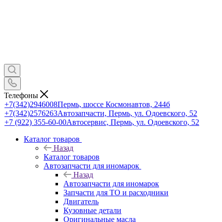
Телефоны
+7(342)2946008
Пермь, шоссе Космонавтов, 244б
+7(342)2576263
Автозапчасти, Пермь, ул. Одоевского, 52
+7 (922) 355-60-00
Автосервис, Пермь, ул. Одоевского, 52
Каталог товаров
Назад
Каталог товаров
Автозапчасти для иномарок
Назад
Автозапчасти для иномарок
Запчасти для ТО и расходники
Двигатель
Кузовные детали
Оригинальные масла