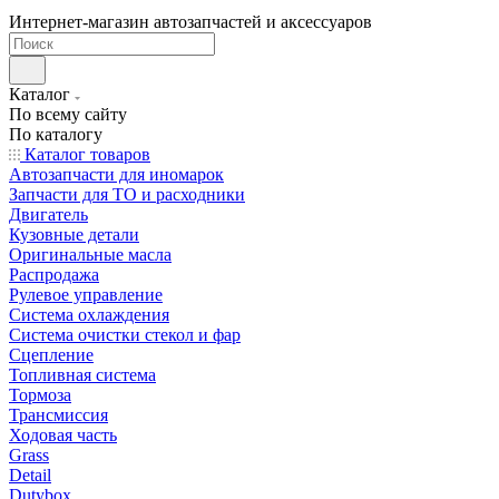
Интернет-магазин автозапчастей и аксессуаров
Каталог
По всему сайту
По каталогу
Каталог товаров
Автозапчасти для иномарок
Запчасти для ТО и расходники
Двигатель
Кузовные детали
Оригинальные масла
Распродажа
Рулевое управление
Система охлаждения
Система очистки стекол и фар
Сцепление
Топливная система
Тормоза
Трансмиссия
Ходовая часть
Grass
Detail
Dutybox