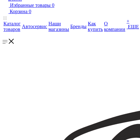
Избранные товары
0
Корзина
0
+
Каталог
Наши
Как
О
Автосервис
Бренды
ЕЩЕ
товаров
магазины
купить
компании