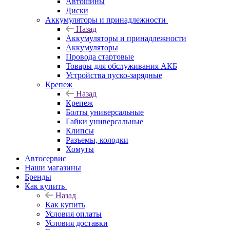
Автошины
Диски
Аккумуляторы и принадлежности
Назад
Аккумуляторы и принадлежности
Аккумуляторы
Провода стартовые
Товары для обслуживания АКБ
Устройства пуско-зарядные
Крепеж
Назад
Крепеж
Болты универсальные
Гайки универсальные
Клипсы
Разъемы, колодки
Хомуты
Автосервис
Наши магазины
Бренды
Как купить
Назад
Как купить
Условия оплаты
Условия доставки