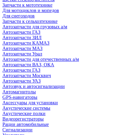
Запчасти к мототехнике
Для мотоциклов и мопедов
Для снегоходов
Запчасти к сельхозтехнике
Автозапчасти для грузовых а/м
Автозапчасти ГАЗ
Автозапчасти ЗИЛ
Автозапчасти КАМАЗ
Автозапчасти МАЗ
Автозапчасти Урал
Автозапчасти для отечественных а/м
Автозапчасти ВАЗ, ОКА
Автозапчасти ГАЗ
Автозапчасти Москвич
Автозапчасти УАЗ
Автозвук и автосигнализации
Автомагнитолы
GPS-навигаторы
Аксессуары для установки
Акустические системы
Акустические полки
Видеорегистраторы
Рации автомобильные
Сигнализации