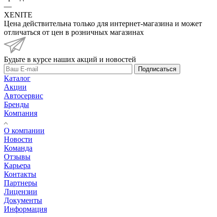
—
XENITE
Цена действительна только для интернет-магазина и может
отличаться от цен в розничных магазинах
Будьте в курсе наших акций и новостей
Подписаться
Каталог
Акции
Автосервис
Бренды
Компания
О компании
Новости
Команда
Отзывы
Карьера
Контакты
Партнеры
Лицензии
Документы
Информация