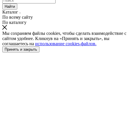
Найти
Каталог
По всему сайту
По каталогу
Мы сохраняем файлы cookies, чтобы сделать взаимодействие с
сайтом удобнее. Кликнув на «Принять и закрыть», вы
соглашаетесь на
использование cookies-файлов.
Принять и закрыть