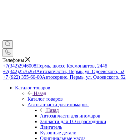
Телефоны
+7(342)2946008
Пермь, шоссе Космонавтов, 244б
+7(342)2576263
Автозапчасти, Пермь, ул. Одоевского, 52
+7 (922) 355-60-00
Автосервис, Пермь, ул. Одоевского, 52
Каталог товаров
Назад
Каталог товаров
Автозапчасти для иномарок
Назад
Автозапчасти для иномарок
Запчасти для ТО и расходники
Двигатель
Кузовные детали
Оригинальные масла