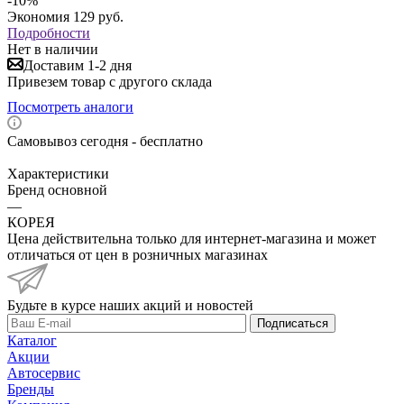
-
10
%
Экономия
129
руб.
Подробности
Нет в наличии
Доставим 1-2 дня
Привезем товар с другого склада
Посмотреть аналоги
Самовывоз сегодня - бесплатно
Характеристики
Бренд основной
—
КОРЕЯ
Цена действительна только для интернет-магазина и может
отличаться от цен в розничных магазинах
Будьте в курсе наших акций и новостей
Подписаться
Каталог
Акции
Автосервис
Бренды