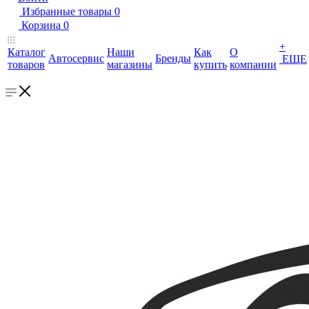
Избранные товары
0
Корзина
0
+
Каталог
Наши
Как
О
Автосервис
Бренды
ЕЩЕ
товаров
магазины
купить
компании