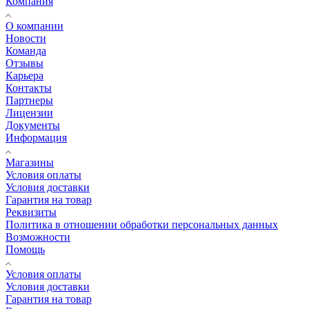
Компания
О компании
Новости
Команда
Отзывы
Карьера
Контакты
Партнеры
Лицензии
Документы
Информация
Магазины
Условия оплаты
Условия доставки
Гарантия на товар
Реквизиты
Политика в отношении обработки персональных данных
Возможности
Помощь
Условия оплаты
Условия доставки
Гарантия на товар