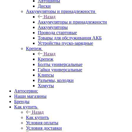
Автошины
Диски
Аккумуляторы и принадлежности
Назад
Аккумуляторы и принадлежности
Аккумуляторы
Провода стартовые
Товары для обслуживания АКБ
Устройства пуско-зарядные
Крепеж
Назад
Крепеж
Болты универсальные
Гайки универсальные
Клипсы
Разъемы, колодки
Хомуты
Автосервис
Наши магазины
Бренды
Как купить
Назад
Как купить
Условия оплаты
Условия доставки