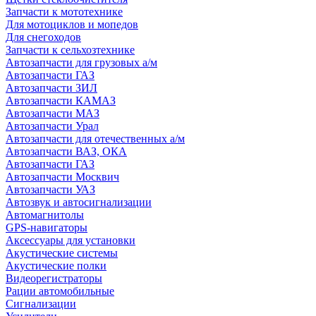
Запчасти к мототехнике
Для мотоциклов и мопедов
Для снегоходов
Запчасти к сельхозтехнике
Автозапчасти для грузовых а/м
Автозапчасти ГАЗ
Автозапчасти ЗИЛ
Автозапчасти КАМАЗ
Автозапчасти МАЗ
Автозапчасти Урал
Автозапчасти для отечественных а/м
Автозапчасти ВАЗ, ОКА
Автозапчасти ГАЗ
Автозапчасти Москвич
Автозапчасти УАЗ
Автозвук и автосигнализации
Автомагнитолы
GPS-навигаторы
Аксессуары для установки
Акустические системы
Акустические полки
Видеорегистраторы
Рации автомобильные
Сигнализации