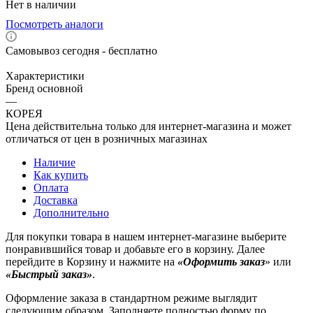
Нет в наличии
Посмотреть аналоги
Самовывоз сегодня - бесплатно
Характеристики
Бренд основной
—
КОРЕЯ
Цена действительна только для интернет-магазина и может
отличаться от цен в розничных магазинах
Наличие
Как купить
Оплата
Доставка
Дополнительно
Для покупки товара в нашем интернет-магазине выберите
понравившийся товар и добавьте его в корзину. Далее
перейдите в Корзину и нажмите на
«Оформить заказ
» или
«Быстрый заказ»
.
Оформление заказа в стандартном режиме выглядит
следующим образом. Заполняете полностью форму по