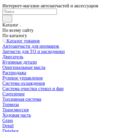
Интернет-магазин автозапчастей и аксессуаров
Каталог
По всему сайту
По каталогу
Каталог товаров
Автозапчасти для иномарок
Запчасти для ТО и расходники
Двигатель
Кузовные детали
Оригинальные масла
Распродажа
Рулевое управление
Система охлаждения
Система очистки стекол и фар
Сцепление
Топливная система
Тормоза
Трансмиссия
Ходовая часть
Grass
Detail
Dutybox