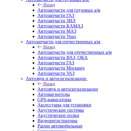
Назад
Автозапчасти для грузовых а/м
Автозапчасти ГАЗ
Автозапчасти ЗИЛ
Автозапчасти КАМАЗ
Автозапчасти МАЗ
Автозапчасти Урал
Автозапчасти для отечественных а/м
Назад
Автозапчасти для отечественных а/м
Автозапчасти ВАЗ, ОКА
Автозапчасти ГАЗ
Автозапчасти Москвич
Автозапчасти УАЗ
Автозвук и автосигнализации
Назад
Автозвук и автосигнализации
Автомагнитолы
GPS-навигаторы
Аксессуары для установки
Акустические системы
Акустические полки
Видеорегистраторы
Рации автомобильные