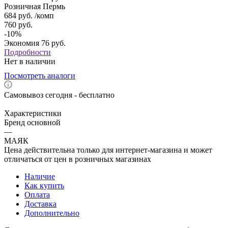
Розничная Пермь
684
руб.
/комп
760
руб.
-
10
%
Экономия
76
руб.
Подробности
Нет в наличии
Посмотреть аналоги
Самовывоз сегодня - бесплатно
Характеристики
Бренд основной
—
МАЯК
Цена действительна только для интернет-магазина и может
отличаться от цен в розничных магазинах
Наличие
Как купить
Оплата
Доставка
Дополнительно