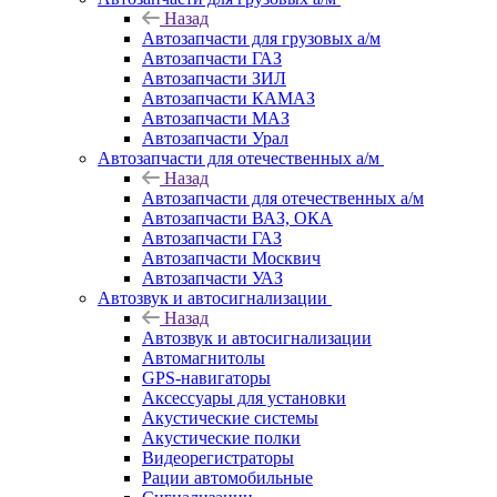
Назад
Автозапчасти для грузовых а/м
Автозапчасти ГАЗ
Автозапчасти ЗИЛ
Автозапчасти КАМАЗ
Автозапчасти МАЗ
Автозапчасти Урал
Автозапчасти для отечественных а/м
Назад
Автозапчасти для отечественных а/м
Автозапчасти ВАЗ, ОКА
Автозапчасти ГАЗ
Автозапчасти Москвич
Автозапчасти УАЗ
Автозвук и автосигнализации
Назад
Автозвук и автосигнализации
Автомагнитолы
GPS-навигаторы
Аксессуары для установки
Акустические системы
Акустические полки
Видеорегистраторы
Рации автомобильные