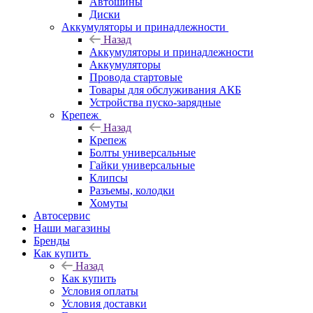
Автошины
Диски
Аккумуляторы и принадлежности
Назад
Аккумуляторы и принадлежности
Аккумуляторы
Провода стартовые
Товары для обслуживания АКБ
Устройства пуско-зарядные
Крепеж
Назад
Крепеж
Болты универсальные
Гайки универсальные
Клипсы
Разъемы, колодки
Хомуты
Автосервис
Наши магазины
Бренды
Как купить
Назад
Как купить
Условия оплаты
Условия доставки