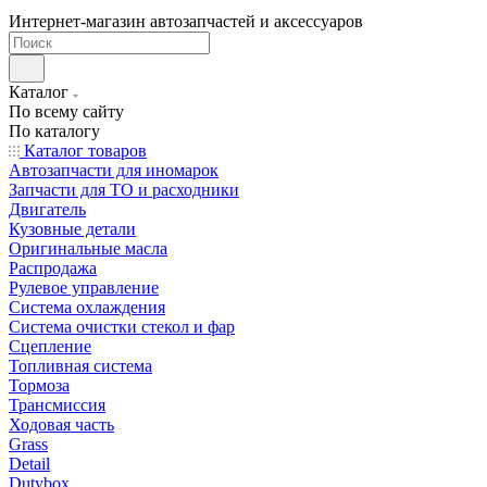
Интернет-магазин автозапчастей и аксессуаров
Каталог
По всему сайту
По каталогу
Каталог товаров
Автозапчасти для иномарок
Запчасти для ТО и расходники
Двигатель
Кузовные детали
Оригинальные масла
Распродажа
Рулевое управление
Система охлаждения
Система очистки стекол и фар
Сцепление
Топливная система
Тормоза
Трансмиссия
Ходовая часть
Grass
Detail
Dutybox