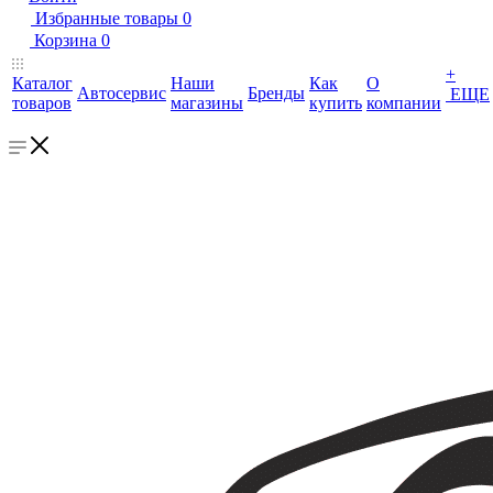
Избранные товары
0
Корзина
0
+
Каталог
Наши
Как
О
Автосервис
Бренды
ЕЩЕ
товаров
магазины
купить
компании