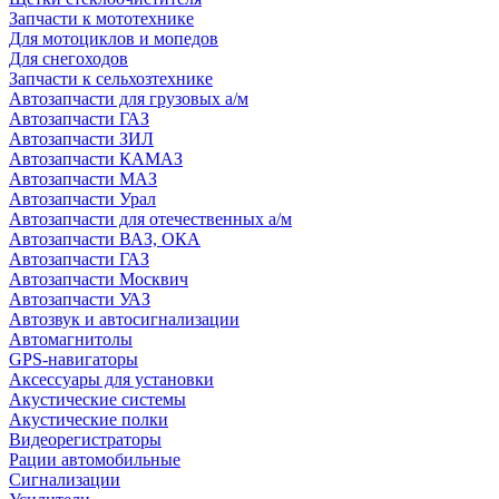
Запчасти к мототехнике
Для мотоциклов и мопедов
Для снегоходов
Запчасти к сельхозтехнике
Автозапчасти для грузовых а/м
Автозапчасти ГАЗ
Автозапчасти ЗИЛ
Автозапчасти КАМАЗ
Автозапчасти МАЗ
Автозапчасти Урал
Автозапчасти для отечественных а/м
Автозапчасти ВАЗ, ОКА
Автозапчасти ГАЗ
Автозапчасти Москвич
Автозапчасти УАЗ
Автозвук и автосигнализации
Автомагнитолы
GPS-навигаторы
Аксессуары для установки
Акустические системы
Акустические полки
Видеорегистраторы
Рации автомобильные
Сигнализации