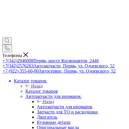
Телефоны
+7(342)2946008
Пермь, шоссе Космонавтов, 244б
+7(342)2576263
Автозапчасти, Пермь, ул. Одоевского, 52
+7 (922) 355-60-00
Автосервис, Пермь, ул. Одоевского, 52
Каталог товаров
Назад
Каталог товаров
Автозапчасти для иномарок
Назад
Автозапчасти для иномарок
Запчасти для ТО и расходники
Двигатель
Кузовные детали
Оригинальные масла