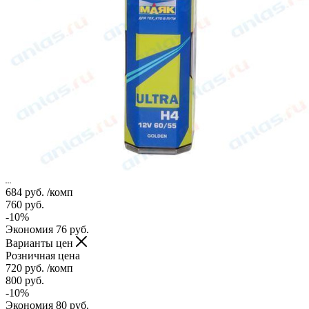
684
руб.
/комп
760
руб.
-
10
%
Экономия
76
руб.
Варианты цен
Розничная цена
720
руб.
/комп
800
руб.
-
10
%
Экономия
80
руб.