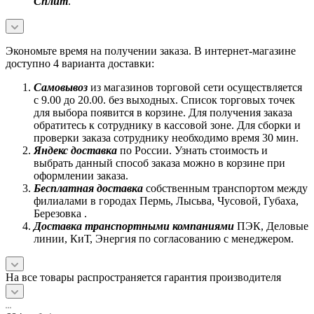
Сплит
.
Экономьте время на получении заказа. В интернет-магазине
доступно 4 варианта доставки:
Самовывоз
из магазинов торговой сети осуществляется
с 9.00 до 20.00. без выходных. Список торговых точек
для выбора появится в корзине. Для получения заказа
обратитесь к сотруднику в кассовой зоне. Для сборки и
проверки заказа сотруднику необходимо время 30 мин.
Яндекс доставка
по России. Узнать стоимость и
выбрать данный способ заказа можно в корзине при
оформлении заказа.
Бесплатная доставка
собственным транспортом между
филиалами в городах Пермь, Лысьва, Чусовой, Губаха,
Березовка .
Доставка транспортными компаниями
ПЭК, Деловые
линии, КиТ, Энергия по согласованию с менеджером.
На все товары распространяется гарантия производителя