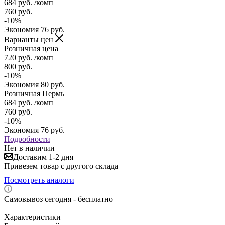
684
руб.
/комп
760
руб.
-
10
%
Экономия
76
руб.
Варианты цен
Розничная цена
720
руб.
/комп
800
руб.
-
10
%
Экономия
80
руб.
Розничная Пермь
684
руб.
/комп
760
руб.
-
10
%
Экономия
76
руб.
Подробности
Нет в наличии
Доставим 1-2 дня
Привезем товар с другого склада
Посмотреть аналоги
Самовывоз сегодня - бесплатно
Характеристики