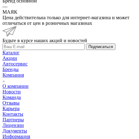
Бренд основной
—
МАЯК
Цена действительна только для интернет-магазина и может
отличаться от цен в розничных магазинах
Будьте в курсе наших акций и новостей
Подписаться
Каталог
Акции
Автосервис
Бренды
Компания
О компании
Новости
Команда
Отзывы
Карьера
Контакты
Партнеры
Лицензии
Документы
Информация