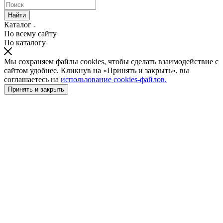
Найти
Каталог
По всему сайту
По каталогу
Мы сохраняем файлы cookies, чтобы сделать взаимодействие с
сайтом удобнее. Кликнув на «Принять и закрыть», вы
соглашаетесь на
использование cookies-файлов.
Принять и закрыть