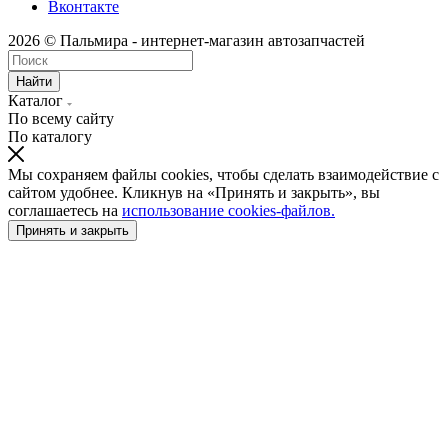
Вконтакте
2026 © Пальмира - интернет-магазин автозапчастей
Найти
Каталог
По всему сайту
По каталогу
Мы сохраняем файлы cookies, чтобы сделать взаимодействие с
сайтом удобнее. Кликнув на «Принять и закрыть», вы
соглашаетесь на
использование cookies-файлов.
Принять и закрыть