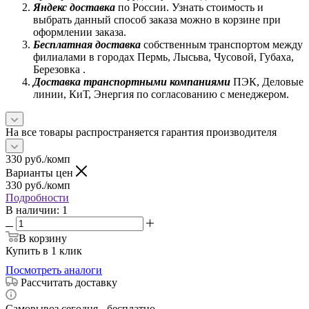
Яндекс доставка
по России. Узнать стоимость и
выбрать данный способ заказа можно в корзине при
оформлении заказа.
Бесплатная доставка
собственным транспортом между
филиалами в городах Пермь, Лысьва, Чусовой, Губаха,
Березовка .
Доставка транспортными компаниями
ПЭК, Деловые
линии, КиТ, Энергия по согласованию с менеджером.
На все товары распространяется гарантия производителя
330
руб.
/комп
Варианты цен
330
руб.
/комп
Подробности
В наличии
: 1
В корзину
Купить в 1 клик
Посмотреть аналоги
Рассчитать доставку
Самовывоз сегодня - бесплатно