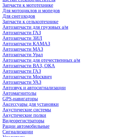
Запчасти к мототехнике
Для мотоциклов и мопедов
Для снегоходов
Запчасти к сельхозтехнике
Автозапчасти для грузовых а/м
Автозапчасти ГАЗ
Автозапчасти ЗИЛ
Автозапчасти КАМАЗ
Автозапчасти МАЗ
Автозапчасти Урал
Автозапчасти для отечественных а/м
Автозапчасти ВАЗ, ОКА
Автозапчасти ГАЗ
Автозапчасти Москвич
Автозапчасти УАЗ
Автозвук и автосигнализации
Автомагнитолы
GPS-навигаторы
Аксессуары для установки
Акустические системы
Акустические полки
Видеорегистраторы
Рации автомобильные
Сигнализации