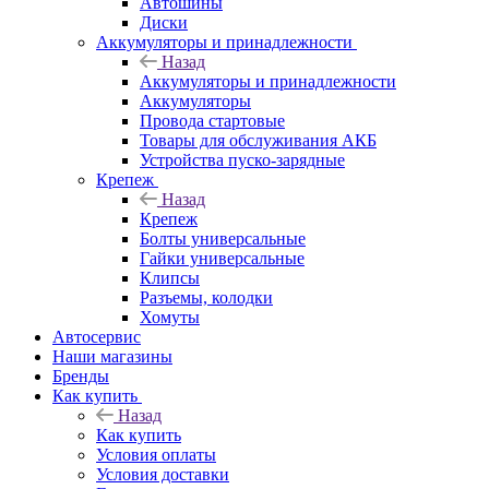
Автошины
Диски
Аккумуляторы и принадлежности
Назад
Аккумуляторы и принадлежности
Аккумуляторы
Провода стартовые
Товары для обслуживания АКБ
Устройства пуско-зарядные
Крепеж
Назад
Крепеж
Болты универсальные
Гайки универсальные
Клипсы
Разъемы, колодки
Хомуты
Автосервис
Наши магазины
Бренды
Как купить
Назад
Как купить
Условия оплаты
Условия доставки