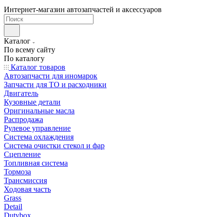
Интернет-магазин автозапчастей и аксессуаров
Каталог
По всему сайту
По каталогу
Каталог товаров
Автозапчасти для иномарок
Запчасти для ТО и расходники
Двигатель
Кузовные детали
Оригинальные масла
Распродажа
Рулевое управление
Система охлаждения
Система очистки стекол и фар
Сцепление
Топливная система
Тормоза
Трансмиссия
Ходовая часть
Grass
Detail
Dutybox