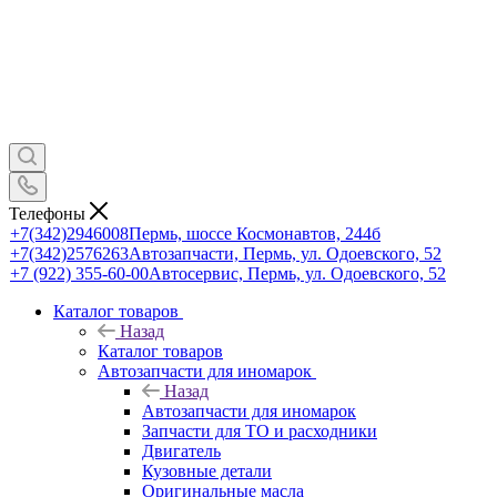
Телефоны
+7(342)2946008
Пермь, шоссе Космонавтов, 244б
+7(342)2576263
Автозапчасти, Пермь, ул. Одоевского, 52
+7 (922) 355-60-00
Автосервис, Пермь, ул. Одоевского, 52
Каталог товаров
Назад
Каталог товаров
Автозапчасти для иномарок
Назад
Автозапчасти для иномарок
Запчасти для ТО и расходники
Двигатель
Кузовные детали
Оригинальные масла