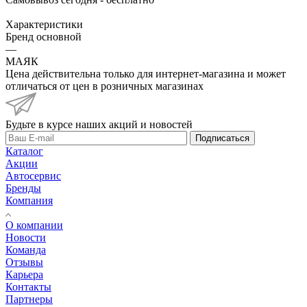
Характеристики
Бренд основной
—
МАЯК
Цена действительна только для интернет-магазина и может
отличаться от цен в розничных магазинах
Будьте в курсе наших акций и новостей
Подписаться
Каталог
Акции
Автосервис
Бренды
Компания
О компании
Новости
Команда
Отзывы
Карьера
Контакты
Партнеры