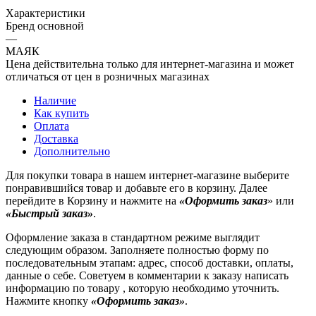
Характеристики
Бренд основной
—
МАЯК
Цена действительна только для интернет-магазина и может
отличаться от цен в розничных магазинах
Наличие
Как купить
Оплата
Доставка
Дополнительно
Для покупки товара в нашем интернет-магазине выберите
понравившийся товар и добавьте его в корзину. Далее
перейдите в Корзину и нажмите на
«Оформить заказ
» или
«Быстрый заказ»
.
Оформление заказа в стандартном режиме выглядит
следующим образом. Заполняете полностью форму по
последовательным этапам: адрес, способ доставки, оплаты,
данные о себе. Советуем в комментарии к заказу написать
информацию по товару , которую необходимо уточнить.
Нажмите кнопку
«Оформить заказ»
.