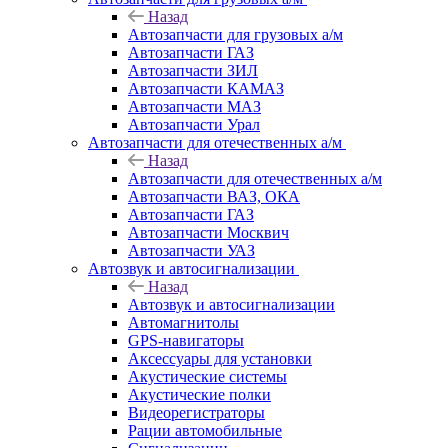
Назад
Автозапчасти для грузовых а/м
Автозапчасти ГАЗ
Автозапчасти ЗИЛ
Автозапчасти КАМАЗ
Автозапчасти МАЗ
Автозапчасти Урал
Автозапчасти для отечественных а/м
Назад
Автозапчасти для отечественных а/м
Автозапчасти ВАЗ, ОКА
Автозапчасти ГАЗ
Автозапчасти Москвич
Автозапчасти УАЗ
Автозвук и автосигнализации
Назад
Автозвук и автосигнализации
Автомагнитолы
GPS-навигаторы
Аксессуары для установки
Акустические системы
Акустические полки
Видеорегистраторы
Рации автомобильные