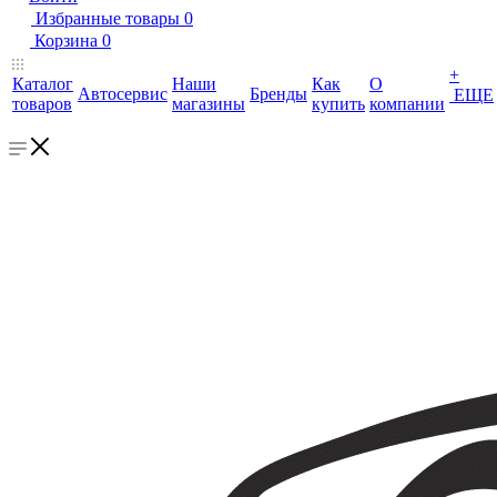
Избранные товары
0
Корзина
0
+
Каталог
Наши
Как
О
Автосервис
Бренды
ЕЩЕ
товаров
магазины
купить
компании