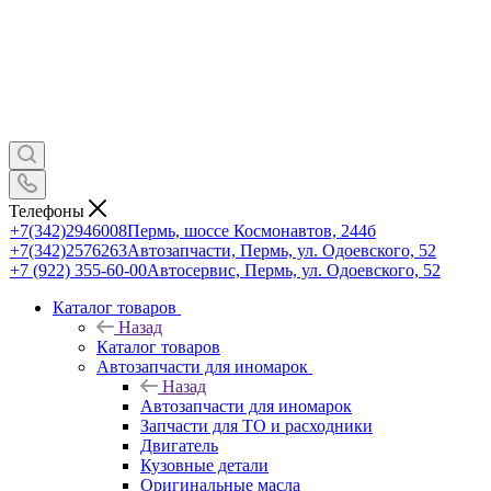
Телефоны
+7(342)2946008
Пермь, шоссе Космонавтов, 244б
+7(342)2576263
Автозапчасти, Пермь, ул. Одоевского, 52
+7 (922) 355-60-00
Автосервис, Пермь, ул. Одоевского, 52
Каталог товаров
Назад
Каталог товаров
Автозапчасти для иномарок
Назад
Автозапчасти для иномарок
Запчасти для ТО и расходники
Двигатель
Кузовные детали
Оригинальные масла