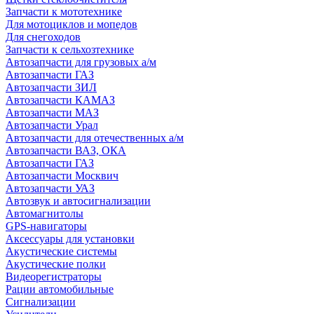
Запчасти к мототехнике
Для мотоциклов и мопедов
Для снегоходов
Запчасти к сельхозтехнике
Автозапчасти для грузовых а/м
Автозапчасти ГАЗ
Автозапчасти ЗИЛ
Автозапчасти КАМАЗ
Автозапчасти МАЗ
Автозапчасти Урал
Автозапчасти для отечественных а/м
Автозапчасти ВАЗ, ОКА
Автозапчасти ГАЗ
Автозапчасти Москвич
Автозапчасти УАЗ
Автозвук и автосигнализации
Автомагнитолы
GPS-навигаторы
Аксессуары для установки
Акустические системы
Акустические полки
Видеорегистраторы
Рации автомобильные
Сигнализации