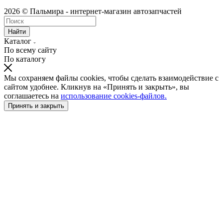
2026 © Пальмира - интернет-магазин автозапчастей
Найти
Каталог
По всему сайту
По каталогу
Мы сохраняем файлы cookies, чтобы сделать взаимодействие с
сайтом удобнее. Кликнув на «Принять и закрыть», вы
соглашаетесь на
использование cookies-файлов.
Принять и закрыть