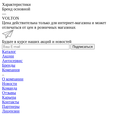
Характеристики
Бренд основной
—
VOLTON
Цена действительна только для интернет-магазина и может
отличаться от цен в розничных магазинах
Будьте в курсе наших акций и новостей
Подписаться
Каталог
Акции
Автосервис
Бренды
Компания
О компании
Новости
Команда
Отзывы
Карьера
Контакты
Партнеры
Лицензии