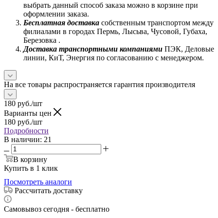
выбрать данный способ заказа можно в корзине при
оформлении заказа.
Бесплатная доставка
собственным транспортом между
филиалами в городах Пермь, Лысьва, Чусовой, Губаха,
Березовка .
Доставка транспортными компаниями
ПЭК, Деловые
линии, КиТ, Энергия по согласованию с менеджером.
На все товары распространяется гарантия производителя
180
руб.
/шт
Варианты цен
180
руб.
/шт
Подробности
В наличии
: 21
В корзину
Купить в 1 клик
Посмотреть аналоги
Рассчитать доставку
Самовывоз сегодня - бесплатно