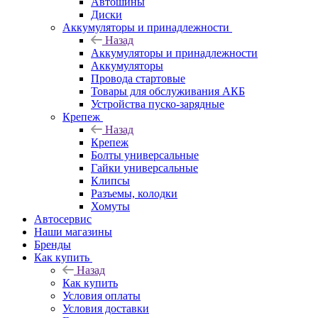
Автошины
Диски
Аккумуляторы и принадлежности
Назад
Аккумуляторы и принадлежности
Аккумуляторы
Провода стартовые
Товары для обслуживания АКБ
Устройства пуско-зарядные
Крепеж
Назад
Крепеж
Болты универсальные
Гайки универсальные
Клипсы
Разъемы, колодки
Хомуты
Автосервис
Наши магазины
Бренды
Как купить
Назад
Как купить
Условия оплаты
Условия доставки