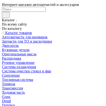
Интернет-магазин автозапчастей и аксессуаров
Каталог
По всему сайту
По каталогу
Каталог товаров
Автозапчасти для иномарок
Запчасти для ТО и расходники
Двигатель
Кузовные детали
Оригинальные масла
Распродажа
Рулевое управление
Система охлаждения
Система очистки стекол и фар
Сцепление
Топливная система
Тормоза
Трансмиссия
Ходовая часть
Grass
Detail
Dutybox