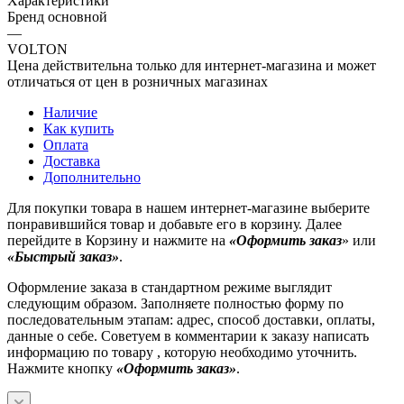
Характеристики
Бренд основной
—
VOLTON
Цена действительна только для интернет-магазина и может
отличаться от цен в розничных магазинах
Наличие
Как купить
Оплата
Доставка
Дополнительно
Для покупки товара в нашем интернет-магазине выберите
понравившийся товар и добавьте его в корзину. Далее
перейдите в Корзину и нажмите на
«Оформить заказ
» или
«Быстрый заказ»
.
Оформление заказа в стандартном режиме выглядит
следующим образом. Заполняете полностью форму по
последовательным этапам: адрес, способ доставки, оплаты,
данные о себе. Советуем в комментарии к заказу написать
информацию по товару , которую необходимо уточнить.
Нажмите кнопку
«Оформить заказ»
.