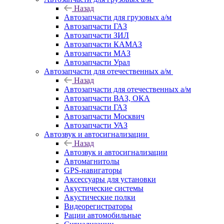
Назад
Автозапчасти для грузовых а/м
Автозапчасти ГАЗ
Автозапчасти ЗИЛ
Автозапчасти КАМАЗ
Автозапчасти МАЗ
Автозапчасти Урал
Автозапчасти для отечественных а/м
Назад
Автозапчасти для отечественных а/м
Автозапчасти ВАЗ, ОКА
Автозапчасти ГАЗ
Автозапчасти Москвич
Автозапчасти УАЗ
Автозвук и автосигнализации
Назад
Автозвук и автосигнализации
Автомагнитолы
GPS-навигаторы
Аксессуары для установки
Акустические системы
Акустические полки
Видеорегистраторы
Рации автомобильные