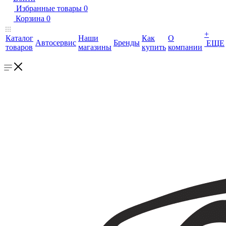
Избранные товары
0
Корзина
0
+
Каталог
Наши
Как
О
Автосервис
Бренды
ЕЩЕ
товаров
магазины
купить
компании