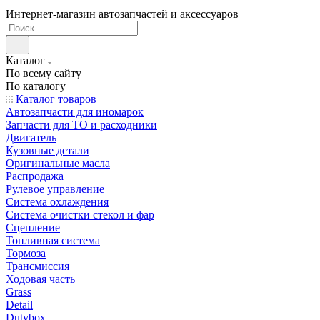
Интернет-магазин автозапчастей и аксессуаров
Каталог
По всему сайту
По каталогу
Каталог товаров
Автозапчасти для иномарок
Запчасти для ТО и расходники
Двигатель
Кузовные детали
Оригинальные масла
Распродажа
Рулевое управление
Система охлаждения
Система очистки стекол и фар
Сцепление
Топливная система
Тормоза
Трансмиссия
Ходовая часть
Grass
Detail
Dutybox