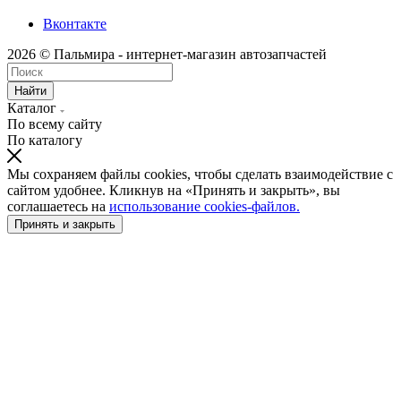
Вконтакте
2026 © Пальмира - интернет-магазин автозапчастей
Найти
Каталог
По всему сайту
По каталогу
Мы сохраняем файлы cookies, чтобы сделать взаимодействие с
сайтом удобнее. Кликнув на «Принять и закрыть», вы
соглашаетесь на
использование cookies-файлов.
Принять и закрыть