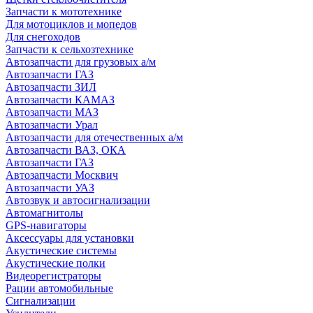
Запчасти к мототехнике
Для мотоциклов и мопедов
Для снегоходов
Запчасти к сельхозтехнике
Автозапчасти для грузовых а/м
Автозапчасти ГАЗ
Автозапчасти ЗИЛ
Автозапчасти КАМАЗ
Автозапчасти МАЗ
Автозапчасти Урал
Автозапчасти для отечественных а/м
Автозапчасти ВАЗ, ОКА
Автозапчасти ГАЗ
Автозапчасти Москвич
Автозапчасти УАЗ
Автозвук и автосигнализации
Автомагнитолы
GPS-навигаторы
Аксессуары для установки
Акустические системы
Акустические полки
Видеорегистраторы
Рации автомобильные
Сигнализации