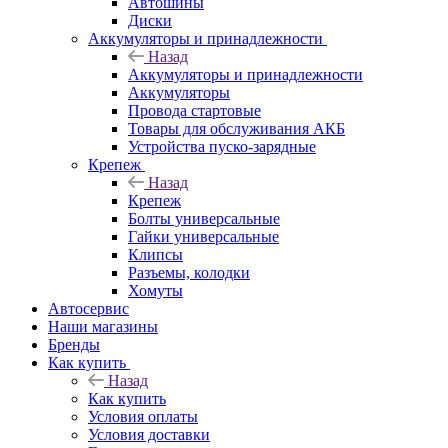
Автошины
Диски
Аккумуляторы и принадлежности
Назад
Аккумуляторы и принадлежности
Аккумуляторы
Провода стартовые
Товары для обслуживания АКБ
Устройства пуско-зарядные
Крепеж
Назад
Крепеж
Болты универсальные
Гайки универсальные
Клипсы
Разъемы, колодки
Хомуты
Автосервис
Наши магазины
Бренды
Как купить
Назад
Как купить
Условия оплаты
Условия доставки