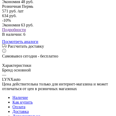
Экономия
48
руб.
Розничная Пермь
571
руб.
/шт
634
руб.
-
10
%
Экономия
63
руб.
Подробности
В наличии
: 6
Посмотреть аналоги
Рассчитать доставку
Самовывоз сегодня - бесплатно
Характеристики
Бренд основной
—
LYNXauto
Цена действительна только для интернет-магазина и может
отличаться от цен в розничных магазинах
Наличие
Как купить
Оплата
Доставка