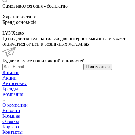
Самовывоз сегодня - бесплатно
Характеристики
Бренд основной
—
LYNXauto
Цена действительна только для интернет-магазина и может
отличаться от цен в розничных магазинах
Будьте в курсе наших акций и новостей
Подписаться
Каталог
Акции
Автосервис
Бренды
Компания
О компании
Новости
Команда
Отзывы
Карьера
Контакты