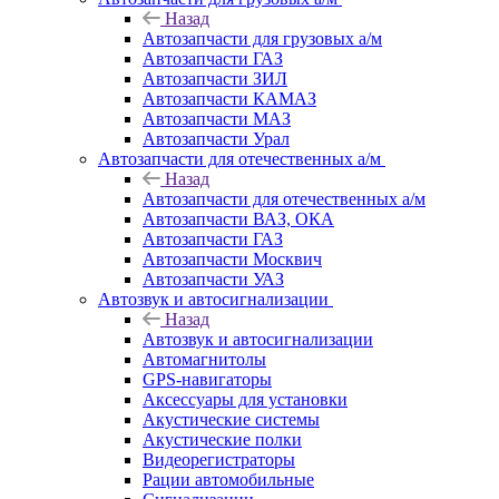
Назад
Автозапчасти для грузовых а/м
Автозапчасти ГАЗ
Автозапчасти ЗИЛ
Автозапчасти КАМАЗ
Автозапчасти МАЗ
Автозапчасти Урал
Автозапчасти для отечественных а/м
Назад
Автозапчасти для отечественных а/м
Автозапчасти ВАЗ, ОКА
Автозапчасти ГАЗ
Автозапчасти Москвич
Автозапчасти УАЗ
Автозвук и автосигнализации
Назад
Автозвук и автосигнализации
Автомагнитолы
GPS-навигаторы
Аксессуары для установки
Акустические системы
Акустические полки
Видеорегистраторы
Рации автомобильные