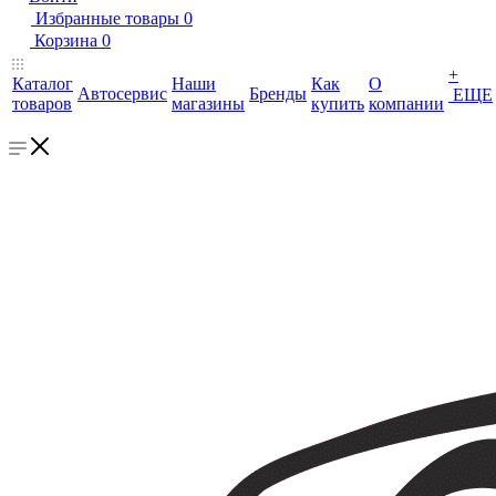
Избранные товары
0
Корзина
0
+
Каталог
Наши
Как
О
Автосервис
Бренды
ЕЩЕ
товаров
магазины
купить
компании