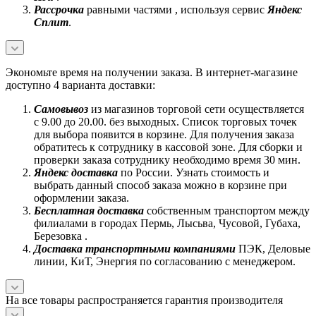
Рассрочка
равными частями , используя сервис
Яндекс
Сплит
.
Экономьте время на получении заказа. В интернет-магазине
доступно 4 варианта доставки:
Самовывоз
из магазинов торговой сети осуществляется
с 9.00 до 20.00. без выходных. Список торговых точек
для выбора появится в корзине. Для получения заказа
обратитесь к сотруднику в кассовой зоне. Для сборки и
проверки заказа сотруднику необходимо время 30 мин.
Яндекс доставка
по России. Узнать стоимость и
выбрать данный способ заказа можно в корзине при
оформлении заказа.
Бесплатная доставка
собственным транспортом между
филиалами в городах Пермь, Лысьва, Чусовой, Губаха,
Березовка .
Доставка транспортными компаниями
ПЭК, Деловые
линии, КиТ, Энергия по согласованию с менеджером.
На все товары распространяется гарантия производителя