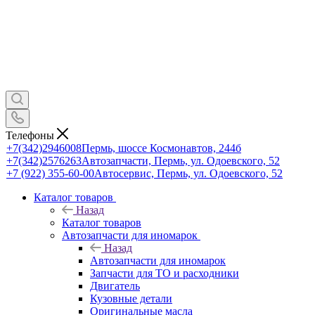
Телефоны
+7(342)2946008
Пермь, шоссе Космонавтов, 244б
+7(342)2576263
Автозапчасти, Пермь, ул. Одоевского, 52
+7 (922) 355-60-00
Автосервис, Пермь, ул. Одоевского, 52
Каталог товаров
Назад
Каталог товаров
Автозапчасти для иномарок
Назад
Автозапчасти для иномарок
Запчасти для ТО и расходники
Двигатель
Кузовные детали
Оригинальные масла