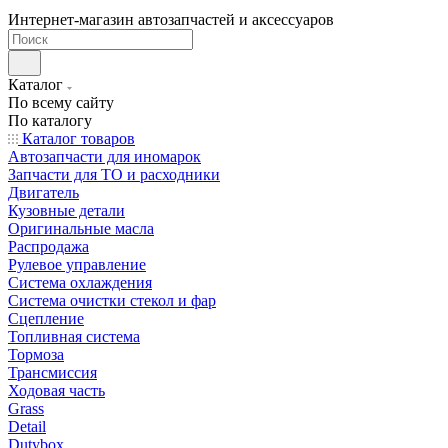
Интернет-магазин автозапчастей и аксессуаров
Каталог
По всему сайту
По каталогу
Каталог товаров
Автозапчасти для иномарок
Запчасти для ТО и расходники
Двигатель
Кузовные детали
Оригинальные масла
Распродажа
Рулевое управление
Система охлаждения
Система очистки стекол и фар
Сцепление
Топливная система
Тормоза
Трансмиссия
Ходовая часть
Grass
Detail
Dutybox