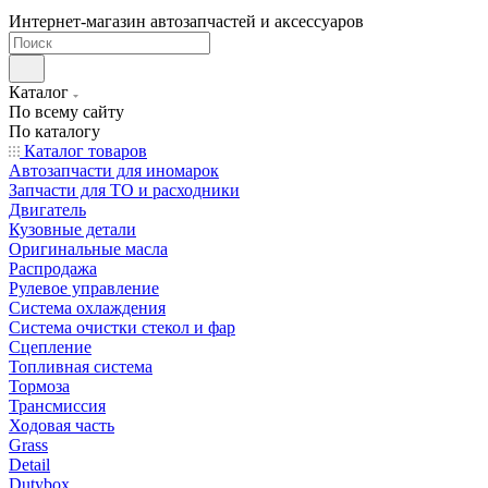
Интернет-магазин автозапчастей и аксессуаров
Каталог
По всему сайту
По каталогу
Каталог товаров
Автозапчасти для иномарок
Запчасти для ТО и расходники
Двигатель
Кузовные детали
Оригинальные масла
Распродажа
Рулевое управление
Система охлаждения
Система очистки стекол и фар
Сцепление
Топливная система
Тормоза
Трансмиссия
Ходовая часть
Grass
Detail
Dutybox