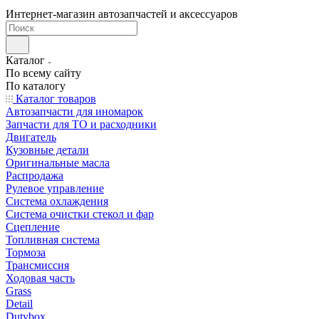
Интернет-магазин автозапчастей и аксессуаров
Каталог
По всему сайту
По каталогу
Каталог товаров
Автозапчасти для иномарок
Запчасти для ТО и расходники
Двигатель
Кузовные детали
Оригинальные масла
Распродажа
Рулевое управление
Система охлаждения
Система очистки стекол и фар
Сцепление
Топливная система
Тормоза
Трансмиссия
Ходовая часть
Grass
Detail
Dutybox