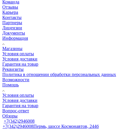
Команда
Отзывы
Карьера
Контакты
Партнеры
Лицензии
Документы
Информация
Магазины
Условия оплаты
Условия доставки
Гарантия на товар
Реквизиты
Политика в отношении обработки персональных данных
Возможности
Помощь
Условия оплаты
Условия доставки
Гарантия на товар
Вопрос-ответ
Обзоры
+7(342)2946008
+7(342)2946008
Пермь, шоссе Космонавтов, 244б