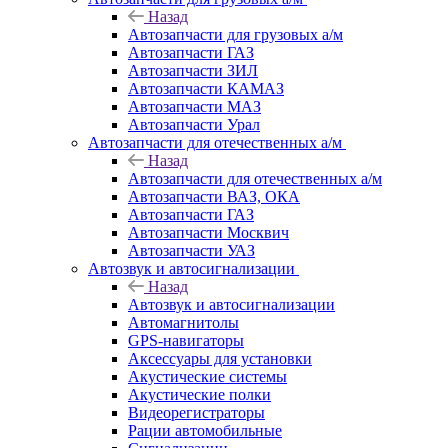
Назад
Автозапчасти для грузовых а/м
Автозапчасти ГАЗ
Автозапчасти ЗИЛ
Автозапчасти КАМАЗ
Автозапчасти МАЗ
Автозапчасти Урал
Автозапчасти для отечественных а/м
Назад
Автозапчасти для отечественных а/м
Автозапчасти ВАЗ, ОКА
Автозапчасти ГАЗ
Автозапчасти Москвич
Автозапчасти УАЗ
Автозвук и автосигнализации
Назад
Автозвук и автосигнализации
Автомагнитолы
GPS-навигаторы
Аксессуары для установки
Акустические системы
Акустические полки
Видеорегистраторы
Рации автомобильные