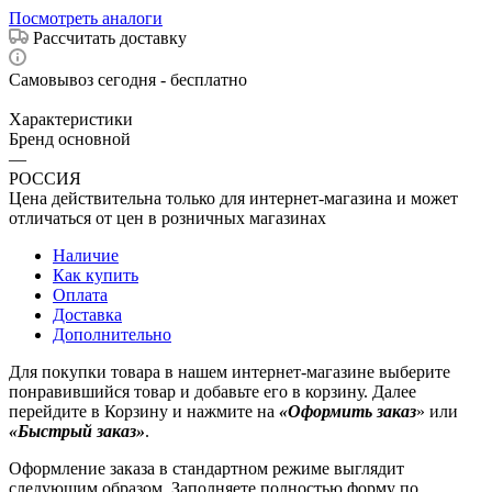
Посмотреть аналоги
Рассчитать доставку
Самовывоз сегодня - бесплатно
Характеристики
Бренд основной
—
РОССИЯ
Цена действительна только для интернет-магазина и может
отличаться от цен в розничных магазинах
Наличие
Как купить
Оплата
Доставка
Дополнительно
Для покупки товара в нашем интернет-магазине выберите
понравившийся товар и добавьте его в корзину. Далее
перейдите в Корзину и нажмите на
«Оформить заказ
» или
«Быстрый заказ»
.
Оформление заказа в стандартном режиме выглядит
следующим образом. Заполняете полностью форму по