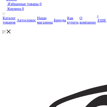
Избранные товары
0
Корзина
0
+
Каталог
Наши
Как
О
Автосервис
Бренды
ЕЩЕ
товаров
магазины
купить
компании