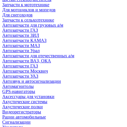
Запчасти к мототехнике
Для мотоциклов и мопедов
Для снегоходов
Запчасти к сельхозтехнике
Автозапчасти для грузовых а/м
Автозапчасти ГАЗ
Автозапчасти ЗИЛ
Автозапчасти КАМАЗ
Автозапчасти МАЗ
Автозапчасти Урал
Автозапчасти для отечественных а/м
Автозапчасти ВАЗ, ОКА
Автозапчасти ГАЗ
Автозапчасти Москвич
Автозапчасти УАЗ
Автозвук и автосигнализации
Автомагнитолы
GPS-навигаторы
Аксессуары для установки
Акустические системы
Акустические полки
Видеорегистраторы
Рации автомобильные
Сигнализации