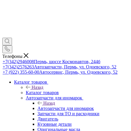
Телефоны
+7(342)2946008
Пермь, шоссе Космонавтов, 244б
+7(342)2576263
Автозапчасти, Пермь, ул. Одоевского, 52
+7 (922) 355-60-00
Автосервис, Пермь, ул. Одоевского, 52
Каталог товаров
Назад
Каталог товаров
Автозапчасти для иномарок
Назад
Автозапчасти для иномарок
Запчасти для ТО и расходники
Двигатель
Кузовные детали
Оригинальные масла