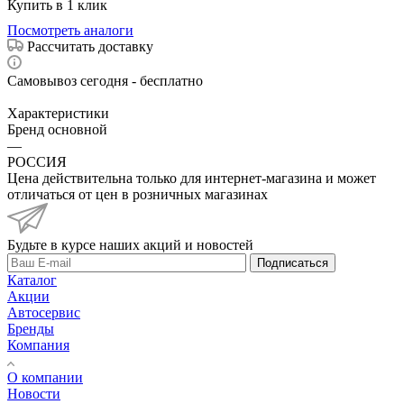
Купить в 1 клик
Посмотреть аналоги
Рассчитать доставку
Самовывоз сегодня - бесплатно
Характеристики
Бренд основной
—
РОССИЯ
Цена действительна только для интернет-магазина и может
отличаться от цен в розничных магазинах
Будьте в курсе наших акций и новостей
Подписаться
Каталог
Акции
Автосервис
Бренды
Компания
О компании
Новости