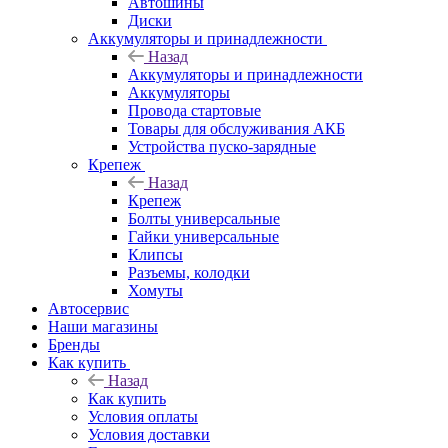
Автошины
Диски
Аккумуляторы и принадлежности
Назад
Аккумуляторы и принадлежности
Аккумуляторы
Провода стартовые
Товары для обслуживания АКБ
Устройства пуско-зарядные
Крепеж
Назад
Крепеж
Болты универсальные
Гайки универсальные
Клипсы
Разъемы, колодки
Хомуты
Автосервис
Наши магазины
Бренды
Как купить
Назад
Как купить
Условия оплаты
Условия доставки