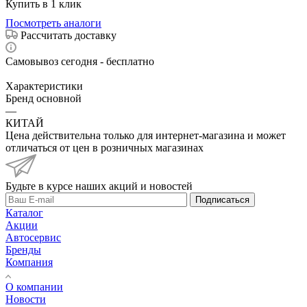
Купить в 1 клик
Посмотреть аналоги
Рассчитать доставку
Самовывоз сегодня - бесплатно
Характеристики
Бренд основной
—
КИТАЙ
Цена действительна только для интернет-магазина и может
отличаться от цен в розничных магазинах
Будьте в курсе наших акций и новостей
Подписаться
Каталог
Акции
Автосервис
Бренды
Компания
О компании
Новости