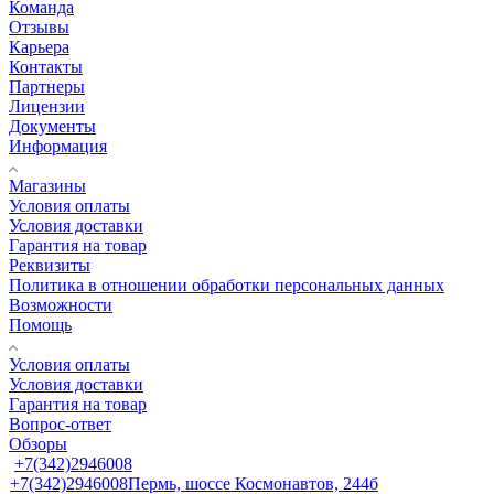
Команда
Отзывы
Карьера
Контакты
Партнеры
Лицензии
Документы
Информация
Магазины
Условия оплаты
Условия доставки
Гарантия на товар
Реквизиты
Политика в отношении обработки персональных данных
Возможности
Помощь
Условия оплаты
Условия доставки
Гарантия на товар
Вопрос-ответ
Обзоры
+7(342)2946008
+7(342)2946008
Пермь, шоссе Космонавтов, 244б