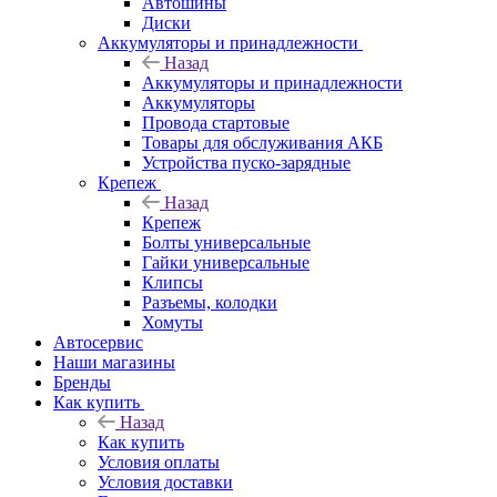
Автошины
Диски
Аккумуляторы и принадлежности
Назад
Аккумуляторы и принадлежности
Аккумуляторы
Провода стартовые
Товары для обслуживания АКБ
Устройства пуско-зарядные
Крепеж
Назад
Крепеж
Болты универсальные
Гайки универсальные
Клипсы
Разъемы, колодки
Хомуты
Автосервис
Наши магазины
Бренды
Как купить
Назад
Как купить
Условия оплаты
Условия доставки