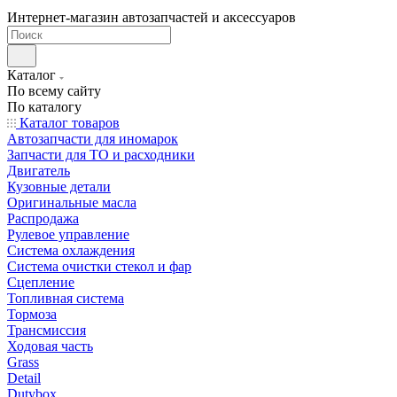
Интернет-магазин автозапчастей и аксессуаров
Каталог
По всему сайту
По каталогу
Каталог товаров
Автозапчасти для иномарок
Запчасти для ТО и расходники
Двигатель
Кузовные детали
Оригинальные масла
Распродажа
Рулевое управление
Система охлаждения
Система очистки стекол и фар
Сцепление
Топливная система
Тормоза
Трансмиссия
Ходовая часть
Grass
Detail
Dutybox