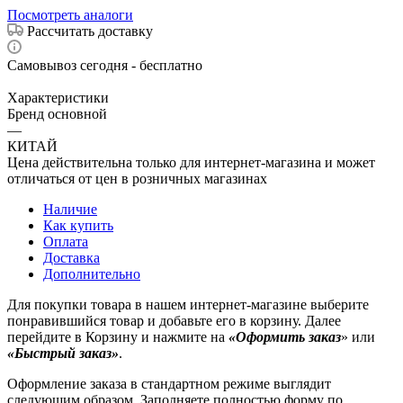
Посмотреть аналоги
Рассчитать доставку
Самовывоз сегодня - бесплатно
Характеристики
Бренд основной
—
КИТАЙ
Цена действительна только для интернет-магазина и может
отличаться от цен в розничных магазинах
Наличие
Как купить
Оплата
Доставка
Дополнительно
Для покупки товара в нашем интернет-магазине выберите
понравившийся товар и добавьте его в корзину. Далее
перейдите в Корзину и нажмите на
«Оформить заказ
» или
«Быстрый заказ»
.
Оформление заказа в стандартном режиме выглядит
следующим образом. Заполняете полностью форму по