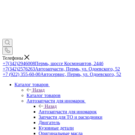
Телефоны
+7(342)2946008
Пермь, шоссе Космонавтов, 244б
+7(342)2576263
Автозапчасти, Пермь, ул. Одоевского, 52
+7 (922) 355-60-00
Автосервис, Пермь, ул. Одоевского, 52
Каталог товаров
Назад
Каталог товаров
Автозапчасти для иномарок
Назад
Автозапчасти для иномарок
Запчасти для ТО и расходники
Двигатель
Кузовные детали
Оригинальные масла