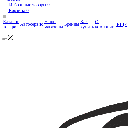
Избранные товары
0
Корзина
0
+
Каталог
Наши
Как
О
Автосервис
Бренды
ЕЩЕ
товаров
магазины
купить
компании