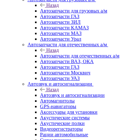
Назад
Автозапчасти для грузовых а/м
Автозапчасти ГАЗ
Автозапчасти ЗИЛ
Автозапчасти КАМАЗ
Автозапчасти МАЗ
Автозапчасти Урал
Автозапчасти для отечественных а/м
Назад
Автозапчасти для отечественных а/м
Автозапчасти ВАЗ, ОКА
Автозапчасти ГАЗ
Автозапчасти Москвич
Автозапчасти УАЗ
Автозвук и автосигнализации
Назад
Автозвук и автосигнализации
Автомагнитолы
GPS-навигаторы
Аксессуары для установки
Акустические системы
Акустические полки
Видеорегистраторы
Рации автомобильные