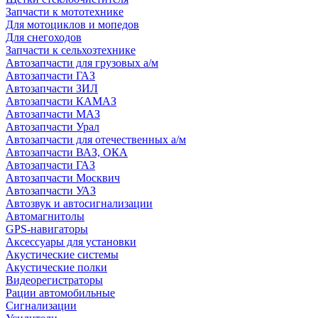
Запчасти к мототехнике
Для мотоциклов и мопедов
Для снегоходов
Запчасти к сельхозтехнике
Автозапчасти для грузовых а/м
Автозапчасти ГАЗ
Автозапчасти ЗИЛ
Автозапчасти КАМАЗ
Автозапчасти МАЗ
Автозапчасти Урал
Автозапчасти для отечественных а/м
Автозапчасти ВАЗ, ОКА
Автозапчасти ГАЗ
Автозапчасти Москвич
Автозапчасти УАЗ
Автозвук и автосигнализации
Автомагнитолы
GPS-навигаторы
Аксессуары для установки
Акустические системы
Акустические полки
Видеорегистраторы
Рации автомобильные
Сигнализации