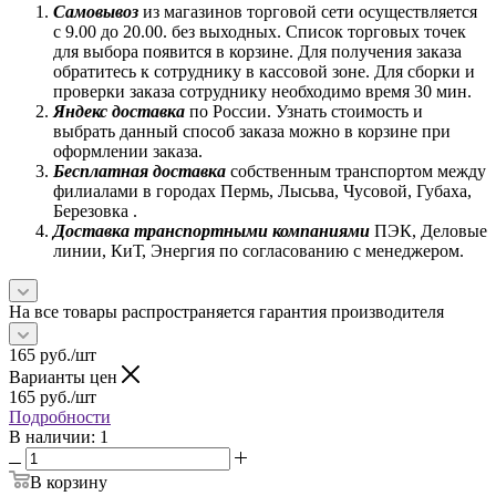
Самовывоз
из магазинов торговой сети осуществляется
с 9.00 до 20.00. без выходных. Список торговых точек
для выбора появится в корзине. Для получения заказа
обратитесь к сотруднику в кассовой зоне. Для сборки и
проверки заказа сотруднику необходимо время 30 мин.
Яндекс доставка
по России. Узнать стоимость и
выбрать данный способ заказа можно в корзине при
оформлении заказа.
Бесплатная доставка
собственным транспортом между
филиалами в городах Пермь, Лысьва, Чусовой, Губаха,
Березовка .
Доставка транспортными компаниями
ПЭК, Деловые
линии, КиТ, Энергия по согласованию с менеджером.
На все товары распространяется гарантия производителя
165
руб.
/шт
Варианты цен
165
руб.
/шт
Подробности
В наличии
: 1
В корзину