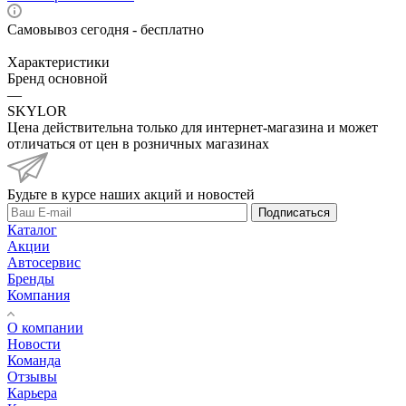
Самовывоз сегодня - бесплатно
Характеристики
Бренд основной
—
SKYLOR
Цена действительна только для интернет-магазина и может
отличаться от цен в розничных магазинах
Будьте в курсе наших акций и новостей
Подписаться
Каталог
Акции
Автосервис
Бренды
Компания
О компании
Новости
Команда
Отзывы
Карьера