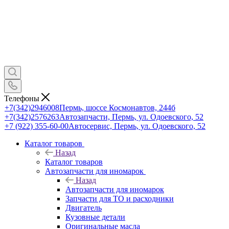
Телефоны
+7(342)2946008
Пермь, шоссе Космонавтов, 244б
+7(342)2576263
Автозапчасти, Пермь, ул. Одоевского, 52
+7 (922) 355-60-00
Автосервис, Пермь, ул. Одоевского, 52
Каталог товаров
Назад
Каталог товаров
Автозапчасти для иномарок
Назад
Автозапчасти для иномарок
Запчасти для ТО и расходники
Двигатель
Кузовные детали
Оригинальные масла