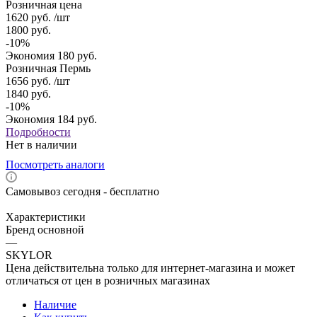
Розничная цена
1620
руб.
/шт
1800
руб.
-
10
%
Экономия
180
руб.
Розничная Пермь
1656
руб.
/шт
1840
руб.
-
10
%
Экономия
184
руб.
Подробности
Нет в наличии
Посмотреть аналоги
Самовывоз сегодня - бесплатно
Характеристики
Бренд основной
—
SKYLOR
Цена действительна только для интернет-магазина и может
отличаться от цен в розничных магазинах
Наличие