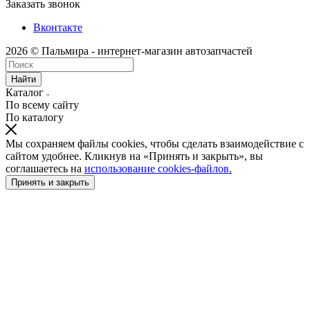
Заказать звонок
Вконтакте
2026 © Пальмира - интернет-магазин автозапчастей
Найти
Каталог
По всему сайту
По каталогу
Мы сохраняем файлы cookies, чтобы сделать взаимодействие с
сайтом удобнее. Кликнув на «Принять и закрыть», вы
соглашаетесь на
использование cookies-файлов.
Принять и закрыть