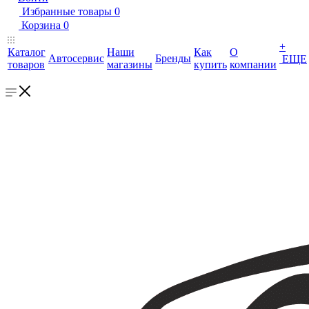
Избранные товары
0
Корзина
0
+
Каталог
Наши
Как
О
Автосервис
Бренды
ЕЩЕ
товаров
магазины
купить
компании