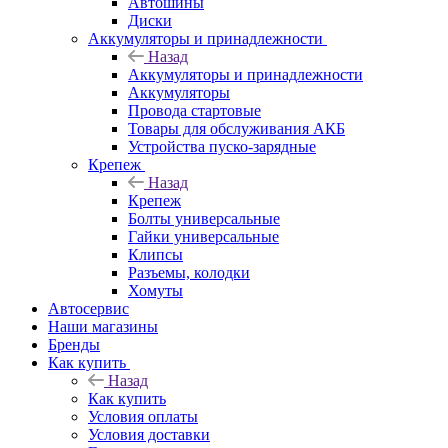
Автошины
Диски
Аккумуляторы и принадлежности
Назад
Аккумуляторы и принадлежности
Аккумуляторы
Провода стартовые
Товары для обслуживания АКБ
Устройства пуско-зарядные
Крепеж
Назад
Крепеж
Болты универсальные
Гайки универсальные
Клипсы
Разъемы, колодки
Хомуты
Автосервис
Наши магазины
Бренды
Как купить
Назад
Как купить
Условия оплаты
Условия доставки