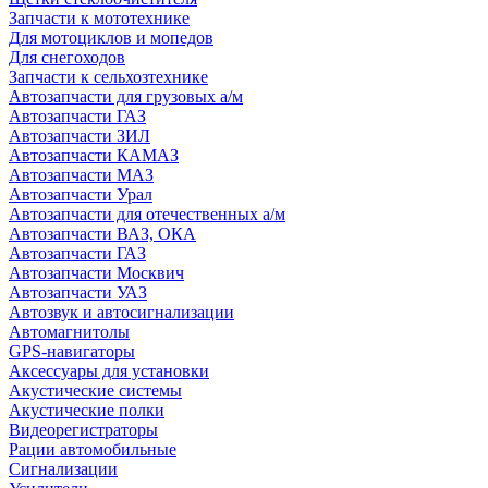
Запчасти к мототехнике
Для мотоциклов и мопедов
Для снегоходов
Запчасти к сельхозтехнике
Автозапчасти для грузовых а/м
Автозапчасти ГАЗ
Автозапчасти ЗИЛ
Автозапчасти КАМАЗ
Автозапчасти МАЗ
Автозапчасти Урал
Автозапчасти для отечественных а/м
Автозапчасти ВАЗ, ОКА
Автозапчасти ГАЗ
Автозапчасти Москвич
Автозапчасти УАЗ
Автозвук и автосигнализации
Автомагнитолы
GPS-навигаторы
Аксессуары для установки
Акустические системы
Акустические полки
Видеорегистраторы
Рации автомобильные
Сигнализации