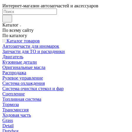
Интернет-магазин автозапчастей и аксессуаров
Каталог
По всему сайту
По каталогу
Каталог товаров
Автозапчасти для иномарок
Запчасти для ТО и расходники
Двигатель
Кузовные детали
Оригинальные масла
Распродажа
Рулевое управление
Система охлаждения
Система очистки стекол и фар
Сцепление
Топливная система
Тормоза
Трансмиссия
Ходовая часть
Grass
Detail
Dutybox