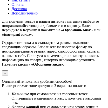
Как купить
Оплата
Доставка
Дополнительно
Для покупки товара в нашем интернет-магазине выберите
понравившийся товар и добавьте его в корзину. Далее
перейдите в Корзину и нажмите на
«Оформить заказ
» или
«Быстрый заказ»
.
Оформление заказа в стандартном режиме выглядит
следующим образом. Заполняете полностью форму по
последовательным этапам: адрес, способ доставки, оплаты,
данные о себе. Советуем в комментарии к заказу написать
информацию по товару , которую необходимо уточнить.
Нажмите кнопку
«Оформить заказ»
.
Оплачивайте покупки удобным способом!
В интернет-магазине доступно 3 варианта оплаты:
Наличные
при самовывозе из торговых точек .
Оплачивайте наличными в кассу, получаете кассовый
чек.
Оплата картой
при самовывозе или оформлении в