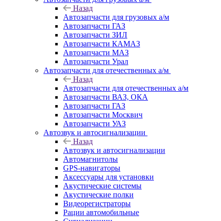
Назад
Автозапчасти для грузовых а/м
Автозапчасти ГАЗ
Автозапчасти ЗИЛ
Автозапчасти КАМАЗ
Автозапчасти МАЗ
Автозапчасти Урал
Автозапчасти для отечественных а/м
Назад
Автозапчасти для отечественных а/м
Автозапчасти ВАЗ, ОКА
Автозапчасти ГАЗ
Автозапчасти Москвич
Автозапчасти УАЗ
Автозвук и автосигнализации
Назад
Автозвук и автосигнализации
Автомагнитолы
GPS-навигаторы
Аксессуары для установки
Акустические системы
Акустические полки
Видеорегистраторы
Рации автомобильные