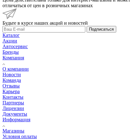
отличаться от цен в розничных магазинах
Будьте в курсе наших акций и новостей
Подписаться
Каталог
Акции
Автосервис
Бренды
Компания
О компании
Новости
Команда
Отзывы
Карьера
Контакты
Партнеры
Лицензии
Документы
Информация
Магазины
Условия оплаты