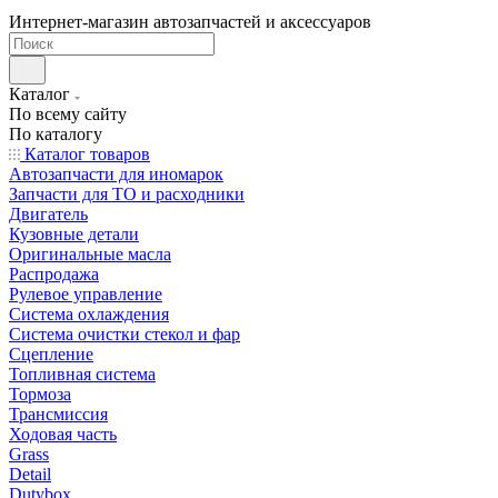
Интернет-магазин автозапчастей и аксессуаров
Каталог
По всему сайту
По каталогу
Каталог товаров
Автозапчасти для иномарок
Запчасти для ТО и расходники
Двигатель
Кузовные детали
Оригинальные масла
Распродажа
Рулевое управление
Система охлаждения
Система очистки стекол и фар
Сцепление
Топливная система
Тормоза
Трансмиссия
Ходовая часть
Grass
Detail
Dutybox