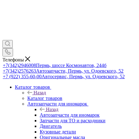
Телефоны
+7(342)2946008
Пермь, шоссе Космонавтов, 244б
+7(342)2576263
Автозапчасти, Пермь, ул. Одоевского, 52
+7 (922) 355-60-00
Автосервис, Пермь, ул. Одоевского, 52
Каталог товаров
Назад
Каталог товаров
Автозапчасти для иномарок
Назад
Автозапчасти для иномарок
Запчасти для ТО и расходники
Двигатель
Кузовные детали
Оригинальные масла