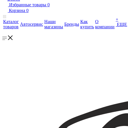
Избранные товары
0
Корзина
0
+
Каталог
Наши
Как
О
Автосервис
Бренды
ЕЩЕ
товаров
магазины
купить
компании