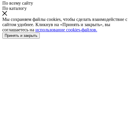
По всему сайту
По каталогу
Мы сохраняем файлы cookies, чтобы сделать взаимодействие с
сайтом удобнее. Кликнув на «Принять и закрыть», вы
соглашаетесь на
использование cookies-файлов.
Принять и закрыть