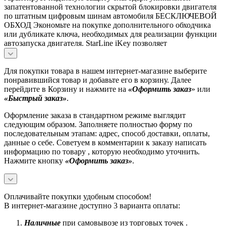
запатентованной технологии скрытой блокировки двигателя
по штатным цифровым шинам автомобиля БЕСКЛЮЧЕВОЙ
ОБХОД Экономьте на покупке дополнительного обходчика
или дубликате ключа, необходимых для реализации функции
автозапуска двигателя. StarLine iKey позволяет
Для покупки товара в нашем интернет-магазине выберите
понравившийся товар и добавьте его в корзину. Далее
перейдите в Корзину и нажмите на
«Оформить заказ
» или
«Быстрый заказ»
.
Оформление заказа в стандартном режиме выглядит
следующим образом. Заполняете полностью форму по
последовательным этапам: адрес, способ доставки, оплаты,
данные о себе. Советуем в комментарии к заказу написать
информацию по товару , которую необходимо уточнить.
Нажмите кнопку
«Оформить заказ»
.
Оплачивайте покупки удобным способом!
В интернет-магазине доступно 3 варианта оплаты:
Наличные
при самовывозе из торговых точек .