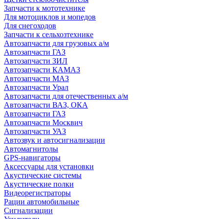
Запчасти к мототехнике
Для мотоциклов и мопедов
Для снегоходов
Запчасти к сельхозтехнике
Автозапчасти для грузовых а/м
Автозапчасти ГАЗ
Автозапчасти ЗИЛ
Автозапчасти КАМАЗ
Автозапчасти МАЗ
Автозапчасти Урал
Автозапчасти для отечественных а/м
Автозапчасти ВАЗ, ОКА
Автозапчасти ГАЗ
Автозапчасти Москвич
Автозапчасти УАЗ
Автозвук и автосигнализации
Автомагнитолы
GPS-навигаторы
Аксессуары для установки
Акустические системы
Акустические полки
Видеорегистраторы
Рации автомобильные
Сигнализации