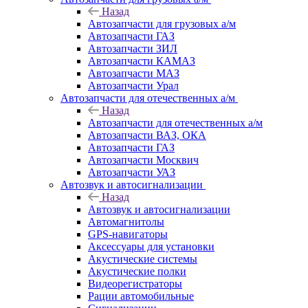
Назад
Автозапчасти для грузовых а/м
Автозапчасти ГАЗ
Автозапчасти ЗИЛ
Автозапчасти КАМАЗ
Автозапчасти МАЗ
Автозапчасти Урал
Автозапчасти для отечественных а/м
Назад
Автозапчасти для отечественных а/м
Автозапчасти ВАЗ, ОКА
Автозапчасти ГАЗ
Автозапчасти Москвич
Автозапчасти УАЗ
Автозвук и автосигнализации
Назад
Автозвук и автосигнализации
Автомагнитолы
GPS-навигаторы
Аксессуары для установки
Акустические системы
Акустические полки
Видеорегистраторы
Рации автомобильные