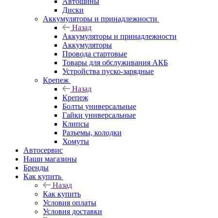
Автошины
Диски
Аккумуляторы и принадлежности
Назад
Аккумуляторы и принадлежности
Аккумуляторы
Провода стартовые
Товары для обслуживания АКБ
Устройства пуско-зарядные
Крепеж
Назад
Крепеж
Болты универсальные
Гайки универсальные
Клипсы
Разъемы, колодки
Хомуты
Автосервис
Наши магазины
Бренды
Как купить
Назад
Как купить
Условия оплаты
Условия доставки