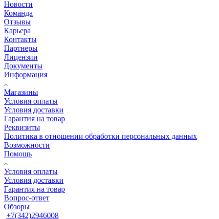
Новости
Команда
Отзывы
Карьера
Контакты
Партнеры
Лицензии
Документы
Информация
Магазины
Условия оплаты
Условия доставки
Гарантия на товар
Реквизиты
Политика в отношении обработки персональных данных
Возможности
Помощь
Условия оплаты
Условия доставки
Гарантия на товар
Вопрос-ответ
Обзоры
+7(342)2946008