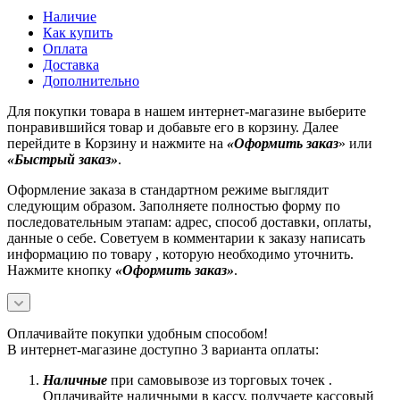
Наличие
Как купить
Оплата
Доставка
Дополнительно
Для покупки товара в нашем интернет-магазине выберите
понравившийся товар и добавьте его в корзину. Далее
перейдите в Корзину и нажмите на
«Оформить заказ
» или
«Быстрый заказ»
.
Оформление заказа в стандартном режиме выглядит
следующим образом. Заполняете полностью форму по
последовательным этапам: адрес, способ доставки, оплаты,
данные о себе. Советуем в комментарии к заказу написать
информацию по товару , которую необходимо уточнить.
Нажмите кнопку
«Оформить заказ»
.
Оплачивайте покупки удобным способом!
В интернет-магазине доступно 3 варианта оплаты:
Наличные
при самовывозе из торговых точек .
Оплачивайте наличными в кассу, получаете кассовый