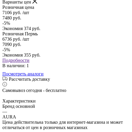
Варианты цен
Розничная цена
7106
руб.
/шт
7480
руб.
-
5
%
Экономия
374
руб.
Розничная Пермь
6736
руб.
/шт
7090
руб.
-
5
%
Экономия
355
руб.
Подробности
В наличии
: 1
Посмотреть аналоги
Рассчитать доставку
Самовывоз сегодня - бесплатно
Характеристики
Бренд основной
—
AURA
Цена действительна только для интернет-магазина и может
отличаться от цен в розничных магазинах