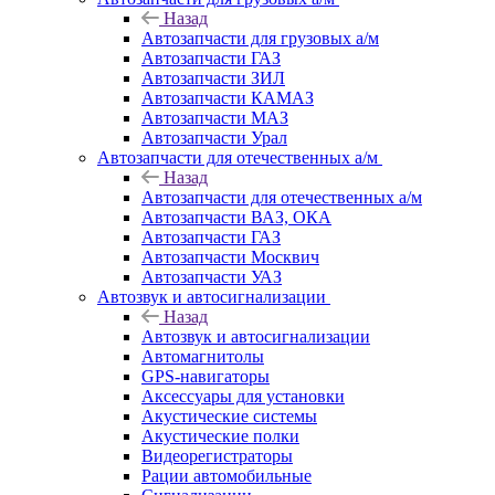
Назад
Автозапчасти для грузовых а/м
Автозапчасти ГАЗ
Автозапчасти ЗИЛ
Автозапчасти КАМАЗ
Автозапчасти МАЗ
Автозапчасти Урал
Автозапчасти для отечественных а/м
Назад
Автозапчасти для отечественных а/м
Автозапчасти ВАЗ, ОКА
Автозапчасти ГАЗ
Автозапчасти Москвич
Автозапчасти УАЗ
Автозвук и автосигнализации
Назад
Автозвук и автосигнализации
Автомагнитолы
GPS-навигаторы
Аксессуары для установки
Акустические системы
Акустические полки
Видеорегистраторы
Рации автомобильные