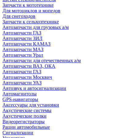
Запчасти к мототехнике
Для мотоциклов и мопедов
Для снегоходов
Запчасти к сельхозтехнике
Автозапчасти для грузовых а/м
Автозапчасти ГАЗ
Автозапчасти ЗИЛ
Автозапчасти КАМАЗ
Автозапчасти МАЗ
Автозапчасти Урал
Автозапчасти для отечественных а/м
Автозапчасти ВАЗ, ОКА
Автозапчасти ГАЗ
Автозапчасти Москвич
Автозапчасти УАЗ
Автозвук и автосигнализации
Автомагнитолы
GPS-навигаторы
Аксессуары для установки
Акустические системы
Акустические полки
Видеорегистраторы
Рации автомобильные
Сигнализации