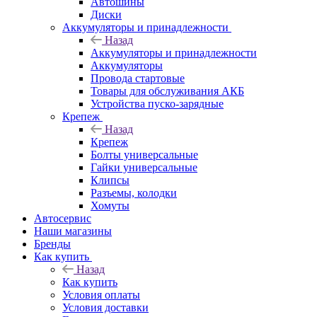
Автошины
Диски
Аккумуляторы и принадлежности
Назад
Аккумуляторы и принадлежности
Аккумуляторы
Провода стартовые
Товары для обслуживания АКБ
Устройства пуско-зарядные
Крепеж
Назад
Крепеж
Болты универсальные
Гайки универсальные
Клипсы
Разъемы, колодки
Хомуты
Автосервис
Наши магазины
Бренды
Как купить
Назад
Как купить
Условия оплаты
Условия доставки