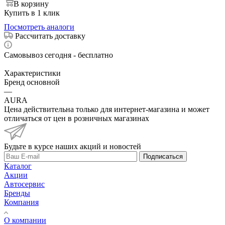
В корзину
Купить в 1 клик
Посмотреть аналоги
Рассчитать доставку
Самовывоз сегодня - бесплатно
Характеристики
Бренд основной
—
AURA
Цена действительна только для интернет-магазина и может
отличаться от цен в розничных магазинах
Будьте в курсе наших акций и новостей
Подписаться
Каталог
Акции
Автосервис
Бренды
Компания
О компании