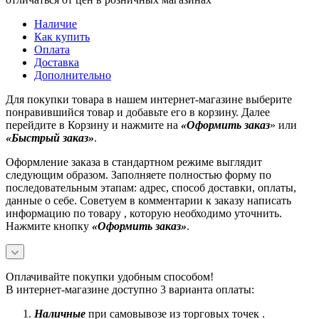
Наличие
Как купить
Оплата
Доставка
Дополнительно
Для покупки товара в нашем интернет-магазине выберите
понравившийся товар и добавьте его в корзину. Далее
перейдите в Корзину и нажмите на
«Оформить заказ
» или
«Быстрый заказ»
.
Оформление заказа в стандартном режиме выглядит
следующим образом. Заполняете полностью форму по
последовательным этапам: адрес, способ доставки, оплаты,
данные о себе. Советуем в комментарии к заказу написать
информацию по товару , которую необходимо уточнить.
Нажмите кнопку
«Оформить заказ»
.
Оплачивайте покупки удобным способом!
В интернет-магазине доступно 3 варианта оплаты:
Наличные
при самовывозе из торговых точек .