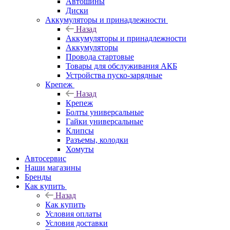
Автошины
Диски
Аккумуляторы и принадлежности
Назад
Аккумуляторы и принадлежности
Аккумуляторы
Провода стартовые
Товары для обслуживания АКБ
Устройства пуско-зарядные
Крепеж
Назад
Крепеж
Болты универсальные
Гайки универсальные
Клипсы
Разъемы, колодки
Хомуты
Автосервис
Наши магазины
Бренды
Как купить
Назад
Как купить
Условия оплаты
Условия доставки