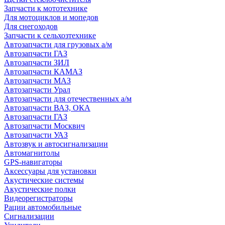
Запчасти к мототехнике
Для мотоциклов и мопедов
Для снегоходов
Запчасти к сельхозтехнике
Автозапчасти для грузовых а/м
Автозапчасти ГАЗ
Автозапчасти ЗИЛ
Автозапчасти КАМАЗ
Автозапчасти МАЗ
Автозапчасти Урал
Автозапчасти для отечественных а/м
Автозапчасти ВАЗ, ОКА
Автозапчасти ГАЗ
Автозапчасти Москвич
Автозапчасти УАЗ
Автозвук и автосигнализации
Автомагнитолы
GPS-навигаторы
Аксессуары для установки
Акустические системы
Акустические полки
Видеорегистраторы
Рации автомобильные
Сигнализации