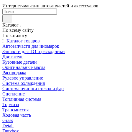
Интернет-магазин автозапчастей и аксессуаров
Каталог
По всему сайту
По каталогу
Каталог товаров
Автозапчасти для иномарок
Запчасти для ТО и расходники
Двигатель
Кузовные детали
Оригинальные масла
Распродажа
Рулевое управление
Система охлаждения
Система очистки стекол и фар
Сцепление
Топливная система
Тормоза
Трансмиссия
Ходовая часть
Grass
Detail
Dutybox