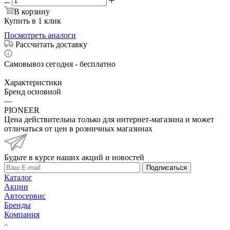
В корзину
Купить в 1 клик
Посмотреть аналоги
Рассчитать доставку
Самовывоз сегодня - бесплатно
Характеристики
Бренд основной
—
PIONEER
Цена действительна только для интернет-магазина и может
отличаться от цен в розничных магазинах
Будьте в курсе наших акций и новостей
Подписаться
Каталог
Акции
Автосервис
Бренды
Компания