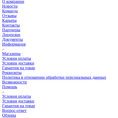
О компании
Новости
Команда
Отзывы
Карьера
Контакты
Партнеры
Лицензии
Документы
Информация
Магазины
Условия оплаты
Условия доставки
Гарантия на товар
Реквизиты
Политика в отношении обработки персональных данных
Возможности
Помощь
Условия оплаты
Условия доставки
Гарантия на товар
Вопрос-ответ
Обзоры