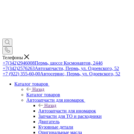
Телефоны
+7(342)2946008
Пермь, шоссе Космонавтов, 244б
+7(342)2576263
Автозапчасти, Пермь, ул. Одоевского, 52
+7 (922) 355-60-00
Автосервис, Пермь, ул. Одоевского, 52
Каталог товаров
Назад
Каталог товаров
Автозапчасти для иномарок
Назад
Автозапчасти для иномарок
Запчасти для ТО и расходники
Двигатель
Кузовные детали
Оригинальные масла