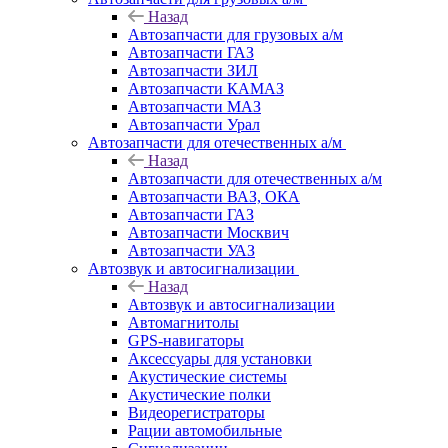
Назад
Автозапчасти для грузовых а/м
Автозапчасти ГАЗ
Автозапчасти ЗИЛ
Автозапчасти КАМАЗ
Автозапчасти МАЗ
Автозапчасти Урал
Автозапчасти для отечественных а/м
Назад
Автозапчасти для отечественных а/м
Автозапчасти ВАЗ, ОКА
Автозапчасти ГАЗ
Автозапчасти Москвич
Автозапчасти УАЗ
Автозвук и автосигнализации
Назад
Автозвук и автосигнализации
Автомагнитолы
GPS-навигаторы
Аксессуары для установки
Акустические системы
Акустические полки
Видеорегистраторы
Рации автомобильные