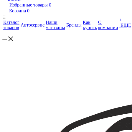
Избранные товары
0
Корзина
0
+
Каталог
Наши
Как
О
Автосервис
Бренды
ЕЩЕ
товаров
магазины
купить
компании