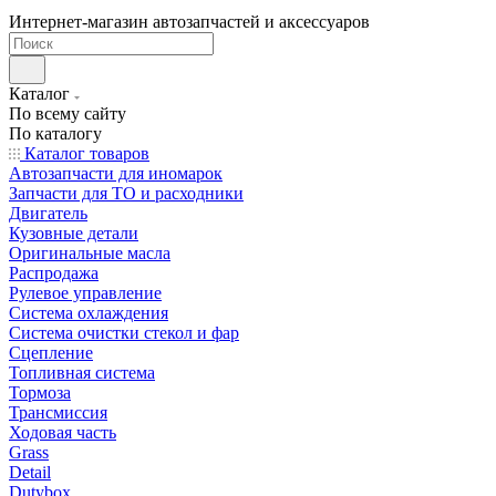
Интернет-магазин автозапчастей и аксессуаров
Каталог
По всему сайту
По каталогу
Каталог товаров
Автозапчасти для иномарок
Запчасти для ТО и расходники
Двигатель
Кузовные детали
Оригинальные масла
Распродажа
Рулевое управление
Система охлаждения
Система очистки стекол и фар
Сцепление
Топливная система
Тормоза
Трансмиссия
Ходовая часть
Grass
Detail
Dutybox