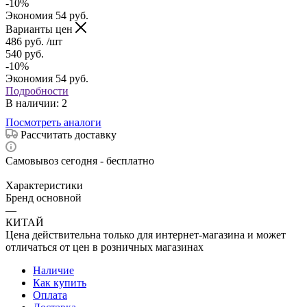
-
10
%
Экономия
54
руб.
Варианты цен
486
руб.
/шт
540
руб.
-
10
%
Экономия
54
руб.
Подробности
В наличии
: 2
Посмотреть аналоги
Рассчитать доставку
Самовывоз сегодня - бесплатно
Характеристики
Бренд основной
—
КИТАЙ
Цена действительна только для интернет-магазина и может
отличаться от цен в розничных магазинах
Наличие
Как купить
Оплата