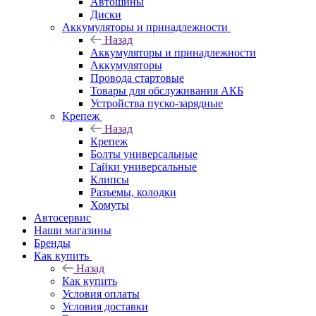
Автошины
Диски
Аккумуляторы и принадлежности
Назад
Аккумуляторы и принадлежности
Аккумуляторы
Провода стартовые
Товары для обслуживания АКБ
Устройства пуско-зарядные
Крепеж
Назад
Крепеж
Болты универсальные
Гайки универсальные
Клипсы
Разъемы, колодки
Хомуты
Автосервис
Наши магазины
Бренды
Как купить
Назад
Как купить
Условия оплаты
Условия доставки