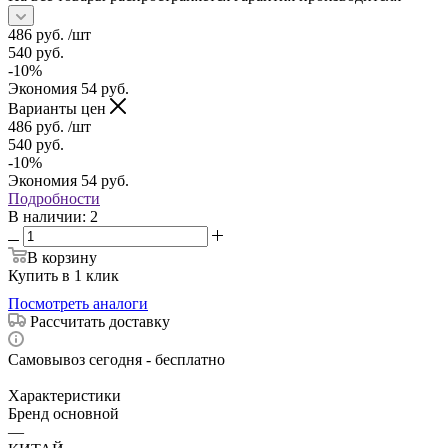
486
руб.
/шт
540
руб.
-
10
%
Экономия
54
руб.
Варианты цен
486
руб.
/шт
540
руб.
-
10
%
Экономия
54
руб.
Подробности
В наличии
: 2
В корзину
Купить в 1 клик
Посмотреть аналоги
Рассчитать доставку
Самовывоз сегодня - бесплатно
Характеристики
Бренд основной
—