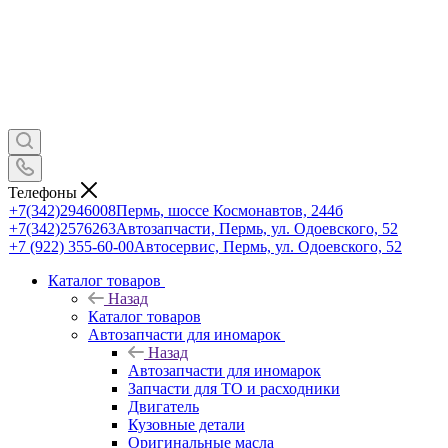
Телефоны
+7(342)2946008
Пермь, шоссе Космонавтов, 244б
+7(342)2576263
Автозапчасти, Пермь, ул. Одоевского, 52
+7 (922) 355-60-00
Автосервис, Пермь, ул. Одоевского, 52
Каталог товаров
Назад
Каталог товаров
Автозапчасти для иномарок
Назад
Автозапчасти для иномарок
Запчасти для ТО и расходники
Двигатель
Кузовные детали
Оригинальные масла