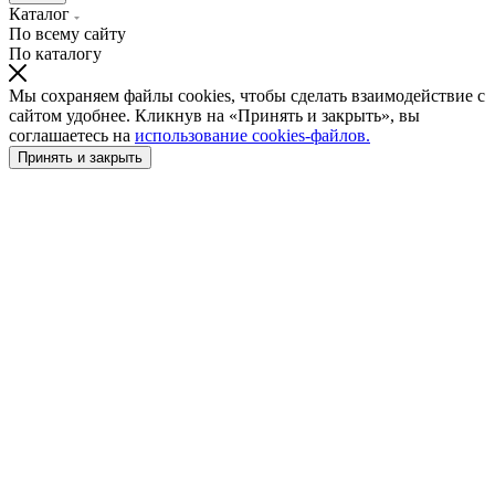
Каталог
По всему сайту
По каталогу
Мы сохраняем файлы cookies, чтобы сделать взаимодействие с
сайтом удобнее. Кликнув на «Принять и закрыть», вы
соглашаетесь на
использование cookies-файлов.
Принять и закрыть