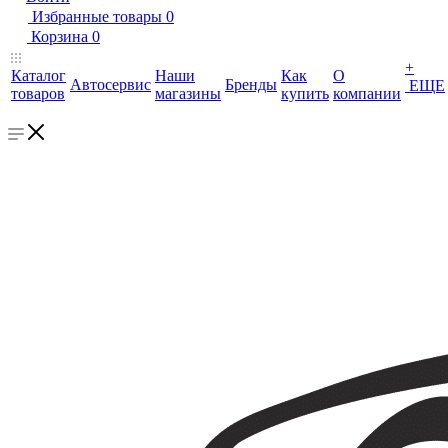
Избранные товары
0
Корзина
0
+
Каталог
Наши
Как
О
Автосервис
Бренды
ЕЩЕ
товаров
магазины
купить
компании