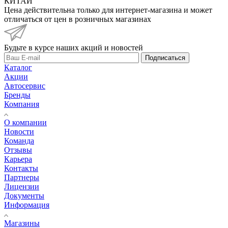
КИТАЙ
Цена действительна только для интернет-магазина и может
отличаться от цен в розничных магазинах
Будьте в курсе наших акций и новостей
Подписаться
Каталог
Акции
Автосервис
Бренды
Компания
О компании
Новости
Команда
Отзывы
Карьера
Контакты
Партнеры
Лицензии
Документы
Информация
Магазины