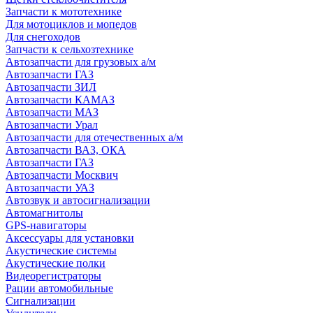
Запчасти к мототехнике
Для мотоциклов и мопедов
Для снегоходов
Запчасти к сельхозтехнике
Автозапчасти для грузовых а/м
Автозапчасти ГАЗ
Автозапчасти ЗИЛ
Автозапчасти КАМАЗ
Автозапчасти МАЗ
Автозапчасти Урал
Автозапчасти для отечественных а/м
Автозапчасти ВАЗ, ОКА
Автозапчасти ГАЗ
Автозапчасти Москвич
Автозапчасти УАЗ
Автозвук и автосигнализации
Автомагнитолы
GPS-навигаторы
Аксессуары для установки
Акустические системы
Акустические полки
Видеорегистраторы
Рации автомобильные
Сигнализации