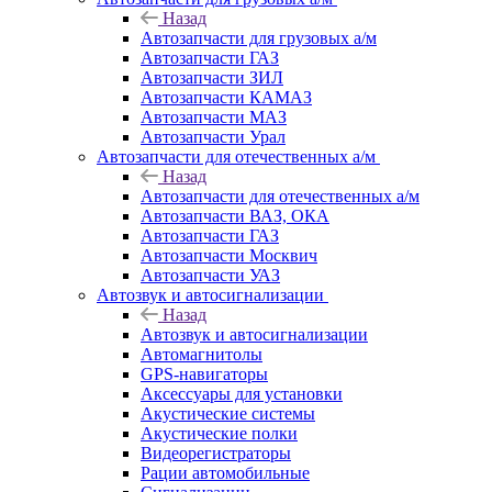
Назад
Автозапчасти для грузовых а/м
Автозапчасти ГАЗ
Автозапчасти ЗИЛ
Автозапчасти КАМАЗ
Автозапчасти МАЗ
Автозапчасти Урал
Автозапчасти для отечественных а/м
Назад
Автозапчасти для отечественных а/м
Автозапчасти ВАЗ, ОКА
Автозапчасти ГАЗ
Автозапчасти Москвич
Автозапчасти УАЗ
Автозвук и автосигнализации
Назад
Автозвук и автосигнализации
Автомагнитолы
GPS-навигаторы
Аксессуары для установки
Акустические системы
Акустические полки
Видеорегистраторы
Рации автомобильные