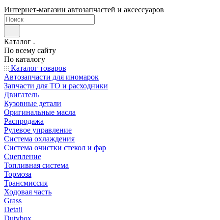
Интернет-магазин автозапчастей и аксессуаров
Каталог
По всему сайту
По каталогу
Каталог товаров
Автозапчасти для иномарок
Запчасти для ТО и расходники
Двигатель
Кузовные детали
Оригинальные масла
Распродажа
Рулевое управление
Система охлаждения
Система очистки стекол и фар
Сцепление
Топливная система
Тормоза
Трансмиссия
Ходовая часть
Grass
Detail
Dutybox