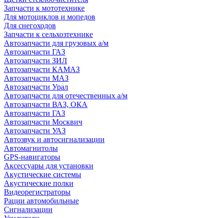
Запчасти к мототехнике
Для мотоциклов и мопедов
Для снегоходов
Запчасти к сельхозтехнике
Автозапчасти для грузовых а/м
Автозапчасти ГАЗ
Автозапчасти ЗИЛ
Автозапчасти КАМАЗ
Автозапчасти МАЗ
Автозапчасти Урал
Автозапчасти для отечественных а/м
Автозапчасти ВАЗ, ОКА
Автозапчасти ГАЗ
Автозапчасти Москвич
Автозапчасти УАЗ
Автозвук и автосигнализации
Автомагнитолы
GPS-навигаторы
Аксессуары для установки
Акустические системы
Акустические полки
Видеорегистраторы
Рации автомобильные
Сигнализации