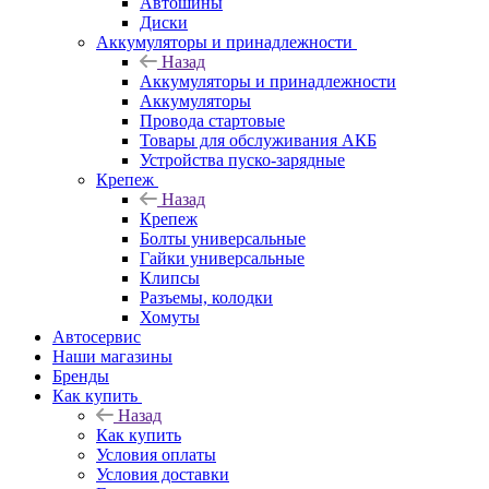
Автошины
Диски
Аккумуляторы и принадлежности
Назад
Аккумуляторы и принадлежности
Аккумуляторы
Провода стартовые
Товары для обслуживания АКБ
Устройства пуско-зарядные
Крепеж
Назад
Крепеж
Болты универсальные
Гайки универсальные
Клипсы
Разъемы, колодки
Хомуты
Автосервис
Наши магазины
Бренды
Как купить
Назад
Как купить
Условия оплаты
Условия доставки