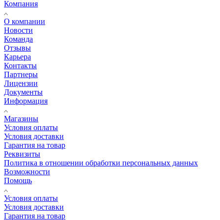
Компания
О компании
Новости
Команда
Отзывы
Карьера
Контакты
Партнеры
Лицензии
Документы
Информация
Магазины
Условия оплаты
Условия доставки
Гарантия на товар
Реквизиты
Политика в отношении обработки персональных данных
Возможности
Помощь
Условия оплаты
Условия доставки
Гарантия на товар