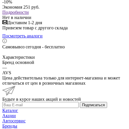
-
10
%
Экономия
251
руб.
Подробности
Нет в наличии
Доставим 1-2 дня
Привезем товар с другого склада
Посмотреть аналоги
Самовывоз сегодня - бесплатно
Характеристики
Бренд основной
—
AVS
Цена действительна только для интернет-магазина и может
отличаться от цен в розничных магазинах
Будьте в курсе наших акций и новостей
Подписаться
Каталог
Акции
Автосервис
Бренды