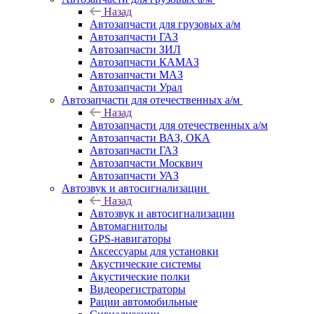
Назад
Автозапчасти для грузовых а/м
Автозапчасти ГАЗ
Автозапчасти ЗИЛ
Автозапчасти КАМАЗ
Автозапчасти МАЗ
Автозапчасти Урал
Автозапчасти для отечественных а/м
Назад
Автозапчасти для отечественных а/м
Автозапчасти ВАЗ, ОКА
Автозапчасти ГАЗ
Автозапчасти Москвич
Автозапчасти УАЗ
Автозвук и автосигнализации
Назад
Автозвук и автосигнализации
Автомагнитолы
GPS-навигаторы
Аксессуары для установки
Акустические системы
Акустические полки
Видеорегистраторы
Рации автомобильные