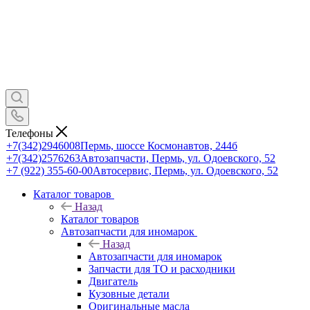
Телефоны
+7(342)2946008
Пермь, шоссе Космонавтов, 244б
+7(342)2576263
Автозапчасти, Пермь, ул. Одоевского, 52
+7 (922) 355-60-00
Автосервис, Пермь, ул. Одоевского, 52
Каталог товаров
Назад
Каталог товаров
Автозапчасти для иномарок
Назад
Автозапчасти для иномарок
Запчасти для ТО и расходники
Двигатель
Кузовные детали
Оригинальные масла