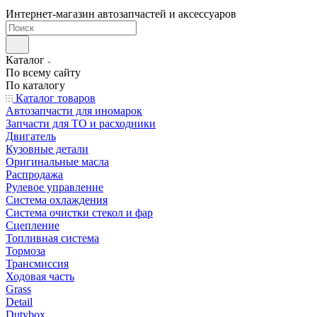
Интернет-магазин автозапчастей и аксессуаров
Каталог
По всему сайту
По каталогу
Каталог товаров
Автозапчасти для иномарок
Запчасти для ТО и расходники
Двигатель
Кузовные детали
Оригинальные масла
Распродажа
Рулевое управление
Система охлаждения
Система очистки стекол и фар
Сцепление
Топливная система
Тормоза
Трансмиссия
Ходовая часть
Grass
Detail
Dutybox