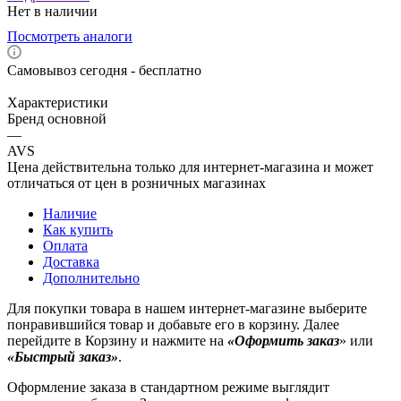
Нет в наличии
Посмотреть аналоги
Самовывоз сегодня - бесплатно
Характеристики
Бренд основной
—
AVS
Цена действительна только для интернет-магазина и может
отличаться от цен в розничных магазинах
Наличие
Как купить
Оплата
Доставка
Дополнительно
Для покупки товара в нашем интернет-магазине выберите
понравившийся товар и добавьте его в корзину. Далее
перейдите в Корзину и нажмите на
«Оформить заказ
» или
«Быстрый заказ»
.
Оформление заказа в стандартном режиме выглядит