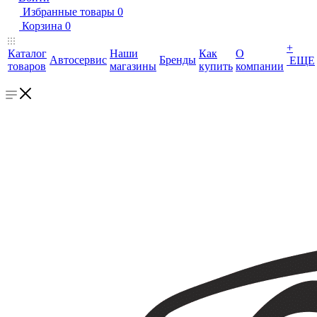
Избранные товары
0
Корзина
0
+
Каталог
Наши
Как
О
Автосервис
Бренды
ЕЩЕ
товаров
магазины
купить
компании