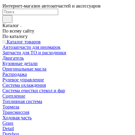
Интернет-магазин автозапчастей и аксессуаров
Каталог
По всему сайту
По каталогу
Каталог товаров
Автозапчасти для иномарок
Запчасти для ТО и расходники
Двигатель
Кузовные детали
Оригинальные масла
Распродажа
Рулевое управление
Система охлаждения
Система очистки стекол и фар
Сцепление
Топливная система
Тормоза
Трансмиссия
Ходовая часть
Grass
Detail
Dutybox