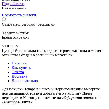
Подробности
Нет в наличии
Посмотреть аналоги
Самовывоз сегодня - бесплатно
Характеристики
Бренд основной
—
VOLTON
Цена действительна только для интернет-магазина и может
отличаться от цен в розничных магазинах
Наличие
Как купить
Оплата
Доставка
Дополнительно
Для покупки товара в нашем интернет-магазине выберите
понравившийся товар и добавьте его в корзину. Далее
перейдите в Корзину и нажмите на
«Оформить заказ
» или
«Быстрый заказ»
.