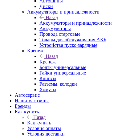
Автошины
Диски
Аккумуляторы и принадлежности
Назад
Аккумуляторы и принадлежности
Аккумуляторы
Провода стартовые
Товары для обслуживания АКБ
Устройства пуско-зарядные
Крепеж
Назад
Крепеж
Болты универсальные
Гайки универсальные
Клипсы
Разъемы, колодки
Хомуты
Автосервис
Наши магазины
Бренды
Как купить
Назад
Как купить
Условия оплаты
Условия доставки