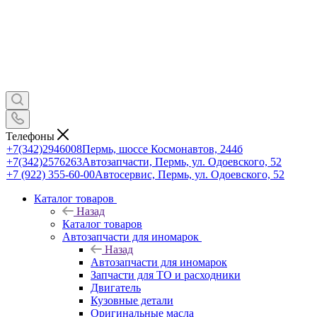
Телефоны
+7(342)2946008
Пермь, шоссе Космонавтов, 244б
+7(342)2576263
Автозапчасти, Пермь, ул. Одоевского, 52
+7 (922) 355-60-00
Автосервис, Пермь, ул. Одоевского, 52
Каталог товаров
Назад
Каталог товаров
Автозапчасти для иномарок
Назад
Автозапчасти для иномарок
Запчасти для ТО и расходники
Двигатель
Кузовные детали
Оригинальные масла