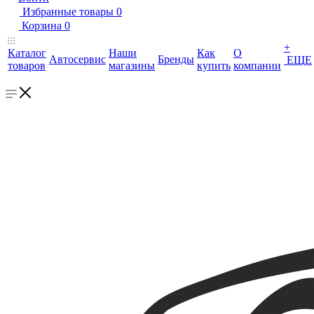
Избранные товары
0
Корзина
0
+
Каталог
Наши
Как
О
Автосервис
Бренды
ЕЩЕ
товаров
магазины
купить
компании