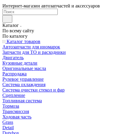
Интернет-магазин автозапчастей и аксессуаров
Каталог
По всему сайту
По каталогу
Каталог товаров
Автозапчасти для иномарок
Запчасти для ТО и расходники
Двигатель
Кузовные детали
Оригинальные масла
Распродажа
Рулевое управление
Система охлаждения
Система очистки стекол и фар
Сцепление
Топливная система
Тормоза
Трансмиссия
Ходовая часть
Grass
Detail
Dutybox