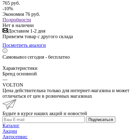
765
руб.
-
10
%
Экономия
76
руб.
Подробности
Нет в наличии
Доставим 1-2 дня
Привезем товар с другого склада
Посмотреть аналоги
Самовывоз сегодня - бесплатно
Характеристики
Бренд основной
—
VOLTON
Цена действительна только для интернет-магазина и может
отличаться от цен в розничных магазинах
Будьте в курсе наших акций и новостей
Подписаться
Каталог
Акции
Автосервис