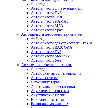
Назад
Автозапчасти для грузовых а/м
Автозапчасти ГАЗ
Автозапчасти ЗИЛ
Автозапчасти КАМАЗ
Автозапчасти МАЗ
Автозапчасти Урал
Автозапчасти для отечественных а/м
Назад
Автозапчасти для отечественных а/м
Автозапчасти ВАЗ, ОКА
Автозапчасти ГАЗ
Автозапчасти Москвич
Автозапчасти УАЗ
Автозвук и автосигнализации
Назад
Автозвук и автосигнализации
Автомагнитолы
GPS-навигаторы
Аксессуары для установки
Акустические системы
Акустические полки
Видеорегистраторы
Рации автомобильные