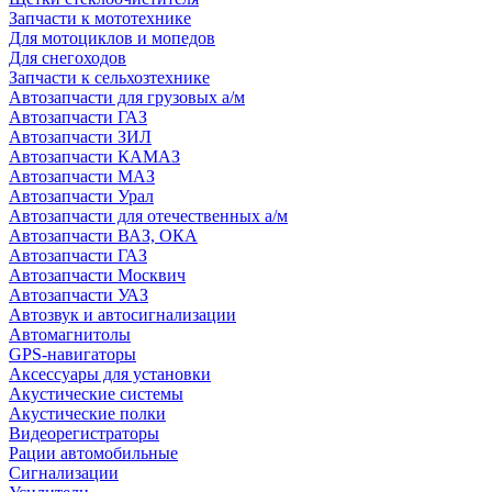
Запчасти к мототехнике
Для мотоциклов и мопедов
Для снегоходов
Запчасти к сельхозтехнике
Автозапчасти для грузовых а/м
Автозапчасти ГАЗ
Автозапчасти ЗИЛ
Автозапчасти КАМАЗ
Автозапчасти МАЗ
Автозапчасти Урал
Автозапчасти для отечественных а/м
Автозапчасти ВАЗ, ОКА
Автозапчасти ГАЗ
Автозапчасти Москвич
Автозапчасти УАЗ
Автозвук и автосигнализации
Автомагнитолы
GPS-навигаторы
Аксессуары для установки
Акустические системы
Акустические полки
Видеорегистраторы
Рации автомобильные
Сигнализации