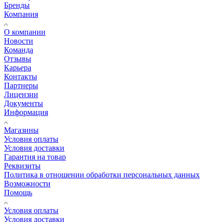
Бренды
Компания
О компании
Новости
Команда
Отзывы
Карьера
Контакты
Партнеры
Лицензии
Документы
Информация
Магазины
Условия оплаты
Условия доставки
Гарантия на товар
Реквизиты
Политика в отношении обработки персональных данных
Возможности
Помощь
Условия оплаты
Условия доставки