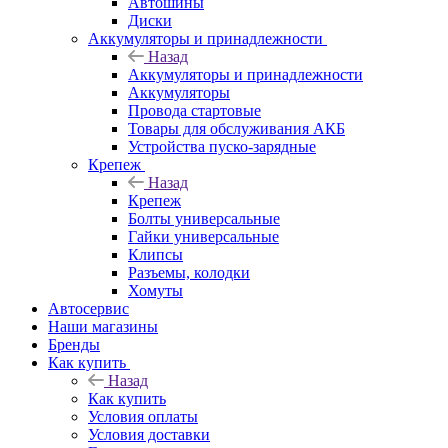
Автошины
Диски
Аккумуляторы и принадлежности
Назад
Аккумуляторы и принадлежности
Аккумуляторы
Провода стартовые
Товары для обслуживания АКБ
Устройства пуско-зарядные
Крепеж
Назад
Крепеж
Болты универсальные
Гайки универсальные
Клипсы
Разъемы, колодки
Хомуты
Автосервис
Наши магазины
Бренды
Как купить
Назад
Как купить
Условия оплаты
Условия доставки