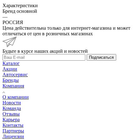
Характеристики
Бренд основной
—
РОССИЯ
Цена действительна только для интернет-магазина и может
отличаться от цен в розничных магазинах
Будьте в курсе наших акций и новостей
Подписаться
Каталог
Акции
Автосервис
Бренды
Компания
О компании
Новости
Команда
Отзывы
Карьера
Контакты
Партнеры
Лицензии