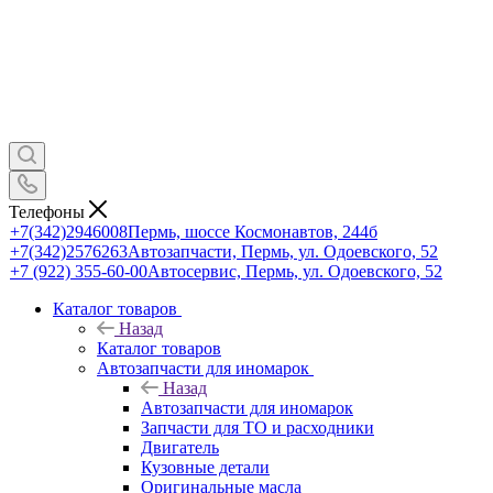
Телефоны
+7(342)2946008
Пермь, шоссе Космонавтов, 244б
+7(342)2576263
Автозапчасти, Пермь, ул. Одоевского, 52
+7 (922) 355-60-00
Автосервис, Пермь, ул. Одоевского, 52
Каталог товаров
Назад
Каталог товаров
Автозапчасти для иномарок
Назад
Автозапчасти для иномарок
Запчасти для ТО и расходники
Двигатель
Кузовные детали
Оригинальные масла