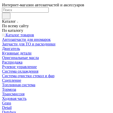
Интернет-магазин автозапчастей и аксессуаров
Каталог
По всему сайту
По каталогу
Каталог товаров
Автозапчасти для иномарок
Запчасти для ТО и расходники
Двигатель
Кузовные детали
Оригинальные масла
Распродажа
Рулевое управление
Система охлаждения
Система очистки стекол и фар
Сцепление
Топливная система
Тормоза
Трансмиссия
Ходовая часть
Grass
Detail
Dutybox