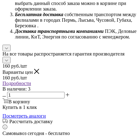
выбрать данный способ заказа можно в корзине при
оформлении заказа.
Бесплатная доставка
собственным транспортом между
филиалами в городах Пермь, Лысьва, Чусовой, Губаха,
Березовка .
Доставка транспортными компаниями
ПЭК, Деловые
линии, КиТ, Энергия по согласованию с менеджером.
На все товары распространяется гарантия производителя
160
руб.
/шт
Варианты цен
160
руб.
/шт
Подробности
В наличии
: 3
В корзину
Купить в 1 клик
Посмотреть аналоги
Рассчитать доставку
Самовывоз сегодня - бесплатно