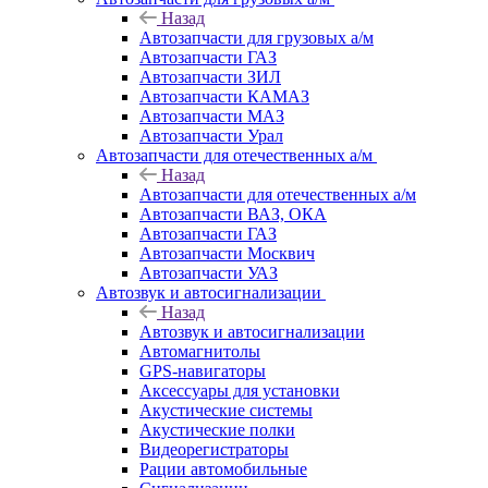
Назад
Автозапчасти для грузовых а/м
Автозапчасти ГАЗ
Автозапчасти ЗИЛ
Автозапчасти КАМАЗ
Автозапчасти МАЗ
Автозапчасти Урал
Автозапчасти для отечественных а/м
Назад
Автозапчасти для отечественных а/м
Автозапчасти ВАЗ, ОКА
Автозапчасти ГАЗ
Автозапчасти Москвич
Автозапчасти УАЗ
Автозвук и автосигнализации
Назад
Автозвук и автосигнализации
Автомагнитолы
GPS-навигаторы
Аксессуары для установки
Акустические системы
Акустические полки
Видеорегистраторы
Рации автомобильные