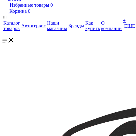
Избранные товары
0
Корзина
0
+
Каталог
Наши
Как
О
Автосервис
Бренды
ЕЩЕ
товаров
магазины
купить
компании