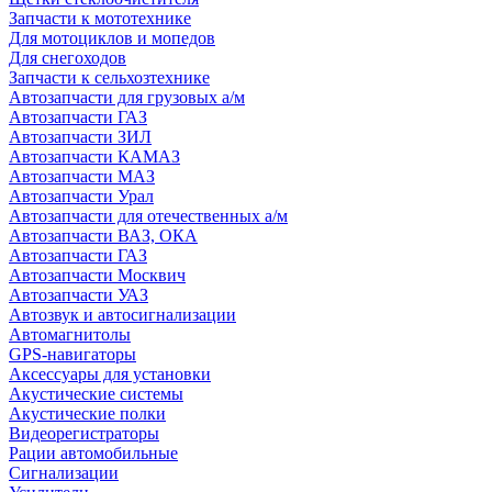
Запчасти к мототехнике
Для мотоциклов и мопедов
Для снегоходов
Запчасти к сельхозтехнике
Автозапчасти для грузовых а/м
Автозапчасти ГАЗ
Автозапчасти ЗИЛ
Автозапчасти КАМАЗ
Автозапчасти МАЗ
Автозапчасти Урал
Автозапчасти для отечественных а/м
Автозапчасти ВАЗ, ОКА
Автозапчасти ГАЗ
Автозапчасти Москвич
Автозапчасти УАЗ
Автозвук и автосигнализации
Автомагнитолы
GPS-навигаторы
Аксессуары для установки
Акустические системы
Акустические полки
Видеорегистраторы
Рации автомобильные
Сигнализации