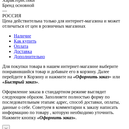
Характеристики
Бренд основной
—
РОССИЯ
Цена действительна только для интернет-магазина и может
отличаться от цен в розничных магазинах
Наличие
Как купить
Оплата
Доставка
Дополнительно
Для покупки товара в нашем интернет-магазине выберите
понравившийся товар и добавьте его в корзину. Далее
перейдите в Корзину и нажмите на
«Оформить заказ
» или
«Быстрый заказ»
.
Оформление заказа в стандартном режиме выглядит
следующим образом. Заполняете полностью форму по
последовательным этапам: адрес, способ доставки, оплаты,
данные о себе. Советуем в комментарии к заказу написать
информацию по товару , которую необходимо уточнить.
Нажмите кнопку
«Оформить заказ»
.