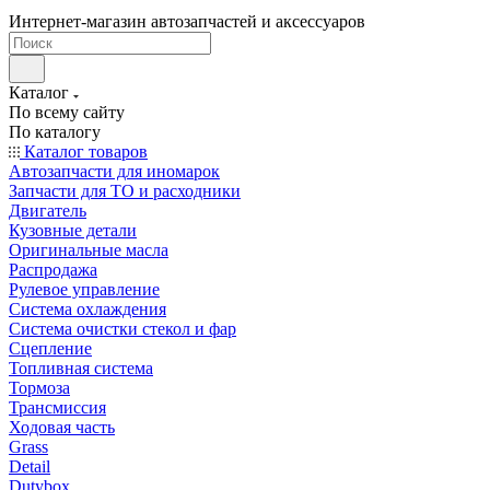
Интернет-магазин автозапчастей и аксессуаров
Каталог
По всему сайту
По каталогу
Каталог товаров
Автозапчасти для иномарок
Запчасти для ТО и расходники
Двигатель
Кузовные детали
Оригинальные масла
Распродажа
Рулевое управление
Система охлаждения
Система очистки стекол и фар
Сцепление
Топливная система
Тормоза
Трансмиссия
Ходовая часть
Grass
Detail
Dutybox