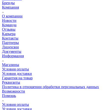
Бренды
Компания
О компании
Новости
Команда
Отзывы
Карьера
Контакты
Партнеры
Лицензии
Документы
Информация
Магазины
Условия оплаты
Условия доставки
Гарантия на товар
Реквизиты
Политика в отношении обработки персональных данных
Возможности
Помощь
Условия оплаты
Условия доставки