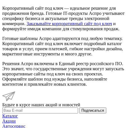
Корпоративный сайт под ключ — идеальное решение для
продвижения бренда. Готовые IT-продукты Аспро учитывают
специфику бизнеса и актуальные тренды электронной
коммерции.
Заказывайте корпоративный сайт под ключ
и
формируйте имидж компании для стимулирования продаж.
Готовые шаблоны Аспро адаптируются под любую тематику.
Корпоративный сайт под ключ включает подробный каталог
товаров и услуг, прием платежей, гибкие настройки дизайна,
маркетинговые инструменты и много другое.
Решения Аспро включены в Единый реестр российского ПО.
Это значит, что государственные учреждения могут запускать
корпоративные сайты под ключ на своих проектах.
Оформляйте шаблон под нужды бизнеса, наполняйте
контентом и привлекайте новых клиентов.
Будьте в курсе наших акций и новостей
Подписаться
Каталог
Акции
Автосервис