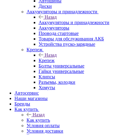
Автошины
Диски
Аккумуляторы и принадлежности
Назад
Аккумуляторы и принадлежности
Аккумуляторы
Провода стартовые
Товары для обслуживания АКБ
Устройства пуско-зарядные
Крепеж
Назад
Крепеж
Болты универсальные
Гайки универсальные
Клипсы
Разъемы, колодки
Хомуты
Автосервис
Наши магазины
Бренды
Как купить
Назад
Как купить
Условия оплаты
Условия доставки