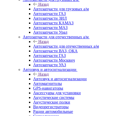
Назад
Автозапчасти для грузовых а/м
Автозапчасти ГАЗ
Автозапчасти ЗИЛ
Автозапчасти КАМАЗ
Автозапчасти МАЗ
Автозапчасти Урал
Автозапчасти для отечественных а/м
Назад
Автозапчасти для отечественных а/м
Автозапчасти ВАЗ, ОКА
Автозапчасти ГАЗ
Автозапчасти Москвич
Автозапчасти УАЗ
Автозвук и автосигнализации
Назад
Автозвук и автосигнализации
Автомагнитолы
GPS-навигаторы
Аксессуары для установки
Акустические системы
Акустические полки
Видеорегистраторы
Рации автомобильные