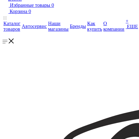
Избранные товары
0
Корзина
0
+
Каталог
Наши
Как
О
Автосервис
Бренды
ЕЩЕ
товаров
магазины
купить
компании