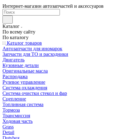
Интернет-магазин автозапчастей и аксессуаров
Каталог
По всему сайту
По каталогу
Каталог товаров
Автозапчасти для иномарок
Запчасти для ТО и расходники
Двигатель
Кузовные детали
Оригинальные масла
Распродажа
Рулевое управление
Система охлаждения
Система очистки стекол и фар
Сцепление
Топливная система
Тормоза
Трансмиссия
Ходовая часть
Grass
Detail
Dutybox