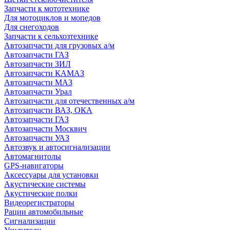
Запчасти к мототехнике
Для мотоциклов и мопедов
Для снегоходов
Запчасти к сельхозтехнике
Автозапчасти для грузовых а/м
Автозапчасти ГАЗ
Автозапчасти ЗИЛ
Автозапчасти КАМАЗ
Автозапчасти МАЗ
Автозапчасти Урал
Автозапчасти для отечественных а/м
Автозапчасти ВАЗ, ОКА
Автозапчасти ГАЗ
Автозапчасти Москвич
Автозапчасти УАЗ
Автозвук и автосигнализации
Автомагнитолы
GPS-навигаторы
Аксессуары для установки
Акустические системы
Акустические полки
Видеорегистраторы
Рации автомобильные
Сигнализации