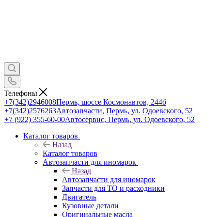
Телефоны
+7(342)2946008
Пермь, шоссе Космонавтов, 244б
+7(342)2576263
Автозапчасти, Пермь, ул. Одоевского, 52
+7 (922) 355-60-00
Автосервис, Пермь, ул. Одоевского, 52
Каталог товаров
Назад
Каталог товаров
Автозапчасти для иномарок
Назад
Автозапчасти для иномарок
Запчасти для ТО и расходники
Двигатель
Кузовные детали
Оригинальные масла