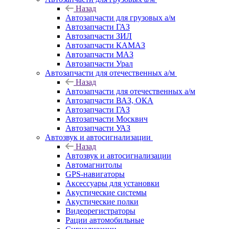
Назад
Автозапчасти для грузовых а/м
Автозапчасти ГАЗ
Автозапчасти ЗИЛ
Автозапчасти КАМАЗ
Автозапчасти МАЗ
Автозапчасти Урал
Автозапчасти для отечественных а/м
Назад
Автозапчасти для отечественных а/м
Автозапчасти ВАЗ, ОКА
Автозапчасти ГАЗ
Автозапчасти Москвич
Автозапчасти УАЗ
Автозвук и автосигнализации
Назад
Автозвук и автосигнализации
Автомагнитолы
GPS-навигаторы
Аксессуары для установки
Акустические системы
Акустические полки
Видеорегистраторы
Рации автомобильные