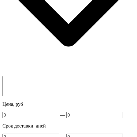
Цена, руб
—
Срок доставки, дней
—