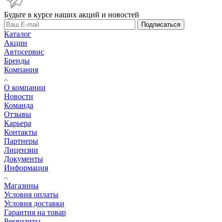
Будьте в курсе наших акций и новостей
Подписаться
Каталог
Акции
Автосервис
Бренды
Компания
О компании
Новости
Команда
Отзывы
Карьера
Контакты
Партнеры
Лицензии
Документы
Информация
Магазины
Условия оплаты
Условия доставки
Гарантия на товар
Реквизиты