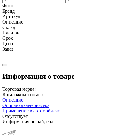
Фото
Бренд
Артикул
Описание
Cклад
Наличие
Срок
Цена
Заказ
Информация о товаре
Торговая марка:
Каталожный номер:
Описание
Оригинальные номера
Применение в автомобилях
Отсутствует
Информация не найдена