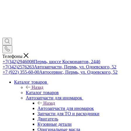
Телефоны
+7(342)2946008
Пермь, шоссе Космонавтов, 244б
+7(342)2576263
Автозапчасти, Пермь, ул. Одоевского, 52
+7 (922) 355-60-00
Автосервис, Пермь, ул. Одоевского, 52
Каталог товаров
Назад
Каталог товаров
Автозапчасти для иномарок
Назад
Автозапчасти для иномарок
Запчасти для ТО и расходники
Двигатель
Кузовные детали
Оригинальные масла