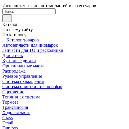
Интернет-магазин автозапчастей и аксессуаров
Каталог
По всему сайту
По каталогу
Каталог товаров
Автозапчасти для иномарок
Запчасти для ТО и расходники
Двигатель
Кузовные детали
Оригинальные масла
Распродажа
Рулевое управление
Система охлаждения
Система очистки стекол и фар
Сцепление
Топливная система
Тормоза
Трансмиссия
Ходовая часть
Grass
Detail
Dutybox