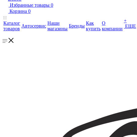
Избранные товары
0
Корзина
0
+
Каталог
Наши
Как
О
Автосервис
Бренды
ЕЩЕ
товаров
магазины
купить
компании