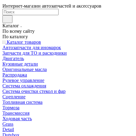
Интернет-магазин автозапчастей и аксессуаров
Каталог
По всему сайту
По каталогу
Каталог товаров
Автозапчасти для иномарок
Запчасти для ТО и расходники
Двигатель
Кузовные детали
Оригинальные масла
Распродажа
Рулевое управление
Система охлаждения
Система очистки стекол и фар
Сцепление
Топливная система
Тормоза
Трансмиссия
Ходовая часть
Grass
Detail
Dutybox