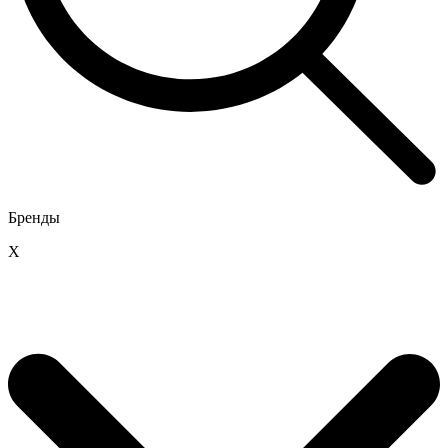
Бренды
X