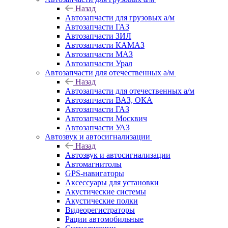
Назад
Автозапчасти для грузовых а/м
Автозапчасти ГАЗ
Автозапчасти ЗИЛ
Автозапчасти КАМАЗ
Автозапчасти МАЗ
Автозапчасти Урал
Автозапчасти для отечественных а/м
Назад
Автозапчасти для отечественных а/м
Автозапчасти ВАЗ, ОКА
Автозапчасти ГАЗ
Автозапчасти Москвич
Автозапчасти УАЗ
Автозвук и автосигнализации
Назад
Автозвук и автосигнализации
Автомагнитолы
GPS-навигаторы
Аксессуары для установки
Акустические системы
Акустические полки
Видеорегистраторы
Рации автомобильные