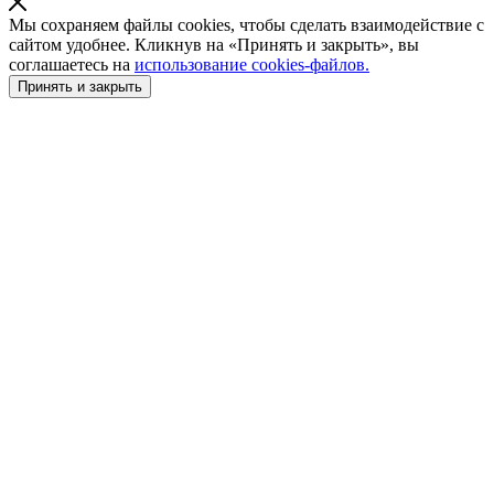
Мы сохраняем файлы cookies, чтобы сделать взаимодействие с
сайтом удобнее. Кликнув на «Принять и закрыть», вы
соглашаетесь на
использование cookies-файлов.
Принять и закрыть