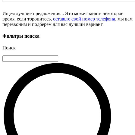
Ищем лучшие предложения... Это может занять некоторое
время, если торопитесь,
оставьте свой номер телефона
, мы вам
перезвоним и подберем для вас лучший вариант.
Фильтры поиска
Поиск