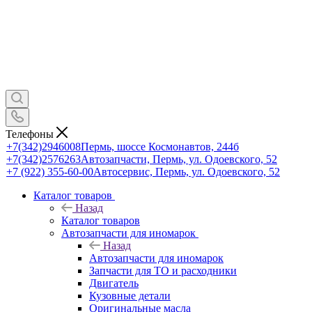
Телефоны
+7(342)2946008
Пермь, шоссе Космонавтов, 244б
+7(342)2576263
Автозапчасти, Пермь, ул. Одоевского, 52
+7 (922) 355-60-00
Автосервис, Пермь, ул. Одоевского, 52
Каталог товаров
Назад
Каталог товаров
Автозапчасти для иномарок
Назад
Автозапчасти для иномарок
Запчасти для ТО и расходники
Двигатель
Кузовные детали
Оригинальные масла