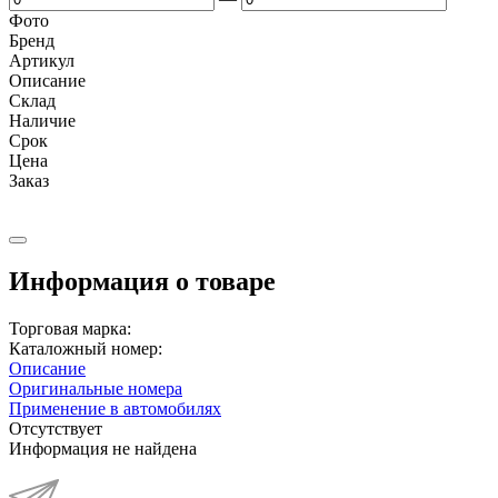
Фото
Бренд
Артикул
Описание
Cклад
Наличие
Срок
Цена
Заказ
Информация о товаре
Торговая марка:
Каталожный номер:
Описание
Оригинальные номера
Применение в автомобилях
Отсутствует
Информация не найдена