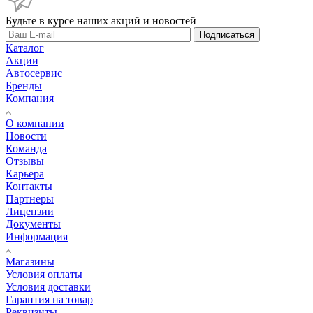
Будьте в курсе наших акций и новостей
Подписаться
Каталог
Акции
Автосервис
Бренды
Компания
О компании
Новости
Команда
Отзывы
Карьера
Контакты
Партнеры
Лицензии
Документы
Информация
Магазины
Условия оплаты
Условия доставки
Гарантия на товар
Реквизиты