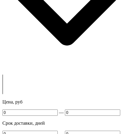
Цена, руб
—
Срок доставки, дней
—