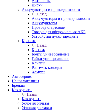
Автошины
Диски
Аккумуляторы и принадлежности
Назад
Аккумуляторы и принадлежности
Аккумуляторы
Провода стартовые
Товары для обслуживания АКБ
Устройства пуско-зарядные
Крепеж
Назад
Крепеж
Болты универсальные
Гайки универсальные
Клипсы
Разъемы, колодки
Хомуты
Автосервис
Наши магазины
Бренды
Как купить
Назад
Как купить
Условия оплаты
Условия доставки