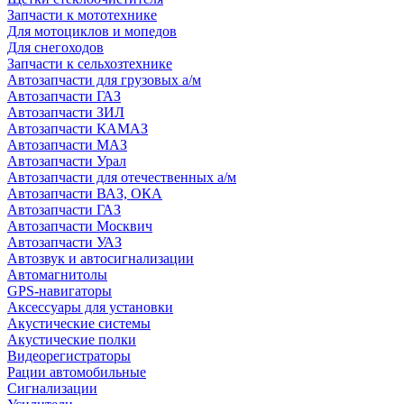
Запчасти к мототехнике
Для мотоциклов и мопедов
Для снегоходов
Запчасти к сельхозтехнике
Автозапчасти для грузовых а/м
Автозапчасти ГАЗ
Автозапчасти ЗИЛ
Автозапчасти КАМАЗ
Автозапчасти МАЗ
Автозапчасти Урал
Автозапчасти для отечественных а/м
Автозапчасти ВАЗ, ОКА
Автозапчасти ГАЗ
Автозапчасти Москвич
Автозапчасти УАЗ
Автозвук и автосигнализации
Автомагнитолы
GPS-навигаторы
Аксессуары для установки
Акустические системы
Акустические полки
Видеорегистраторы
Рации автомобильные
Сигнализации