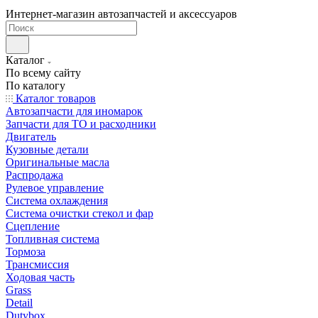
Интернет-магазин автозапчастей и аксессуаров
Каталог
По всему сайту
По каталогу
Каталог товаров
Автозапчасти для иномарок
Запчасти для ТО и расходники
Двигатель
Кузовные детали
Оригинальные масла
Распродажа
Рулевое управление
Система охлаждения
Система очистки стекол и фар
Сцепление
Топливная система
Тормоза
Трансмиссия
Ходовая часть
Grass
Detail
Dutybox