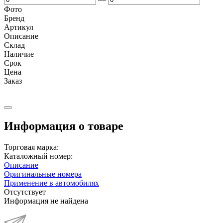
Фото
Бренд
Артикул
Описание
Cклад
Наличие
Срок
Цена
Заказ
Информация о товаре
Торговая марка:
Каталожный номер:
Описание
Оригинальные номера
Применение в автомобилях
Отсутствует
Информация не найдена