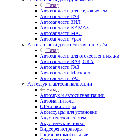
Назад
Автозапчасти для грузовых а/м
Автозапчасти ГАЗ
Автозапчасти ЗИЛ
Автозапчасти КАМАЗ
Автозапчасти МАЗ
Автозапчасти Урал
Автозапчасти для отечественных а/м
Назад
Автозапчасти для отечественных а/м
Автозапчасти ВАЗ, ОКА
Автозапчасти ГАЗ
Автозапчасти Москвич
Автозапчасти УАЗ
Автозвук и автосигнализации
Назад
Автозвук и автосигнализации
Автомагнитолы
GPS-навигаторы
Аксессуары для установки
Акустические системы
Акустические полки
Видеорегистраторы
Рации автомобильные