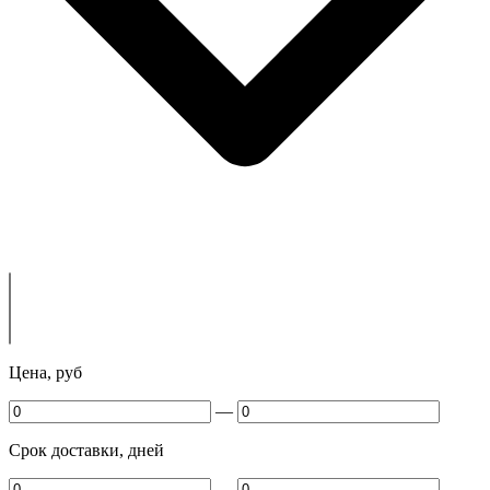
Цена, руб
—
Срок доставки, дней
—