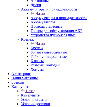
Автошины
Диски
Аккумуляторы и принадлежности
Назад
Аккумуляторы и принадлежности
Аккумуляторы
Провода стартовые
Товары для обслуживания АКБ
Устройства пуско-зарядные
Крепеж
Назад
Крепеж
Болты универсальные
Гайки универсальные
Клипсы
Разъемы, колодки
Хомуты
Автосервис
Наши магазины
Бренды
Как купить
Назад
Как купить
Условия оплаты
Условия доставки