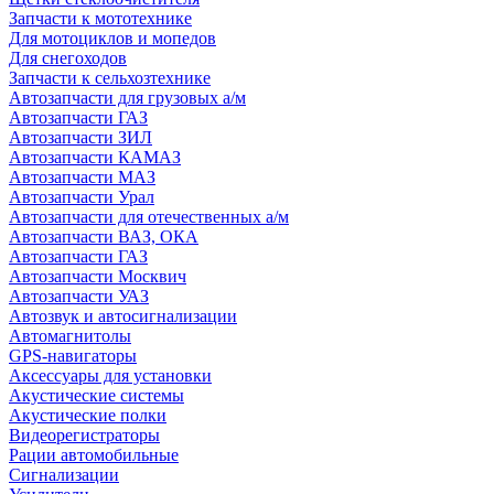
Запчасти к мототехнике
Для мотоциклов и мопедов
Для снегоходов
Запчасти к сельхозтехнике
Автозапчасти для грузовых а/м
Автозапчасти ГАЗ
Автозапчасти ЗИЛ
Автозапчасти КАМАЗ
Автозапчасти МАЗ
Автозапчасти Урал
Автозапчасти для отечественных а/м
Автозапчасти ВАЗ, ОКА
Автозапчасти ГАЗ
Автозапчасти Москвич
Автозапчасти УАЗ
Автозвук и автосигнализации
Автомагнитолы
GPS-навигаторы
Аксессуары для установки
Акустические системы
Акустические полки
Видеорегистраторы
Рации автомобильные
Сигнализации