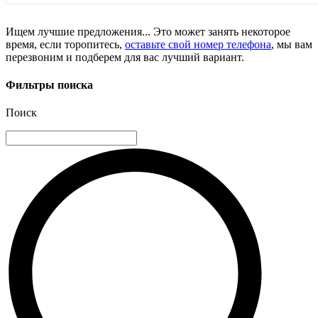
Ищем лучшие предложения... Это может занять некоторое
время, если торопитесь,
оставьте свой номер телефона
, мы вам
перезвоним и подберем для вас лучший вариант.
Фильтры поиска
Поиск