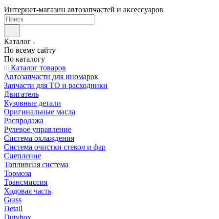
Интернет-магазин автозапчастей и аксессуаров
Каталог
По всему сайту
По каталогу
Каталог товаров
Автозапчасти для иномарок
Запчасти для ТО и расходники
Двигатель
Кузовные детали
Оригинальные масла
Распродажа
Рулевое управление
Система охлаждения
Система очистки стекол и фар
Сцепление
Топливная система
Тормоза
Трансмиссия
Ходовая часть
Grass
Detail
Dutybox