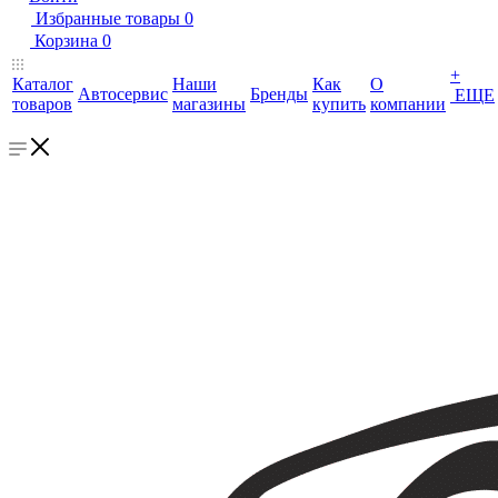
Избранные товары
0
Корзина
0
+
Каталог
Наши
Как
О
Автосервис
Бренды
ЕЩЕ
товаров
магазины
купить
компании