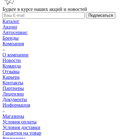
Будьте в курсе наших акций и новостей
Подписаться
Каталог
Акции
Автосервис
Бренды
Компания
О компании
Новости
Команда
Отзывы
Карьера
Контакты
Партнеры
Лицензии
Документы
Информация
Магазины
Условия оплаты
Условия доставки
Гарантия на товар
Реквизиты