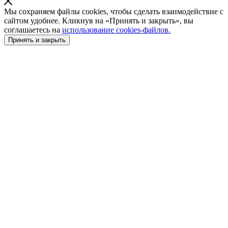
Мы сохраняем файлы cookies, чтобы сделать взаимодействие с
сайтом удобнее. Кликнув на «Принять и закрыть», вы
соглашаетесь на
использование cookies-файлов.
Принять и закрыть