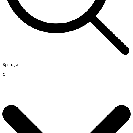
Бренды
X