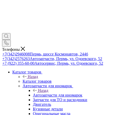
Телефоны
+7(342)2946008
Пермь, шоссе Космонавтов, 244б
+7(342)2576263
Автозапчасти, Пермь, ул. Одоевского, 52
+7 (922) 355-60-00
Автосервис, Пермь, ул. Одоевского, 52
Каталог товаров
Назад
Каталог товаров
Автозапчасти для иномарок
Назад
Автозапчасти для иномарок
Запчасти для ТО и расходники
Двигатель
Кузовные детали
Оригинальные масла