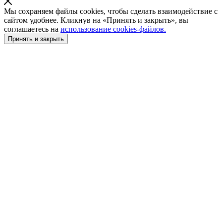
Мы сохраняем файлы cookies, чтобы сделать взаимодействие с
сайтом удобнее. Кликнув на «Принять и закрыть», вы
соглашаетесь на
использование cookies-файлов.
Принять и закрыть