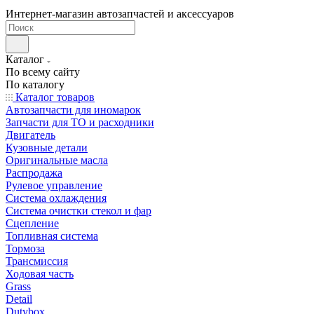
Интернет-магазин автозапчастей и аксессуаров
Каталог
По всему сайту
По каталогу
Каталог товаров
Автозапчасти для иномарок
Запчасти для ТО и расходники
Двигатель
Кузовные детали
Оригинальные масла
Распродажа
Рулевое управление
Система охлаждения
Система очистки стекол и фар
Сцепление
Топливная система
Тормоза
Трансмиссия
Ходовая часть
Grass
Detail
Dutybox