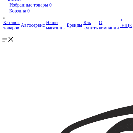
Избранные товары
0
Корзина
0
+
Каталог
Наши
Как
О
Автосервис
Бренды
ЕЩЕ
товаров
магазины
купить
компании