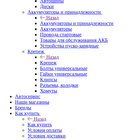
Автошины
Диски
Аккумуляторы и принадлежности
Назад
Аккумуляторы и принадлежности
Аккумуляторы
Провода стартовые
Товары для обслуживания АКБ
Устройства пуско-зарядные
Крепеж
Назад
Крепеж
Болты универсальные
Гайки универсальные
Клипсы
Разъемы, колодки
Хомуты
Автосервис
Наши магазины
Бренды
Как купить
Назад
Как купить
Условия оплаты
Условия доставки