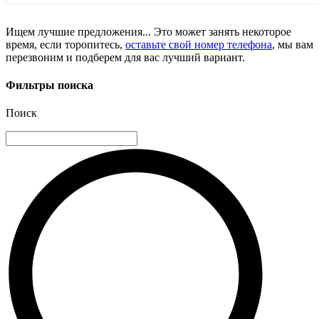
Ищем лучшие предложения... Это может занять некоторое
время, если торопитесь,
оставьте свой номер телефона
, мы вам
перезвоним и подберем для вас лучший вариант.
Фильтры поиска
Поиск