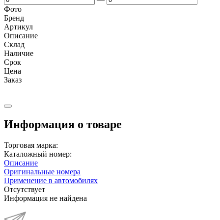
Фото
Бренд
Артикул
Описание
Cклад
Наличие
Срок
Цена
Заказ
Информация о товаре
Торговая марка:
Каталожный номер:
Описание
Оригинальные номера
Применение в автомобилях
Отсутствует
Информация не найдена