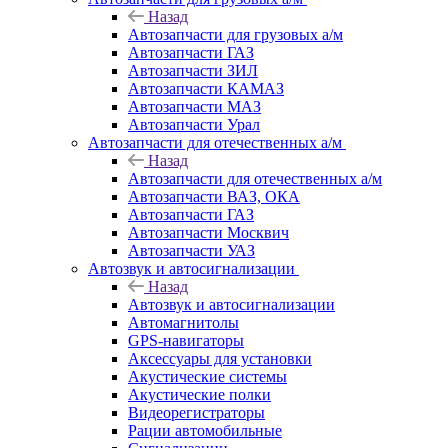
Назад
Автозапчасти для грузовых а/м
Автозапчасти ГАЗ
Автозапчасти ЗИЛ
Автозапчасти КАМАЗ
Автозапчасти МАЗ
Автозапчасти Урал
Автозапчасти для отечественных а/м
Назад
Автозапчасти для отечественных а/м
Автозапчасти ВАЗ, ОКА
Автозапчасти ГАЗ
Автозапчасти Москвич
Автозапчасти УАЗ
Автозвук и автосигнализации
Назад
Автозвук и автосигнализации
Автомагнитолы
GPS-навигаторы
Аксессуары для установки
Акустические системы
Акустические полки
Видеорегистраторы
Рации автомобильные