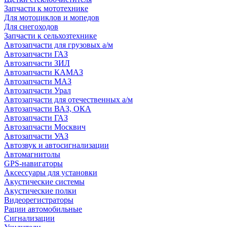
Запчасти к мототехнике
Для мотоциклов и мопедов
Для снегоходов
Запчасти к сельхозтехнике
Автозапчасти для грузовых а/м
Автозапчасти ГАЗ
Автозапчасти ЗИЛ
Автозапчасти КАМАЗ
Автозапчасти МАЗ
Автозапчасти Урал
Автозапчасти для отечественных а/м
Автозапчасти ВАЗ, ОКА
Автозапчасти ГАЗ
Автозапчасти Москвич
Автозапчасти УАЗ
Автозвук и автосигнализации
Автомагнитолы
GPS-навигаторы
Аксессуары для установки
Акустические системы
Акустические полки
Видеорегистраторы
Рации автомобильные
Сигнализации