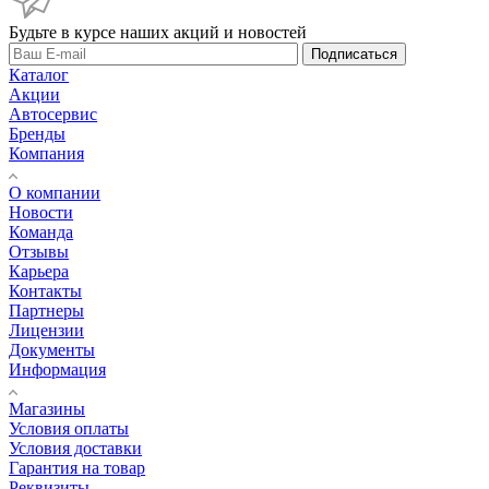
Будьте в курсе наших акций и новостей
Подписаться
Каталог
Акции
Автосервис
Бренды
Компания
О компании
Новости
Команда
Отзывы
Карьера
Контакты
Партнеры
Лицензии
Документы
Информация
Магазины
Условия оплаты
Условия доставки
Гарантия на товар
Реквизиты