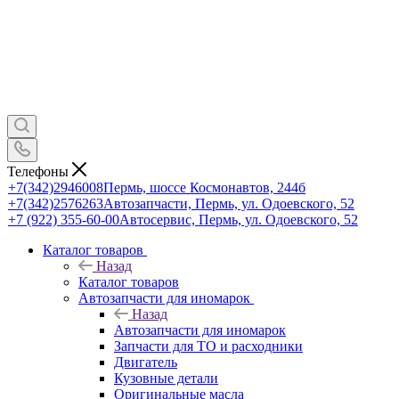
Телефоны
+7(342)2946008
Пермь, шоссе Космонавтов, 244б
+7(342)2576263
Автозапчасти, Пермь, ул. Одоевского, 52
+7 (922) 355-60-00
Автосервис, Пермь, ул. Одоевского, 52
Каталог товаров
Назад
Каталог товаров
Автозапчасти для иномарок
Назад
Автозапчасти для иномарок
Запчасти для ТО и расходники
Двигатель
Кузовные детали
Оригинальные масла