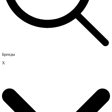
Бренды
X