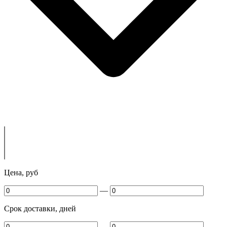
Цена, руб
—
Срок доставки, дней
—