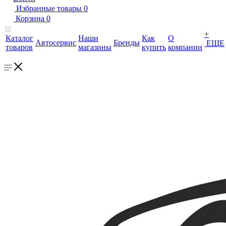
Избранные товары
0
Корзина
0
+
Каталог
Наши
Как
О
Автосервис
Бренды
ЕЩЕ
товаров
магазины
купить
компании