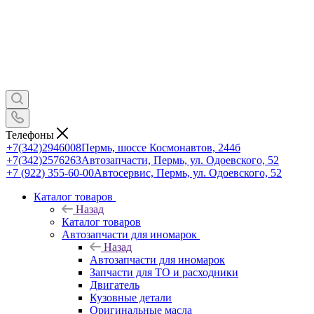
Телефоны
+7(342)2946008
Пермь, шоссе Космонавтов, 244б
+7(342)2576263
Автозапчасти, Пермь, ул. Одоевского, 52
+7 (922) 355-60-00
Автосервис, Пермь, ул. Одоевского, 52
Каталог товаров
Назад
Каталог товаров
Автозапчасти для иномарок
Назад
Автозапчасти для иномарок
Запчасти для ТО и расходники
Двигатель
Кузовные детали
Оригинальные масла