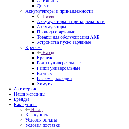
Автошины
Диски
Аккумуляторы и принадлежности
Назад
Аккумуляторы и принадлежности
Аккумуляторы
Провода стартовые
Товары для обслуживания АКБ
Устройства пуско-зарядные
Крепеж
Назад
Крепеж
Болты универсальные
Гайки универсальные
Клипсы
Разъемы, колодки
Хомуты
Автосервис
Наши магазины
Бренды
Как купить
Назад
Как купить
Условия оплаты
Условия доставки