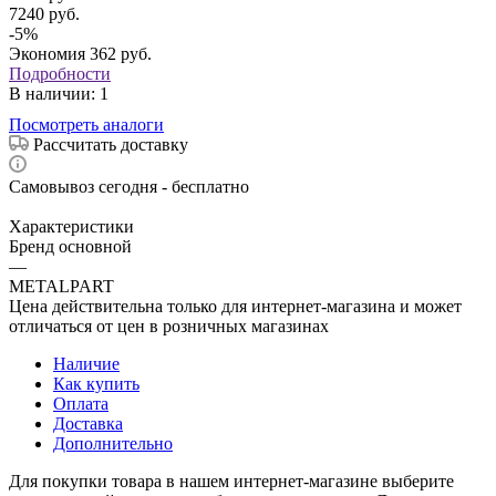
7240
руб.
-
5
%
Экономия
362
руб.
Подробности
В наличии
: 1
Посмотреть аналоги
Рассчитать доставку
Самовывоз сегодня - бесплатно
Характеристики
Бренд основной
—
METALPART
Цена действительна только для интернет-магазина и может
отличаться от цен в розничных магазинах
Наличие
Как купить
Оплата
Доставка
Дополнительно
Для покупки товара в нашем интернет-магазине выберите