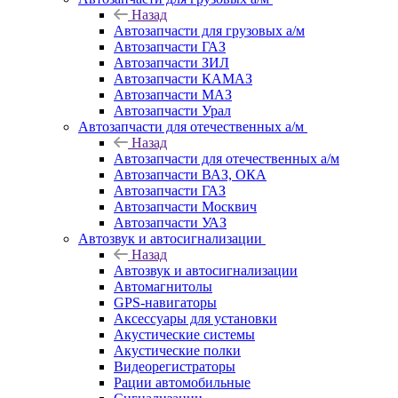
Назад
Автозапчасти для грузовых а/м
Автозапчасти ГАЗ
Автозапчасти ЗИЛ
Автозапчасти КАМАЗ
Автозапчасти МАЗ
Автозапчасти Урал
Автозапчасти для отечественных а/м
Назад
Автозапчасти для отечественных а/м
Автозапчасти ВАЗ, ОКА
Автозапчасти ГАЗ
Автозапчасти Москвич
Автозапчасти УАЗ
Автозвук и автосигнализации
Назад
Автозвук и автосигнализации
Автомагнитолы
GPS-навигаторы
Аксессуары для установки
Акустические системы
Акустические полки
Видеорегистраторы
Рации автомобильные