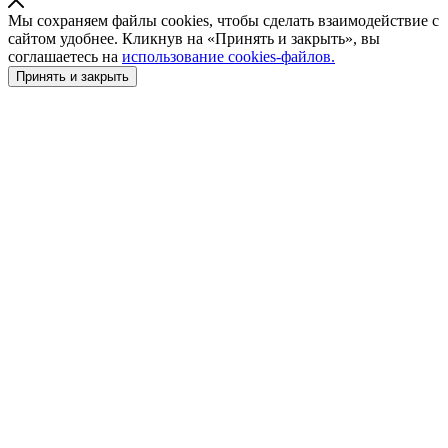
Мы сохраняем файлы cookies, чтобы сделать взаимодействие с
сайтом удобнее. Кликнув на «Принять и закрыть», вы
соглашаетесь на
использование cookies-файлов.
Принять и закрыть