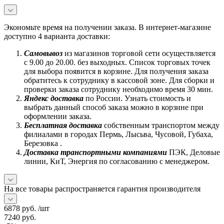
Экономьте время на получении заказа. В интернет-магазине
доступно 4 варианта доставки:
Самовывоз
из магазинов торговой сети осуществляется
с 9.00 до 20.00. без выходных. Список торговых точек
для выбора появится в корзине. Для получения заказа
обратитесь к сотруднику в кассовой зоне. Для сборки и
проверки заказа сотруднику необходимо время 30 мин.
Яндекс доставка
по России. Узнать стоимость и
выбрать данный способ заказа можно в корзине при
оформлении заказа.
Бесплатная доставка
собственным транспортом между
филиалами в городах Пермь, Лысьва, Чусовой, Губаха,
Березовка .
Доставка транспортными компаниями
ПЭК, Деловые
линии, КиТ, Энергия по согласованию с менеджером.
На все товары распространяется гарантия производителя
6878
руб.
/шт
7240
руб.